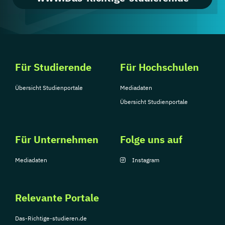
Für Studierende
Für Hochschulen
Übersicht Studienportale
Mediadaten
Übersicht Studienportale
Für Unternehmen
Folge uns auf
Mediadaten
Instagram
Relevante Portale
Das-Richtige-studieren.de