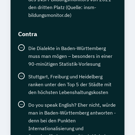
den dritten Platz (Quelle: insm-
bildungsmonitor.de)
Contra
Die Dialekte in Baden-Württemberg
muss man mögen – besonders in einer
90-minütigen Statistik-Vorlesung
Stuttgart, Freiburg und Heidelberg
ranken unter den Top 5 der Städte mit
den höchsten Lebenshaltungskosten
Do you speak English? Eher nicht, würde
man in Baden-Württemberg antworten -
denn bei den Punkten
Internationalisierung und