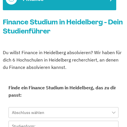
Finance Studium in Heidelberg - Dein
Studienführer
Du willst Finance in Heidelberg absolvieren? Wir haben für
dich 6 Hochschulen in Heidelberg recherchiert, an denen
du Finance absolvieren kannst.
Finde ein Finance Studium in Heidelberg, das zu dir
passt:
Abschluss wählen
Studienform: