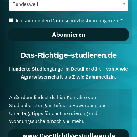
Ich stimme den
Datenschutzbestimmungen
zu. *
Abonnieren
Das-Richtige-studieren.de
Hunderte Studiengänge im Detail erklärt – von A wie
Agrarwissenschaft bis Z wie Zahnmedizin.
Außerdem findest du hier Kontakte von
Studienberatungen, Infos zu Bewerbung und
Unialltag, Tipps für die Finanzierung und
Wohnungssuche & noch viel mehr.
www.Das-Richtige-studieren.de