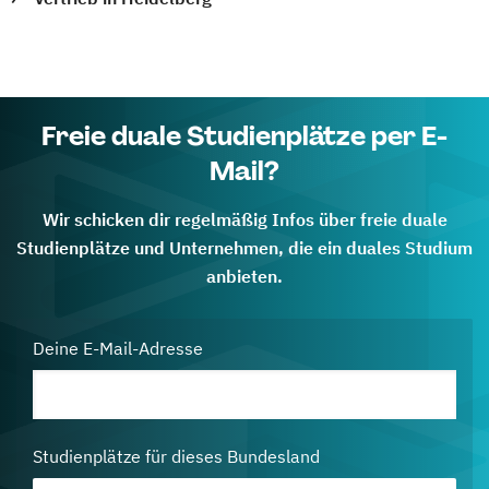
Freie duale Studienplätze per E-
Mail?
Wir schicken dir regelmäßig Infos über freie duale
Studienplätze und Unternehmen, die ein duales Studium
anbieten.
Deine E-Mail-Adresse
Studienplätze für dieses Bundesland