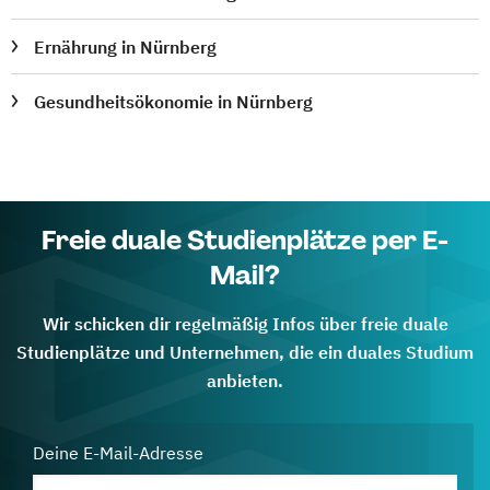
Ernährung in Nürnberg
Gesundheitsökonomie in Nürnberg
Freie duale Studienplätze per E-
Mail?
Wir schicken dir regelmäßig Infos über freie duale
Studienplätze und Unternehmen, die ein duales Studium
anbieten.
Deine E-Mail-Adresse