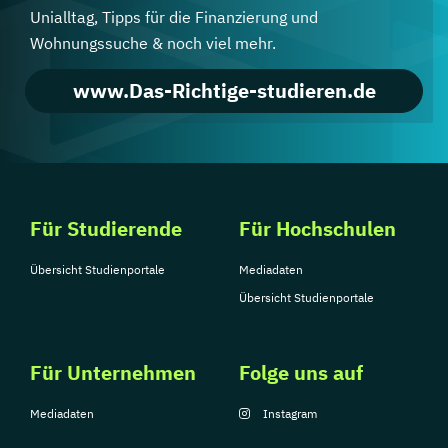
Unialltag, Tipps für die Finanzierung und
Wohnungssuche & noch viel mehr.
www.Das-Richtige-studieren.de
Für Studierende
Für Hochschulen
Übersicht Studienportale
Mediadaten
Übersicht Studienportale
Für Unternehmen
Folge uns auf
Mediadaten
Instagram