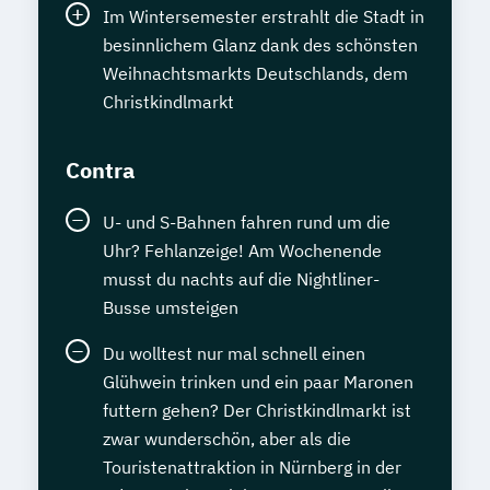
Im Wintersemester erstrahlt die Stadt in
besinnlichem Glanz dank des schönsten
Weihnachtsmarkts Deutschlands, dem
Christkindlmarkt
Contra
U- und S-Bahnen fahren rund um die
Uhr? Fehlanzeige! Am Wochenende
musst du nachts auf die Nightliner-
Busse umsteigen
Du wolltest nur mal schnell einen
Glühwein trinken und ein paar Maronen
futtern gehen? Der Christkindlmarkt ist
zwar wunderschön, aber als die
Touristenattraktion in Nürnberg in der