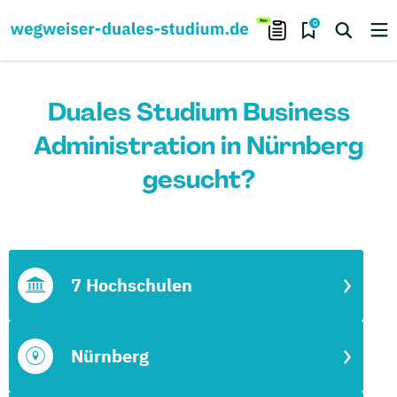
0
Duales Studium Business
Administration in Nürnberg
gesucht?
7 Hochschulen
Nürnberg