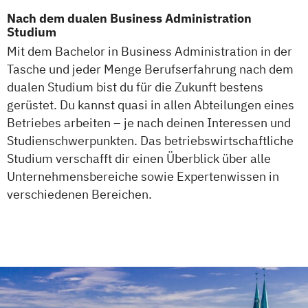
Nach dem dualen Business Administration
Studium
Mit dem Bachelor in Business Administration in der
Tasche und jeder Menge Berufserfahrung nach dem
dualen Studium bist du für die Zukunft bestens
gerüstet. Du kannst quasi in allen Abteilungen eines
Betriebes arbeiten – je nach deinen Interessen und
Studienschwerpunkten. Das betriebswirtschaftliche
Studium verschafft dir einen Überblick über alle
Unternehmensbereiche sowie Expertenwissen in
verschiedenen Bereichen.