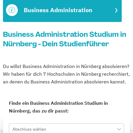
Business Administration
Business Administration Studium in
Nürnberg - Dein Studienführer
Du willst Business Administration in Nürnberg absolvieren?
Wir haben für dich 7 Hochschulen in Nürnberg recherchiert,
an denen du Business Administration absolvieren kannst.
Finde ein Business Administration Studium in
Nürnberg, das zu dir passt:
Abschluss wählen