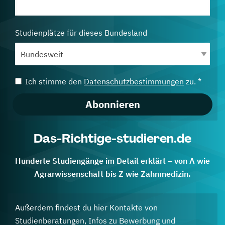
Studienplätze für dieses Bundesland
Ich stimme den
Datenschutzbestimmungen
zu. *
Abonnieren
Das-Richtige-studieren.de
Hunderte Studiengänge im Detail erklärt – von A wie
Agrarwissenschaft bis Z wie Zahnmedizin.
Außerdem findest du hier Kontakte von
Studienberatungen, Infos zu Bewerbung und