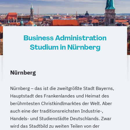
Business Administration
Studium in Nürnberg
Nürnberg
Nürnberg – das ist die zweitgrößte Stadt Bayerns,
Hauptstadt des Frankenlandes und Heimat des
berühmtesten Christkindlmarktes der Welt. Aber
auch eine der traditionsreichsten Industrie-,
Handels- und Studienstädte Deutschlands. Zwar
wird das Stadtbild zu weiten Teilen von der