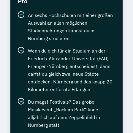
Pro
An sechs Hochschulen mit einer großen
Auswahl an allen möglichen
Studienrichtungen kannst du in
Nürnberg studieren.
Wenn du dich für ein Studium an der
Friedrich-Alexander-Universität (FAU)
Erlangen-Nürnberg entscheidest, dann
darfst du gleich zwei neue Städte
entdecken: Nürnberg und das knapp 20
Kilometer entfernte Erlangen
Du magst Festivals? Das große
Musikevent „Rock im Park“ findet
alljährlich auf dem Zeppelinfeld in
Nürnberg statt