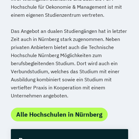
Hochschule für Oekonomie & Management ist mit
einem eigenen Studienzentrum vertreten.
Das Angebot an dualen Studiengängen hat in letzter
Zeit auch in Nürnberg stark zugenommen. Neben
privaten Anbietern bietet auch die Technische
Hochschule Nürnberg Möglichkeiten zum
berufsbegleitenden Studium. Dort wird auch ein
Verbundstudium, welches das Studium mit einer
Ausbildung kombiniert sowie ein Studium mit
vertiefter Praxis in Kooperation mit einem
Unternehmen angeboten.
Alle Hochschulen in Nürnberg