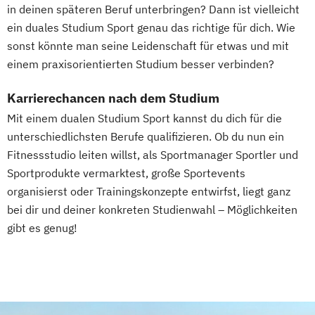
in deinen späteren Beruf unterbringen? Dann ist vielleicht
ein duales Studium Sport genau das richtige für dich. Wie
sonst könnte man seine Leidenschaft für etwas und mit
einem praxisorientierten Studium besser verbinden?
Karrierechancen nach dem Studium
Mit einem dualen Studium Sport kannst du dich für die
unterschiedlichsten Berufe qualifizieren. Ob du nun ein
Fitnessstudio leiten willst, als Sportmanager Sportler und
Sportprodukte vermarktest, große Sportevents
organisierst oder Trainingskonzepte entwirfst, liegt ganz
bei dir und deiner konkreten Studienwahl – Möglichkeiten
gibt es genug!