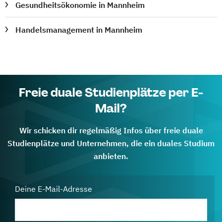
Gesundheitsökonomie in Mannheim
Handelsmanagement in Mannheim
Freie duale Studienplätze per E-
Mail?
Wir schicken dir regelmäßig Infos über freie duale
Studienplätze und Unternehmen, die ein duales Studium
anbieten.
Deine E-Mail-Adresse