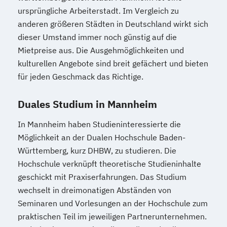
ursprüngliche Arbeiterstadt. Im Vergleich zu
anderen größeren Städten in Deutschland wirkt sich
dieser Umstand immer noch günstig auf die
Mietpreise aus. Die Ausgehmöglichkeiten und
kulturellen Angebote sind breit gefächert und bieten
für jeden Geschmack das Richtige.
Duales Studium in Mannheim
In Mannheim haben Studieninteressierte die
Möglichkeit an der Dualen Hochschule Baden-
Württemberg, kurz DHBW, zu studieren. Die
Hochschule verknüpft theoretische Studieninhalte
geschickt mit Praxiserfahrungen. Das Studium
wechselt in dreimonatigen Abständen von
Seminaren und Vorlesungen an der Hochschule zum
praktischen Teil im jeweiligen Partnerunternehmen.