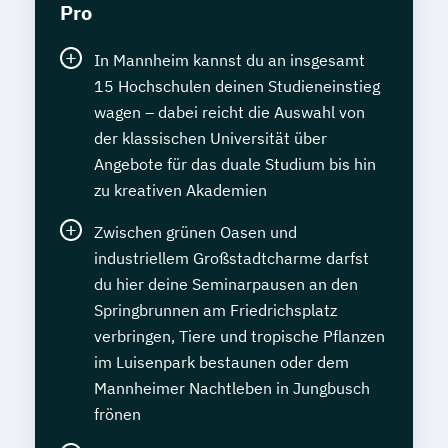
Pro
In Mannheim kannst du an insgesamt
15 Hochschulen deinen Studieneinstieg
wagen – dabei reicht die Auswahl von
der klassischen Universität über
Angebote für das duale Studium bis hin
zu kreativen Akademien
Zwischen grünen Oasen und
industriellem Großstadtcharme darfst
du hier deine Seminarpausen an den
Springbrunnen am Friedrichsplatz
verbringen, Tiere und tropische Pflanzen
im Luisenpark bestaunen oder dem
Mannheimer Nachtleben in Jungbusch
frönen