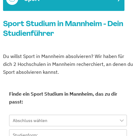
Sport Studium in Mannheim - Dein
Studienführer
Du willst Sport in Mannheim absolvieren? Wir haben für
dich 2 Hochschulen in Mannheim recherchiert, an denen du
Sport absolvieren kannst.
Finde ein Sport Studium in Mannheim, das zu dir
passt:
Abschluss wählen
Studienform: