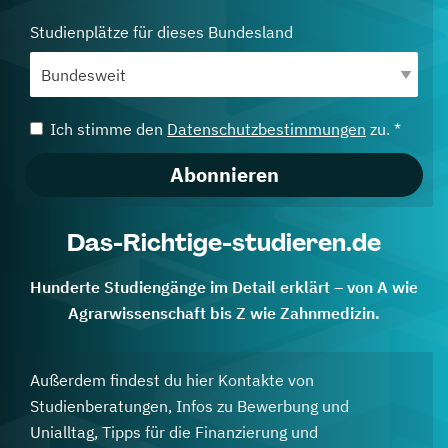
Studienplätze für dieses Bundesland
Ich stimme den
Datenschutzbestimmungen
zu. *
Abonnieren
Das-Richtige-studieren.de
Hunderte Studiengänge im Detail erklärt – von A wie
Agrarwissenschaft bis Z wie Zahnmedizin.
Außerdem findest du hier Kontakte von
Studienberatungen, Infos zu Bewerbung und
Unialltag, Tipps für die Finanzierung und