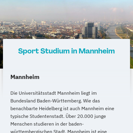
Sport Studium in Mannheim
Mannheim
Die Universitätsstadt Mannheim liegt im
Bundesland Baden-Württemberg. Wie das
benachbarte Heidelberg ist auch Mannheim eine
typische Studentenstadt. Über 20.000 junge
Menschen studieren in der baden-
württembergischen Stadt. Mannheim ist eine