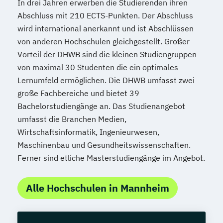
In drei Jahren erwerben die Studierenden ihren
Abschluss mit 210 ECTS-Punkten. Der Abschluss
wird international anerkannt und ist Abschlüssen
von anderen Hochschulen gleichgestellt. Großer
Vorteil der DHWB sind die kleinen Studiengruppen
von maximal 30 Studenten die ein optimales
Lernumfeld ermöglichen. Die DHWB umfasst zwei
große Fachbereiche und bietet 39
Bachelorstudiengänge an. Das Studienangebot
umfasst die Branchen Medien,
Wirtschaftsinformatik, Ingenieurwesen,
Maschinenbau und Gesundheitswissenschaften.
Ferner sind etliche Masterstudiengänge im Angebot.
Alle Hochschulen in Mannheim