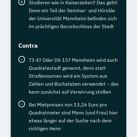
Studieren wie in Kaiserzeiten? Das geht!
Denn ein Teil der Seminar- und Hörsäle
der Universität Mannheim befinden sich
im prächtigen Barockschloss der Stadt
Contra
T3 4? Oder D6 15? Mannheim wird auch
Quadratestadt genannt, denn statt
Straßennamen wird ein System aus
Zahlen und Buchstaben verwendet – das
kann zunächst auf Verwirrung stoßen
Bei Mietpreisen von 13,26 Euro pro
Quadratmeter sind Mann (und Frau) hier
etwas länger auf der Suche nach dem
richtigen Heim