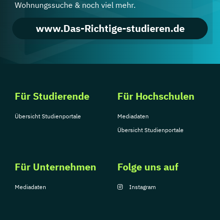
Wohnungssuche & noch viel mehr.
www.Das-Richtige-studieren.de
Für Studierende
Für Hochschulen
Übersicht Studienportale
Mediadaten
Übersicht Studienportale
Für Unternehmen
Folge uns auf
Mediadaten
Instagram