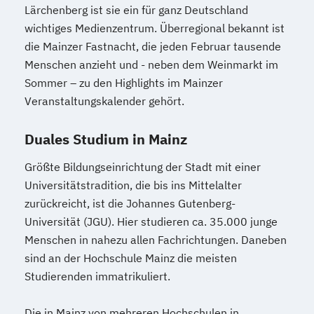
Lärchenberg ist sie ein für ganz Deutschland
wichtiges Medienzentrum. Überregional bekannt ist
die Mainzer Fastnacht, die jeden Februar tausende
Menschen anzieht und - neben dem Weinmarkt im
Sommer – zu den Highlights im Mainzer
Veranstaltungskalender gehört.
Duales Studium in Mainz
Größte Bildungseinrichtung der Stadt mit einer
Universitätstradition, die bis ins Mittelalter
zurückreicht, ist die Johannes Gutenberg-
Universität (JGU). Hier studieren ca. 35.000 junge
Menschen in nahezu allen Fachrichtungen. Daneben
sind an der Hochschule Mainz die meisten
Studierenden immatrikuliert.
Die in Mainz von mehreren Hochschulen in