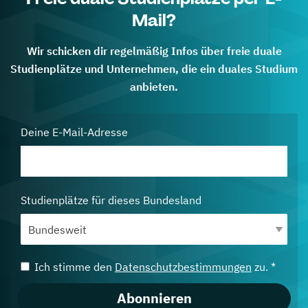
Mail?
Wir schicken dir regelmäßig Infos über freie duale
Studienplätze und Unternehmen, die ein duales Studium
anbieten.
Deine E-Mail-Adresse
Studienplätze für dieses Bundesland
Ich stimme den
Datenschutzbestimmungen
zu. *
Abonnieren