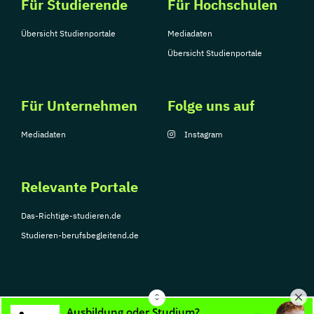
Für Studierende
Für Hochschulen
Übersicht Studienportale
Mediadaten
Übersicht Studienportale
Für Unternehmen
Folge uns auf
Mediadaten
Instagram
Relevante Portale
Das-Richtige-studieren.de
Studieren-berufsbegleitend.de