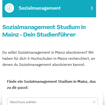
Sozialmanagement
Sozialmanagement Studium in
Mainz - Dein Studienführer
Du willst Sozialmanagement in Mainz absolvieren? Wir
haben für dich 5 Hochschulen in Mainz recherchiert, an
denen du Sozialmanagement absolvieren kannst.
Finde ein Sozialmanagement Studium in Mainz, das
zu dir passt:
Abschluss wählen