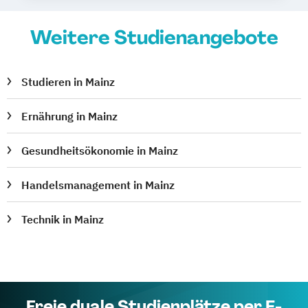
Weitere Studienangebote
Studieren in Mainz
Ernährung in Mainz
Gesundheitsökonomie in Mainz
Handelsmanagement in Mainz
Technik in Mainz
Freie duale Studienplätze per E-