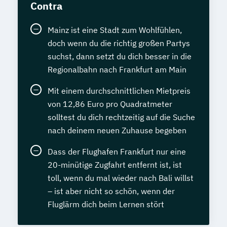
Contra
Mainz ist eine Stadt zum Wohlfühlen,
doch wenn du die richtig großen Partys
suchst, dann setzt du dich besser in die
Regionalbahn nach Frankfurt am Main
Mit einem durchschnittlichen Mietpreis
von 12,86 Euro pro Quadratmeter
solltest du dich rechtzeitig auf die Suche
nach deinem neuen Zuhause begeben
Dass der Flughafen Frankfurt nur eine
20-minütige Zugfahrt entfernt ist, ist
toll, wenn du mal wieder nach Bali willst
– ist aber nicht so schön, wenn der
Fluglärm dich beim Lernen stört