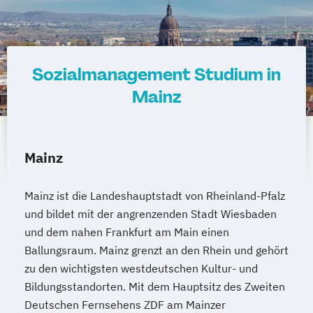
Sozialmanagement Studium in
Mainz
Mainz
Mainz ist die Landeshauptstadt von Rheinland-Pfalz
und bildet mit der angrenzenden Stadt Wiesbaden
und dem nahen Frankfurt am Main einen
Ballungsraum. Mainz grenzt an den Rhein und gehört
zu den wichtigsten westdeutschen Kultur- und
Bildungsstandorten. Mit dem Hauptsitz des Zweiten
Deutschen Fernsehens ZDF am Mainzer