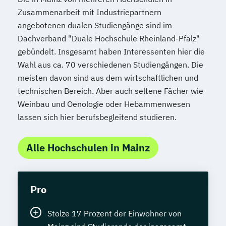
Zusammenarbeit mit Industriepartnern
angebotenen dualen Studiengänge sind im
Dachverband "Duale Hochschule Rheinland-Pfalz"
gebündelt. Insgesamt haben Interessenten hier die
Wahl aus ca. 70 verschiedenen Studiengängen. Die
meisten davon sind aus dem wirtschaftlichen und
technischen Bereich. Aber auch seltene Fächer wie
Weinbau und Oenologie oder Hebammenwesen
lassen sich hier berufsbegleitend studieren.
Alle Hochschulen in Mainz
Pro
Stolze 17 Prozent der Einwohner von