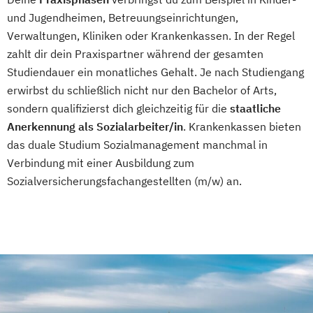
und Jugendheimen, Betreuungseinrichtungen,
Verwaltungen, Kliniken oder Krankenkassen. In der Regel
zahlt dir dein Praxispartner während der gesamten
Studiendauer ein monatliches Gehalt. Je nach Studiengang
erwirbst du schließlich nicht nur den Bachelor of Arts,
sondern qualifizierst dich gleichzeitig für die
staatliche
Anerkennung als Sozialarbeiter/in
. Krankenkassen bieten
das duale Studium Sozialmanagement manchmal in
Verbindung mit einer Ausbildung zum
Sozialversicherungsfachangestellten (m/w) an.