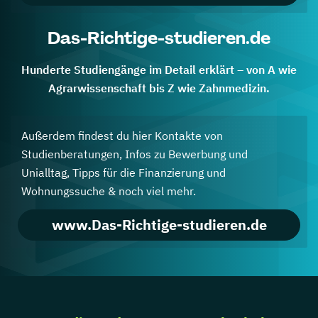
Das-Richtige-studieren.de
Hunderte Studiengänge im Detail erklärt – von A wie
Agrarwissenschaft bis Z wie Zahnmedizin.
Außerdem findest du hier Kontakte von
Studienberatungen, Infos zu Bewerbung und
Unialltag, Tipps für die Finanzierung und
Wohnungssuche & noch viel mehr.
www.Das-Richtige-studieren.de