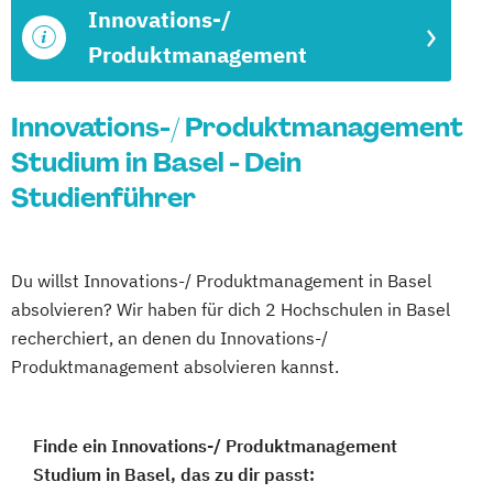
Innovations-/
Produktmanagement
Innovations-/ Produktmanagement
Studium in Basel - Dein
Studienführer
Du willst Innovations-/ Produktmanagement in Basel
absolvieren? Wir haben für dich 2 Hochschulen in Basel
recherchiert, an denen du Innovations-/
Produktmanagement absolvieren kannst.
Finde ein Innovations-/ Produktmanagement
Studium in Basel, das zu dir passt: