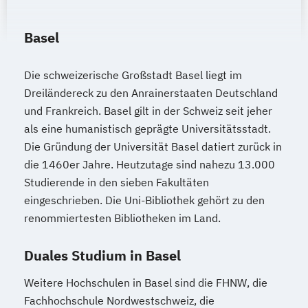
Basel
Die schweizerische Großstadt Basel liegt im
Dreiländereck zu den Anrainerstaaten Deutschland
und Frankreich. Basel gilt in der Schweiz seit jeher
als eine humanistisch geprägte Universitätsstadt.
Die Gründung der Universität Basel datiert zurück in
die 1460er Jahre. Heutzutage sind nahezu 13.000
Studierende in den sieben Fakultäten
eingeschrieben. Die Uni-Bibliothek gehört zu den
renommiertesten Bibliotheken im Land.
Duales Studium in Basel
Weitere Hochschulen in Basel sind die FHNW, die
Fachhochschule Nordwestschweiz, die