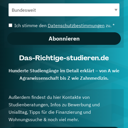
Ich stimme den
Datenschutzbestimmungen
zu. *
Abonnieren
Das-Richtige-studieren.de
Hunderte Studiengänge im Detail erklärt – von A wie
Agrarwissenschaft bis Z wie Zahnmedizin.
Außerdem findest du hier Kontakte von
Studienberatungen, Infos zu Bewerbung und
Unialltag, Tipps für die Finanzierung und
Wohnungssuche & noch viel mehr.