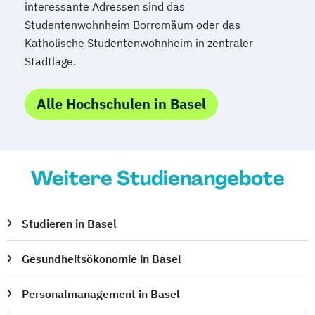
interessante Adressen sind das
Studentenwohnheim Borromäum oder das
Katholische Studentenwohnheim in zentraler
Stadtlage.
Alle Hochschulen in Basel
Weitere Studienangebote
Studieren in Basel
Gesundheitsökonomie in Basel
Personalmanagement in Basel