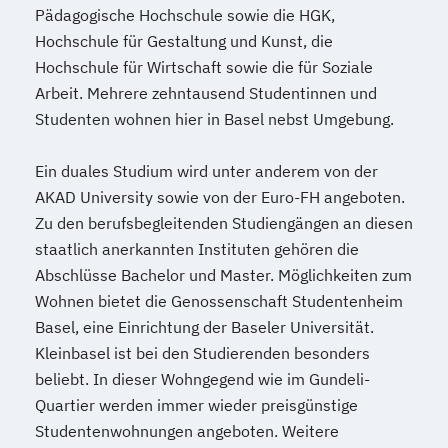
Pädagogische Hochschule sowie die HGK,
Hochschule für Gestaltung und Kunst, die
Hochschule für Wirtschaft sowie die für Soziale
Arbeit. Mehrere zehntausend Studentinnen und
Studenten wohnen hier in Basel nebst Umgebung.
Ein duales Studium wird unter anderem von der
AKAD University sowie von der Euro-FH angeboten.
Zu den berufsbegleitenden Studiengängen an diesen
staatlich anerkannten Instituten gehören die
Abschlüsse Bachelor und Master. Möglichkeiten zum
Wohnen bietet die Genossenschaft Studentenheim
Basel, eine Einrichtung der Baseler Universität.
Kleinbasel ist bei den Studierenden besonders
beliebt. In dieser Wohngegend wie im Gundeli-
Quartier werden immer wieder preisgünstige
Studentenwohnungen angeboten. Weitere