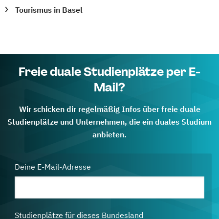
Tourismus in Basel
Freie duale Studienplätze per E-
Mail?
Wir schicken dir regelmäßig Infos über freie duale
Studienplätze und Unternehmen, die ein duales Studium
anbieten.
Deine E-Mail-Adresse
Studienplätze für dieses Bundesland