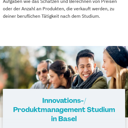
Aufgaben wie das Schätzen und Berechnen von Preisen
oder der Anzahl an Produkten, die verkauft werden, zu
deiner beruflichen Tätigkeit nach dem Studium.
Innovations-/
Produktmanagement Studium
in Basel