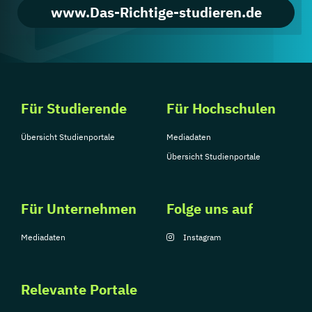
www.Das-Richtige-studieren.de
Für Studierende
Für Hochschulen
Übersicht Studienportale
Mediadaten
Übersicht Studienportale
Für Unternehmen
Folge uns auf
Mediadaten
Instagram
Relevante Portale