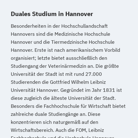
Duales Studium in Hannover
Besonderheiten in der Hochschullandschaft
Hannovers sind die Medizinische Hochschule
Hannover und die Tiermedzinische Hochschule
Hannover. Erste ist nach amerikanischem Vorbild
organisiert; letzte bietet ausschließlich den
Studiengang der Veterinärmedizin an. Die größte
Universität der Stadt ist mit rund 27.000
Studierenden die Gottfried Wilhelm Leibniz
Universität Hannover. Gegründet im Jahr 1831 ist
diese zugleich die älteste Universität der Stadt.
Besonders die Fachhochschule für Wirtschaft bietet
zahlreiche duale Studiengänge an. Diese
konzentrieren sich naturgemäß auf den
Wirtschaftsbereich. Auch die FOM, Leibniz