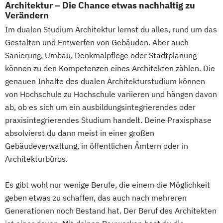
Architektur – Die Chance etwas nachhaltig zu
Verändern
Im dualen Studium Architektur lernst du alles, rund um das
Gestalten und Entwerfen von Gebäuden. Aber auch
Sanierung, Umbau, Denkmalpflege oder Stadtplanung
können zu den Kompetenzen eines Architekten zählen. Die
genauen Inhalte des dualen Architekturstudium können
von Hochschule zu Hochschule variieren und hängen davon
ab, ob es sich um ein ausbildungsintegrierendes oder
praxisintegrierendes Studium handelt. Deine Praxisphase
absolvierst du dann meist in einer großen
Gebäudeverwaltung, in öffentlichen Ämtern oder in
Architekturbüros.
Es gibt wohl nur wenige Berufe, die einem die Möglichkeit
geben etwas zu schaffen, das auch nach mehreren
Generationen noch Bestand hat. Der Beruf des Architekten