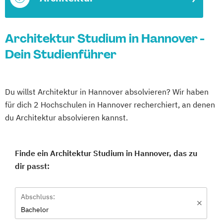
Architektur Studium in Hannover -
Dein Studienführer
Du willst Architektur in Hannover absolvieren? Wir haben
für dich 2 Hochschulen in Hannover recherchiert, an denen
du Architektur absolvieren kannst.
Finde ein Architektur Studium in Hannover, das zu
dir passt:
Abschluss:
Bachelor