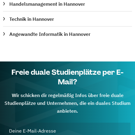
Handelsmanagement in Hannover
Technik in Hannover
Angewandte Informatik in Hannover
Freie duale Studienplätze per E-
Mail?
Wir schicken dir regelmäßig Infos über freie duale
Studienplätze und Unternehmen, die ein duales Studium
anbieten.
Deine E-Mail-Adresse