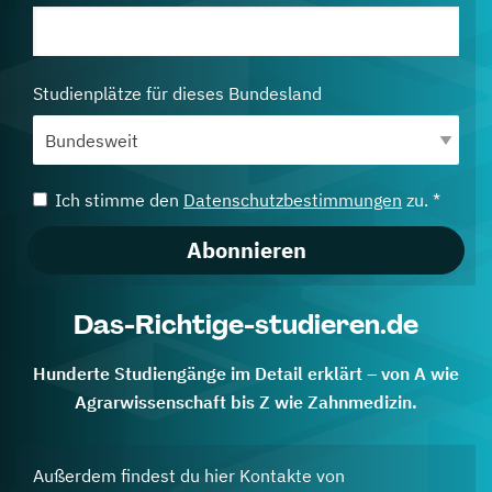
Studienplätze für dieses Bundesland
Ich stimme den
Datenschutzbestimmungen
zu. *
Abonnieren
Das-Richtige-studieren.de
Hunderte Studiengänge im Detail erklärt – von A wie
Agrarwissenschaft bis Z wie Zahnmedizin.
Außerdem findest du hier Kontakte von