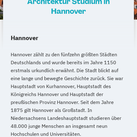
Architektur Studium in
Hannover
Hannover
Hannover zählt zu den fünfzehn größten Städten
Deutschlands und wurde bereits im Jahre 1150
erstmals urkundlich erwähnt. Die Stadt blickt auf
eine lange und bewegte Geschichte zurück. Sie war
Hauptstadt von Kurhannover, Hauptstadt des
Königreichs Hannover und Hauptstadt der
preußischen Provinz Hannover. Seit dem Jahre
1875 gilt Hannover als Großstadt. In
Niedersachsens Landeshauptstadt studieren über
48.000 junge Menschen an insgesamt neun
Hochschulen und Universitäten.