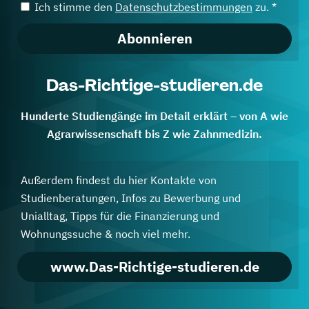
Ich stimme den
Datenschutzbestimmungen
zu. *
Abonnieren
Das-Richtige-studieren.de
Hunderte Studiengänge im Detail erklärt – von A wie
Agrarwissenschaft bis Z wie Zahnmedizin.
Außerdem findest du hier Kontakte von
Studienberatungen, Infos zu Bewerbung und
Unialltag, Tipps für die Finanzierung und
Wohnungssuche & noch viel mehr.
www.Das-Richtige-studieren.de