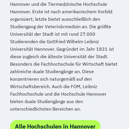
Hannover und die Tiermedzinische Hochschule
Hannover. Erste ist nach amerikanischem Vorbild
organisiert; letzte bietet ausschließlich den
Studiengang der Veterinärmedizin an. Die größte
Universität der Stadt ist mit rund 27.000
Studierenden die Gottfried Wilhelm Leibniz
Universität Hannover. Gegründet im Jahr 1831 ist
diese zugleich die älteste Universität der Stadt.
Besonders die Fachhochschule für Wirtschaft bietet
zahlreiche duale Studiengänge an. Diese
konzentrieren sich naturgemäß auf den
Wirtschaftsbereich. Auch die FOM, Leibniz
Fachhochschule und die Hochschule Hannover
bieten duale Studiengänge aus den
unterschiedlichsten Bereichen an.
Alle Hochschulen in Hannover