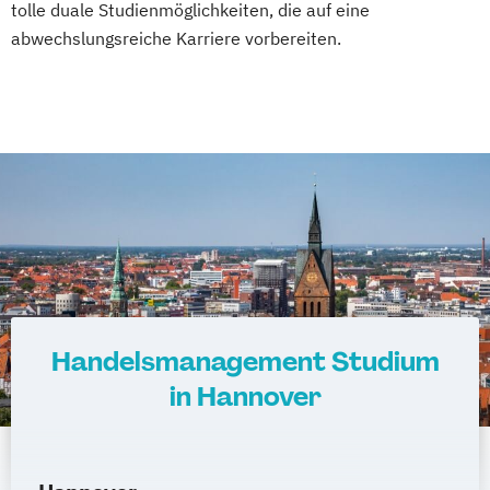
tolle duale Studienmöglichkeiten, die auf eine
abwechslungsreiche Karriere vorbereiten.
Handelsmanagement Studium
in Hannover