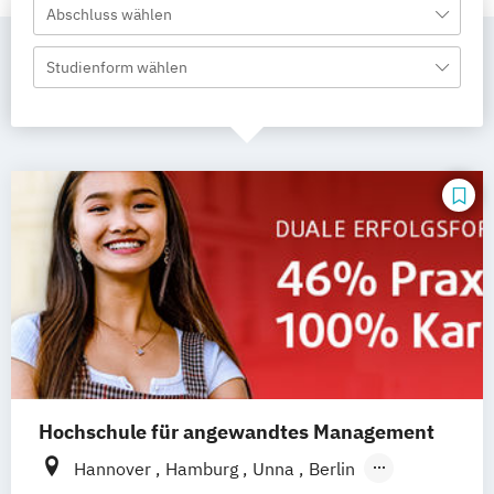
Abschluss wählen
Studienform wählen
Hochschule für angewandtes Management
Hannover
Hamburg
Unna
Berlin