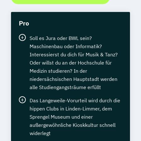
Pro
Soll es Jura oder BWL sein?
Maschinenbau oder Informatik?
Interessierst du dich für Musik & Tanz?
Oder willst du an der Hochschule für
Medizin studieren? In der
niedersächsischen Hauptstadt werden
alle Studiengangsträume erfüllt
Das Langeweile-Vorurteil wird durch die
hippen Clubs in Linden-Limmer, dem
Sprengel Museum und einer
außergewöhnliche Kioskkultur schnell
widerlegt