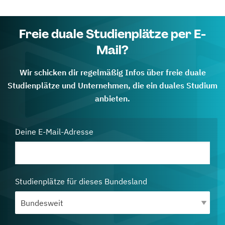
Freie duale Studienplätze per E-
Mail?
Wir schicken dir regelmäßig Infos über freie duale
Studienplätze und Unternehmen, die ein duales Studium
anbieten.
Deine E-Mail-Adresse
Studienplätze für dieses Bundesland