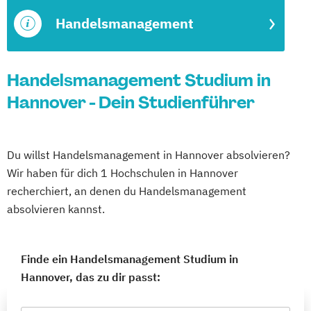
Handelsmanagement
Handelsmanagement Studium in
Hannover - Dein Studienführer
Du willst Handelsmanagement in Hannover absolvieren?
Wir haben für dich 1 Hochschulen in Hannover
recherchiert, an denen du Handelsmanagement
absolvieren kannst.
Finde ein Handelsmanagement Studium in
Hannover, das zu dir passt: