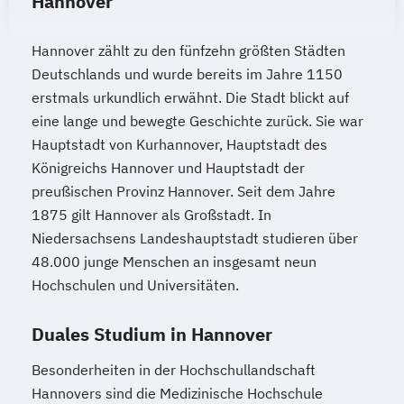
Hannover
Hannover zählt zu den fünfzehn größten Städten
Deutschlands und wurde bereits im Jahre 1150
erstmals urkundlich erwähnt. Die Stadt blickt auf
eine lange und bewegte Geschichte zurück. Sie war
Hauptstadt von Kurhannover, Hauptstadt des
Königreichs Hannover und Hauptstadt der
preußischen Provinz Hannover. Seit dem Jahre
1875 gilt Hannover als Großstadt. In
Niedersachsens Landeshauptstadt studieren über
48.000 junge Menschen an insgesamt neun
Hochschulen und Universitäten.
Duales Studium in Hannover
Besonderheiten in der Hochschullandschaft
Hannovers sind die Medizinische Hochschule