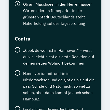
Ob am Maschsee, in den Herrenhäuser
Gärten oder im Ihmepark – in der
grünsten Stadt Deutschlands steht
Naherholung auf der Tagesordnung
Contra
„Cool, du wohnst in Hannover!“ – wirst
du vielleicht nicht als erste Reaktion auf
deinen neuen Wohnort bekommen
Hannover ist mittendrin in
Niedersachsen und da gibt es bis auf ein
paar Schafe und Natur nicht so viel zu
sehen, aber dann kommt ja auch schon
Hamburg
Du dachtest, du würdest hier jetzt