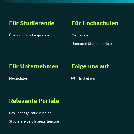
Für Studierende
Für Hochschulen
Übersicht Studienportale
Mediadaten
Übersicht Studienportale
Für Unternehmen
Folge uns auf
Mediadaten
Instagram
Relevante Portale
Das-Richtige-studieren.de
Studieren-berufsbegleitend.de