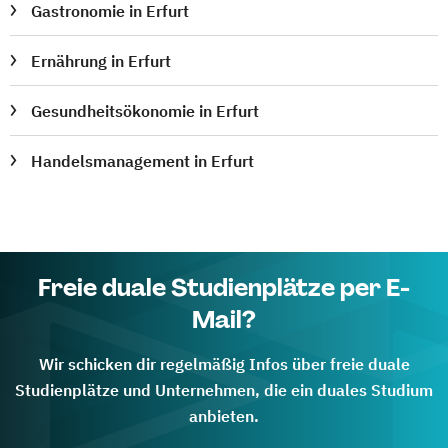
Gastronomie in Erfurt
Ernährung in Erfurt
Gesundheitsökonomie in Erfurt
Handelsmanagement in Erfurt
Freie duale Studienplätze per E-
Mail?
Wir schicken dir regelmäßig Infos über freie duale
Studienplätze und Unternehmen, die ein duales Studium
anbieten.