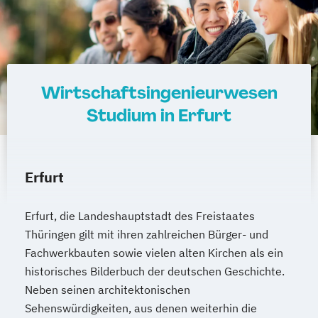
Wirtschaftsingenieurwesen
Studium in Erfurt
Erfurt
Erfurt, die Landeshauptstadt des Freistaates
Thüringen gilt mit ihren zahlreichen Bürger- und
Fachwerkbauten sowie vielen alten Kirchen als ein
historisches Bilderbuch der deutschen Geschichte.
Neben seinen architektonischen
Sehenswürdigkeiten, aus denen weiterhin die