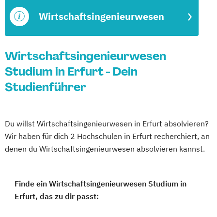
Wirtschaftsingenieurwesen
Wirtschaftsingenieurwesen
Studium in Erfurt - Dein
Studienführer
Du willst Wirtschaftsingenieurwesen in Erfurt absolvieren?
Wir haben für dich 2 Hochschulen in Erfurt recherchiert, an
denen du Wirtschaftsingenieurwesen absolvieren kannst.
Finde ein Wirtschaftsingenieurwesen Studium in
Erfurt, das zu dir passt: