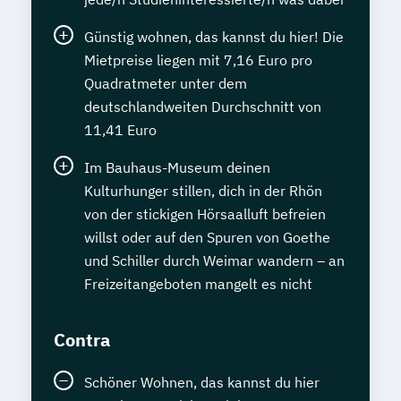
Günstig wohnen, das kannst du hier! Die
Mietpreise liegen mit 7,16 Euro pro
Quadratmeter unter dem
deutschlandweiten Durchschnitt von
11,41 Euro
Im Bauhaus-Museum deinen
Kulturhunger stillen, dich in der Rhön
von der stickigen Hörsaalluft befreien
willst oder auf den Spuren von Goethe
und Schiller durch Weimar wandern – an
Freizeitangeboten mangelt es nicht
Contra
Schöner Wohnen, das kannst du hier