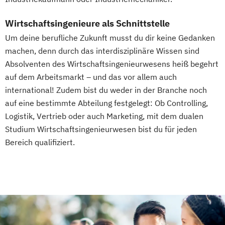
Wirtschaftsingenieure als Schnittstelle
Um deine berufliche Zukunft musst du dir keine Gedanken
machen, denn durch das interdisziplinäre Wissen sind
Absolventen des Wirtschaftsingenieurwesens heiß begehrt
auf dem Arbeitsmarkt – und das vor allem auch
international! Zudem bist du weder in der Branche noch
auf eine bestimmte Abteilung festgelegt: Ob Controlling,
Logistik, Vertrieb oder auch Marketing, mit dem dualen
Studium Wirtschaftsingenieurwesen bist du für jeden
Bereich qualifiziert.