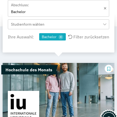
Abschluss:
Bachelor
Studienform wählen
Ihre Auswahl:
Filter zurücksetzen
Bachelor
Hochschule des Monats