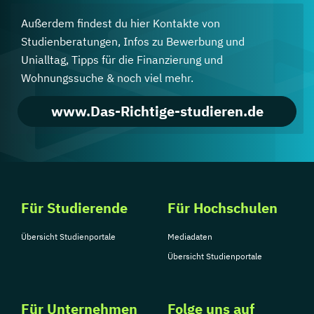
Außerdem findest du hier Kontakte von
Studienberatungen, Infos zu Bewerbung und
Unialltag, Tipps für die Finanzierung und
Wohnungssuche & noch viel mehr.
www.Das-Richtige-studieren.de
Für Studierende
Für Hochschulen
Übersicht Studienportale
Mediadaten
Übersicht Studienportale
Für Unternehmen
Folge uns auf