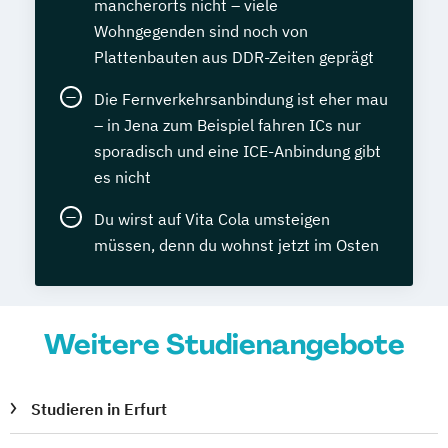
mancherorts nicht – viele
Wohngegenden sind noch von
Plattenbauten aus DDR-Zeiten geprägt
Die Fernverkehrsanbindung ist eher mau
– in Jena zum Beispiel fahren ICs nur
sporadisch und eine ICE-Anbindung gibt
es nicht
Du wirst auf Vita Cola umsteigen
müssen, denn du wohnst jetzt im Osten
Weitere Studienangebote
Studieren in Erfurt