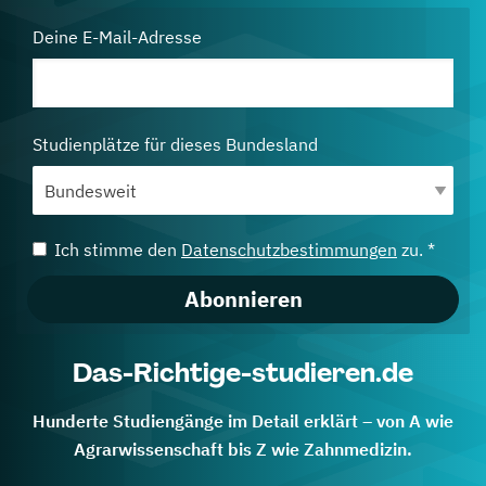
Deine E-Mail-Adresse
Studienplätze für dieses Bundesland
Ich stimme den
Datenschutzbestimmungen
zu. *
Abonnieren
Das-Richtige-studieren.de
Hunderte Studiengänge im Detail erklärt – von A wie
Agrarwissenschaft bis Z wie Zahnmedizin.