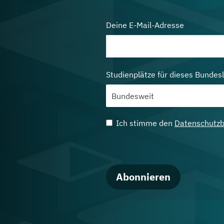
Deine E-Mail-Adresse
Studienplätze für dieses Bundes
Ich stimme den
Datenschutz
Abonnieren