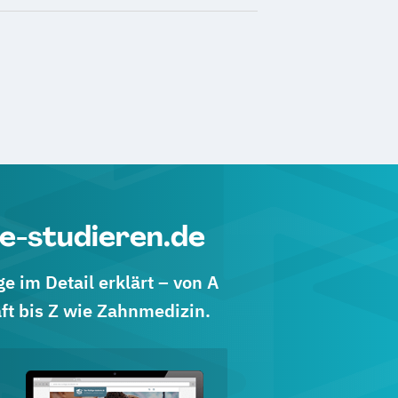
e-studieren.de
 im Detail erklärt – von A
ft bis Z wie Zahnmedizin.