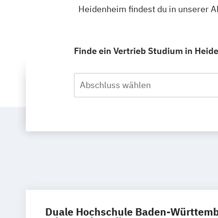
Heidenheim findest du in unserer 
Finde ein Vertrieb Studium in Heide
Abschluss wählen
Duale Hochschule Baden-Württembe