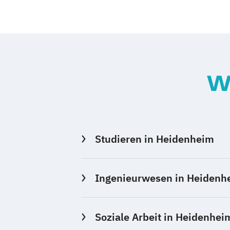
W
Studieren in Heidenheim
Ingenieurwesen in Heidenh
Soziale Arbeit in Heidenhei