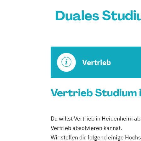
Duales Studi
Vertrieb
Vertrieb Studium 
Du willst Vertrieb in Heidenheim a
Vertrieb absolvieren kannst.
Wir stellen dir folgend einige Hoch