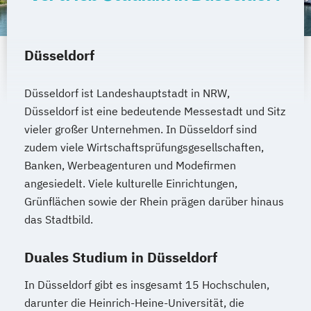
Düsseldorf
Düsseldorf ist Landeshauptstadt in NRW,
Düsseldorf ist eine bedeutende Messestadt und Sitz
vieler großer Unternehmen. In Düsseldorf sind
zudem viele Wirtschaftsprüfungsgesellschaften,
Banken, Werbeagenturen und Modefirmen
angesiedelt. Viele kulturelle Einrichtungen,
Grünflächen sowie der Rhein prägen darüber hinaus
das Stadtbild.
Duales Studium in Düsseldorf
In Düsseldorf gibt es insgesamt 15 Hochschulen,
darunter die Heinrich-Heine-Universität, die