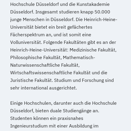
Hochschule Düsseldorf und die Kunstakademie
Düsseldorf. Insgesamt studieren knapp 50.000
junge Menschen in Düsseldorf. Die Heinrich-Heine-
Universität bietet ein breit gefächertes
Fächerspektrum an, und ist somit eine
Volluniversität. Folgende Fakultäten gibt es an der
Heinrich-Heine-Universität: Medizinische Fakultät,
Philosophische Fakultät, Mathematisch-
Naturwissenschaftliche Fakultät,
Wirtschaftswissenschaftliche Fakultät und die
Juristische Fakultät. Studium und Forschung sind
sehr international ausgerichtet.
Einige Hochschulen, darunter auch die Hochschule
Düsseldorf, bieten duale Studiengänge an.
Studenten können ein praxisnahes
Ingenieurstudium mit einer Ausbildung im