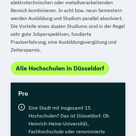
elektrotechnischen oder metallverarbeitenden
Bereich kombinieren. In acht bzw. neun Semestern
werden Ausbildung und Studium parallel absolviert.
Die Vorteile eines dualen Studiums sind in der Regel
sehr gute Jobperspektiven, fundierte
Praxiserfahrung, eine Ausbildungsvergütung und
Zeitersparnis.
Alle Hochschulen in Düsseldorf
Pro
Eine Stadt mit insgesamt 15
Hochschulen? Das ist Düsseldorf. Ob
Heinrich-Heine-Universität,
Fachhochschule oder renommierte