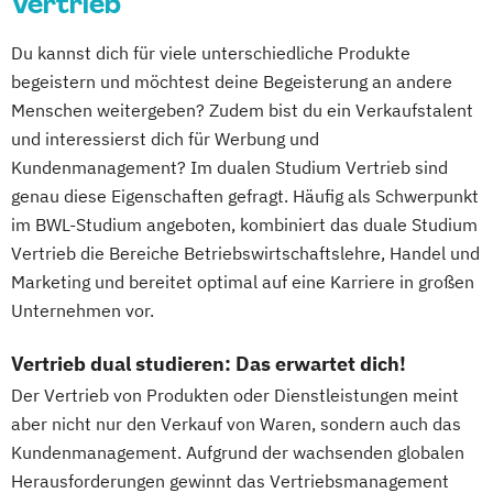
Vertrieb
Du kannst dich für viele unterschiedliche Produkte
begeistern und möchtest deine Begeisterung an andere
Menschen weitergeben? Zudem bist du ein Verkaufstalent
und interessierst dich für Werbung und
Kundenmanagement? Im dualen Studium Vertrieb sind
genau diese Eigenschaften gefragt. Häufig als Schwerpunkt
im BWL-Studium angeboten, kombiniert das duale Studium
Vertrieb die Bereiche Betriebswirtschaftslehre, Handel und
Marketing und bereitet optimal auf eine Karriere in großen
Unternehmen vor.
Vertrieb dual studieren: Das erwartet dich!
Der Vertrieb von Produkten oder Dienstleistungen meint
aber nicht nur den Verkauf von Waren, sondern auch das
Kundenmanagement. Aufgrund der wachsenden globalen
Herausforderungen gewinnt das Vertriebsmanagement