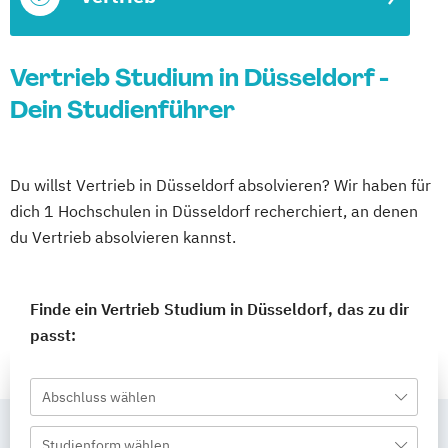
Vertrieb Studium in Düsseldorf -
Dein Studienführer
Du willst Vertrieb in Düsseldorf absolvieren? Wir haben für
dich 1 Hochschulen in Düsseldorf recherchiert, an denen
du Vertrieb absolvieren kannst.
Finde ein Vertrieb Studium in Düsseldorf, das zu dir
passt:
Abschluss wählen
Studienform wählen