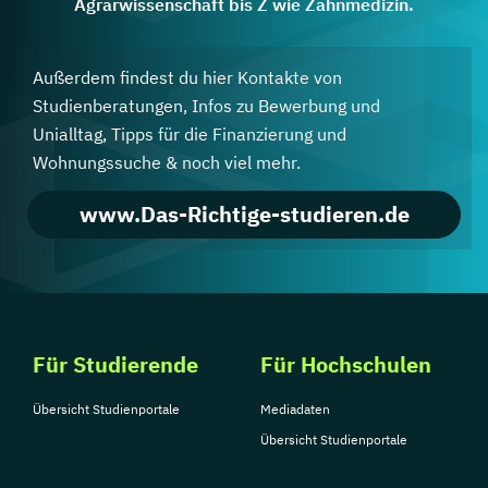
Agrarwissenschaft bis Z wie Zahnmedizin.
Außerdem findest du hier Kontakte von
Studienberatungen, Infos zu Bewerbung und
Unialltag, Tipps für die Finanzierung und
Wohnungssuche & noch viel mehr.
www.Das-Richtige-studieren.de
Für Studierende
Für Hochschulen
Übersicht Studienportale
Mediadaten
Übersicht Studienportale