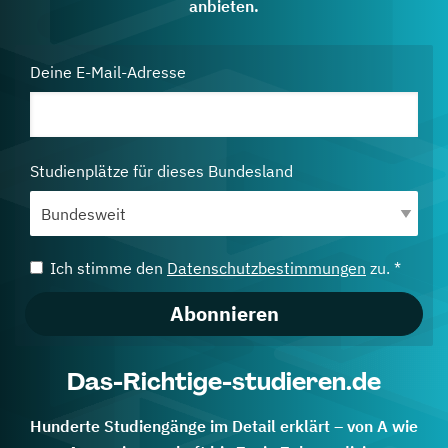
anbieten.
Deine E-Mail-Adresse
Studienplätze für dieses Bundesland
Ich stimme den
Datenschutzbestimmungen
zu. *
Abonnieren
Das-Richtige-studieren.de
Hunderte Studiengänge im Detail erklärt – von A wie