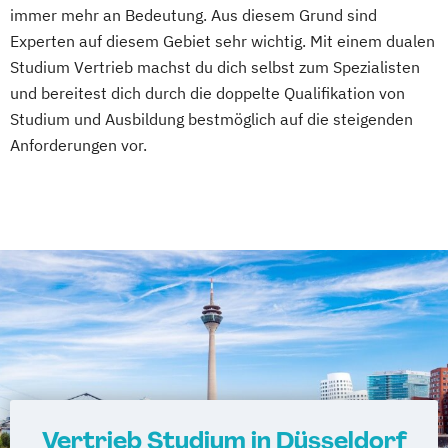
immer mehr an Bedeutung. Aus diesem Grund sind
Experten auf diesem Gebiet sehr wichtig. Mit einem dualen
Studium Vertrieb machst du dich selbst zum Spezialisten
und bereitest dich durch die doppelte Qualifikation von
Studium und Ausbildung bestmöglich auf die steigenden
Anforderungen vor.
Vertrieb Studium in Düsseldorf