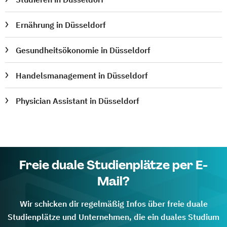
Ernährung in Düsseldorf
Gesundheitsökonomie in Düsseldorf
Handelsmanagement in Düsseldorf
Physician Assistant in Düsseldorf
Freie duale Studienplätze per E-
Mail?
Wir schicken dir regelmäßig Infos über freie duale
Studienplätze und Unternehmen, die ein duales Studium