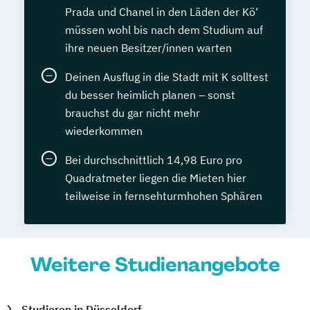
Prada und Chanel in den Läden der Kö‘
müssen wohl bis nach dem Studium auf
ihre neuen Besitzer/innen warten
Deinen Ausflug in die Stadt mit K solltest
du besser heimlich planen – sonst
brauchst du gar nicht mehr
wiederkommen
Bei durchschnittlich 14,98 Euro pro
Quadratmeter liegen die Mieten hier
teilweise in fernsehturmhohen Sphären
Weitere Studienangebote
Studieren in Düsseldorf