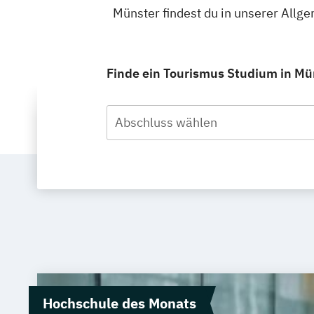
Münster findest du in unserer All
Finde ein Tourismus Studium in Mün
Abschluss wählen
Hochschule des Monats