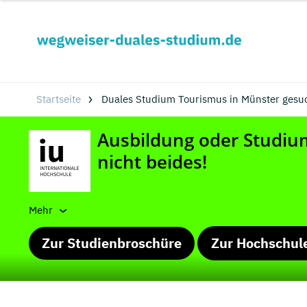
Startseite
Duales Studium Tourismus in Münster gesu
Mehr
Zur Studienbroschüre
Zur Hochschul