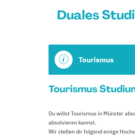
Duales Stud
Tourismus
Tourismus Studium
Du willst Tourismus in Münster abs
absolvieren kannst.
Wir stellen dir folgend einige Hoch