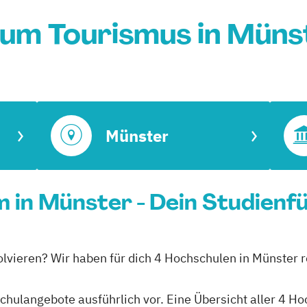
ium Tourismus in Müns
Münster
 in Münster - Dein Studienf
olvieren? Wir haben für dich 4 Hochschulen in Münster 
schulangebote ausführlich vor. Eine Übersicht aller 4 H