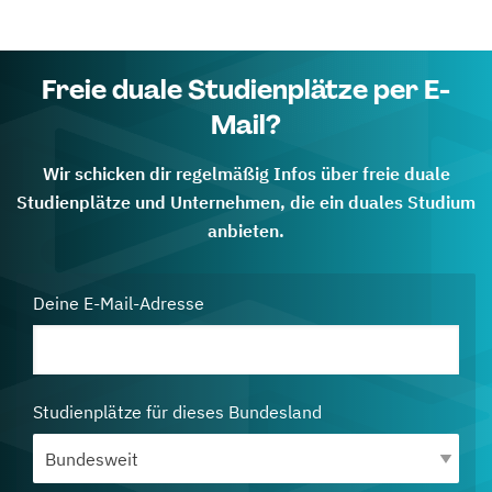
Freie duale Studienplätze per E-
Mail?
Wir schicken dir regelmäßig Infos über freie duale
Studienplätze und Unternehmen, die ein duales Studium
anbieten.
Deine E-Mail-Adresse
Studienplätze für dieses Bundesland