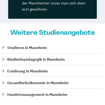
der Mannheimer muss man sich eben
erst gewöhnen
Weitere Studienangebote
Studieren in Mannheim
Kindheitspädagogik in Mannheim
Ernährung in Mannheim
Gesundheitsökonomie in Mannheim
Handelsmanagement in Mannheim