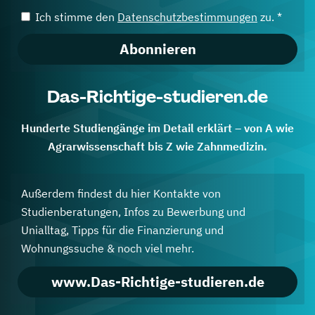
Ich stimme den
Datenschutzbestimmungen
zu. *
Abonnieren
Das-Richtige-studieren.de
Hunderte Studiengänge im Detail erklärt – von A wie
Agrarwissenschaft bis Z wie Zahnmedizin.
Außerdem findest du hier Kontakte von
Studienberatungen, Infos zu Bewerbung und
Unialltag, Tipps für die Finanzierung und
Wohnungssuche & noch viel mehr.
www.Das-Richtige-studieren.de