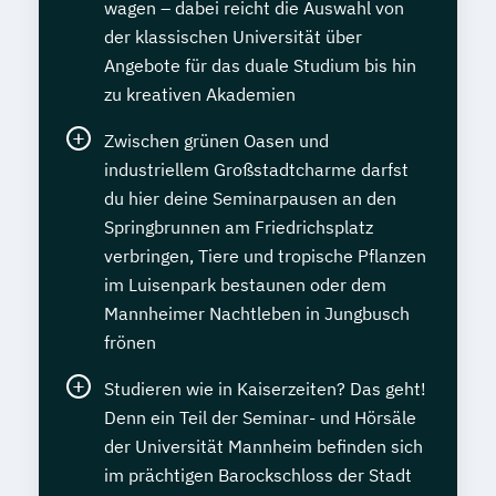
wagen – dabei reicht die Auswahl von
der klassischen Universität über
Angebote für das duale Studium bis hin
zu kreativen Akademien
Zwischen grünen Oasen und
industriellem Großstadtcharme darfst
du hier deine Seminarpausen an den
Springbrunnen am Friedrichsplatz
verbringen, Tiere und tropische Pflanzen
im Luisenpark bestaunen oder dem
Mannheimer Nachtleben in Jungbusch
frönen
Studieren wie in Kaiserzeiten? Das geht!
Denn ein Teil der Seminar- und Hörsäle
der Universität Mannheim befinden sich
im prächtigen Barockschloss der Stadt