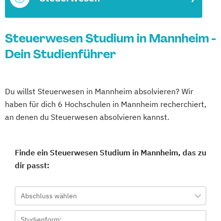
Steuerwesen Studium in Mannheim -
Dein Studienführer
Du willst Steuerwesen in Mannheim absolvieren? Wir
haben für dich 6 Hochschulen in Mannheim recherchiert,
an denen du Steuerwesen absolvieren kannst.
Finde ein Steuerwesen Studium in Mannheim, das zu
dir passt:
Abschluss wählen
Studienform: