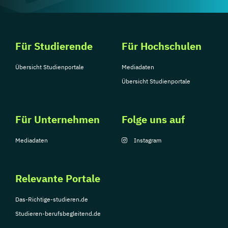
Für Studierende
Für Hochschulen
Übersicht Studienportale
Mediadaten
Übersicht Studienportale
Für Unternehmen
Folge uns auf
Mediadaten
Instagram
Relevante Portale
Das-Richtige-studieren.de
Studieren-berufsbegleitend.de