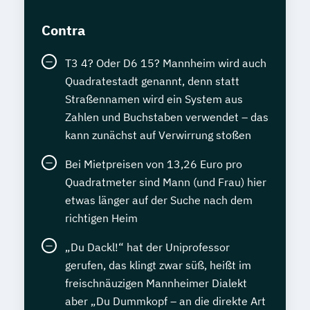
Contra
T3 4? Oder D6 15? Mannheim wird auch
Quadratestadt genannt, denn statt
Straßennamen wird ein System aus
Zahlen und Buchstaben verwendet – das
kann zunächst auf Verwirrung stoßen
Bei Mietpreisen von 13,26 Euro pro
Quadratmeter sind Mann (und Frau) hier
etwas länger auf der Suche nach dem
richtigen Heim
„Du Dackl!“ hat der Uniprofessor
gerufen, das klingt zwar süß, heißt im
freischnäuzigen Mannheimer Dialekt
aber „Du Dummkopf – an die direkte Art