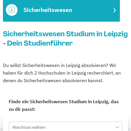
Sicherheitswesen
Sicherheitswesen Studium in Leipzig
- Dein Studienführer
Du willst Sicherheitswesen in Leipzig absolvieren? Wir
haben für dich 2 Hochschulen in Leipzig recherchiert, an
denen du Sicherheitswesen absolvieren kannst.
Finde ein Sicherheitswesen Studium in Leipzig, das
zu dir passt:
Abschluss wählen