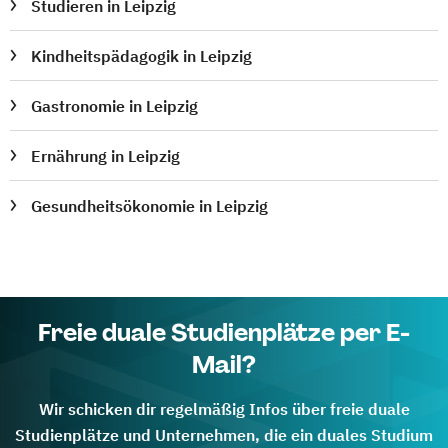
Studieren in Leipzig
Kindheitspädagogik in Leipzig
Gastronomie in Leipzig
Ernährung in Leipzig
Gesundheitsökonomie in Leipzig
Freie duale Studienplätze per E-
Mail?
Wir schicken dir regelmäßig Infos über freie duale
Studienplätze und Unternehmen, die ein duales Studium