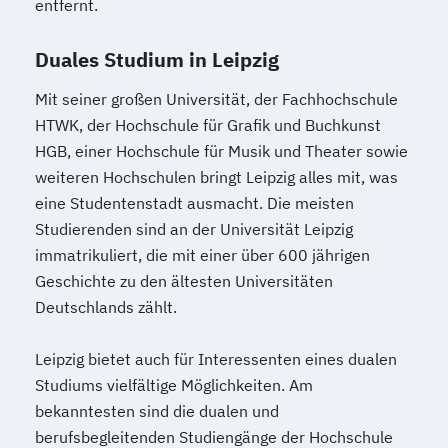
entfernt.
Duales Studium in Leipzig
Mit seiner großen Universität, der Fachhochschule
HTWK, der Hochschule für Grafik und Buchkunst
HGB, einer Hochschule für Musik und Theater sowie
weiteren Hochschulen bringt Leipzig alles mit, was
eine Studentenstadt ausmacht. Die meisten
Studierenden sind an der Universität Leipzig
immatrikuliert, die mit einer über 600 jährigen
Geschichte zu den ältesten Universitäten
Deutschlands zählt.
Leipzig bietet auch für Interessenten eines dualen
Studiums vielfältige Möglichkeiten. Am
bekanntesten sind die dualen und
berufsbegleitenden Studiengänge der Hochschule