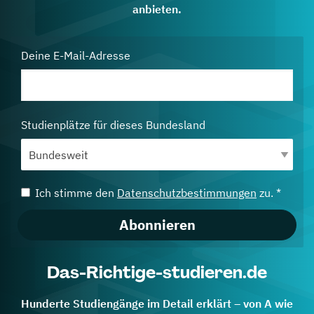
anbieten.
Deine E-Mail-Adresse
Studienplätze für dieses Bundesland
Ich stimme den
Datenschutzbestimmungen
zu. *
Abonnieren
Das-Richtige-studieren.de
Hunderte Studiengänge im Detail erklärt – von A wie