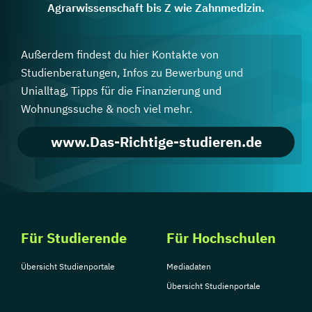
Agrarwissenschaft bis Z wie Zahnmedizin.
Außerdem findest du hier Kontakte von
Studienberatungen, Infos zu Bewerbung und
Unialltag, Tipps für die Finanzierung und
Wohnungssuche & noch viel mehr.
www.Das-Richtige-studieren.de
Für Studierende
Für Hochschulen
Übersicht Studienportale
Mediadaten
Übersicht Studienportale