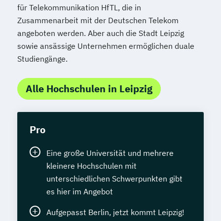
für Telekommunikation HfTL, die in
Zusammenarbeit mit der Deutschen Telekom
angeboten werden. Aber auch die Stadt Leipzig
sowie ansässige Unternehmen ermöglichen duale
Studiengänge.
Alle Hochschulen in Leipzig
Pro
Eine große Universität und mehrere
kleinere Hochschulen mit
unterschiedlichen Schwerpunkten gibt
es hier im Angebot
Aufgepasst Berlin, jetzt kommt Leipzig!