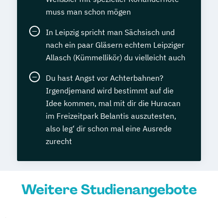
muss man schon mögen
In Leipzig spricht man Sächsisch und
nach ein paar Gläsern echtem Leipziger
Allasch (Kümmellikör) du vielleicht auch
Du hast Angst vor Achterbahnen?
Irgendjemand wird bestimmt auf die
Idee kommen, mal mit dir die Huracan
im Freizeitpark Belantis auszutesten,
also leg‘ dir schon mal eine Ausrede
zurecht
Weitere Studienangebote