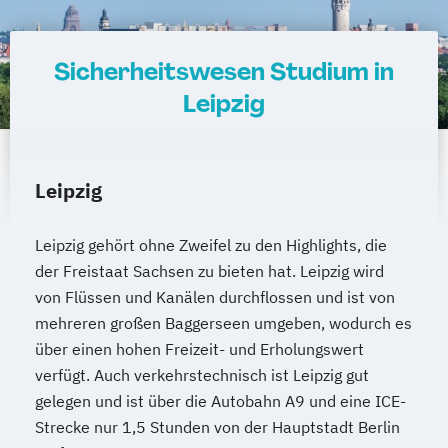
Sicherheitswesen Studium in
Leipzig
Leipzig
Leipzig gehört ohne Zweifel zu den Highlights, die
der Freistaat Sachsen zu bieten hat. Leipzig wird
von Flüssen und Kanälen durchflossen und ist von
mehreren großen Baggerseen umgeben, wodurch es
über einen hohen Freizeit- und Erholungswert
verfügt. Auch verkehrstechnisch ist Leipzig gut
gelegen und ist über die Autobahn A9 und eine ICE-
Strecke nur 1,5 Stunden von der Hauptstadt Berlin