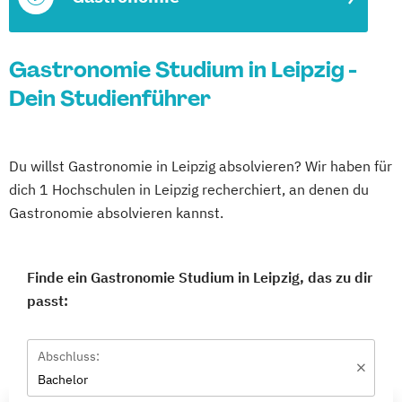
Gastronomie Studium in Leipzig -
Dein Studienführer
Du willst Gastronomie in Leipzig absolvieren? Wir haben für
dich 1 Hochschulen in Leipzig recherchiert, an denen du
Gastronomie absolvieren kannst.
Finde ein Gastronomie Studium in Leipzig, das zu dir
passt:
Abschluss:
Bachelor