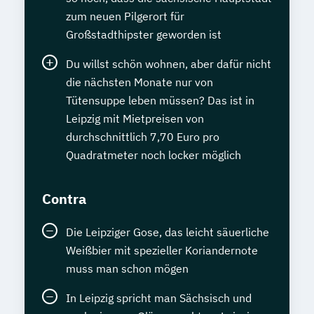
zum neuen Pilgerort für
Großstadthipster geworden ist
Du willst schön wohnen, aber dafür nicht
die nächsten Monate nur von
Tütensuppe leben müssen? Das ist in
Leipzig mit Mietpreisen von
durchschnittlich 7,70 Euro pro
Quadratmeter noch locker möglich
Contra
Die Leipziger Gose, das leicht säuerliche
Weißbier mit spezieller Koriandernote
muss man schon mögen
In Leipzig spricht man Sächsisch und