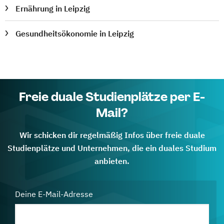
Ernährung in Leipzig
Gesundheitsökonomie in Leipzig
Freie duale Studienplätze per E-
Mail?
Wir schicken dir regelmäßig Infos über freie duale
Studienplätze und Unternehmen, die ein duales Studium
anbieten.
Deine E-Mail-Adresse