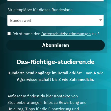
Studienplätze für dieses Bundesland
Ich stimme den
Datenschutzbestimmungen
zu. *
Abonnieren
Das-Richtige-studieren.de
Hunderte Studiengänge im Detail erklärt – von A wie
Agrarwissenschaft bis Z wie Zahnmedizin.
Außerdem findest du hier Kontakte von
Studienberatungen, Infos zu Bewerbung und
Unialltag, Tipps für die Finanzierung und