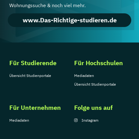
Wohnungssuche & noch viel mehr.
www.Das-Richtige-studieren.de
Für Studierende
Für Hochschulen
Übersicht Studienportale
Mediadaten
Übersicht Studienportale
Für Unternehmen
Folge uns auf
Mediadaten
Instagram