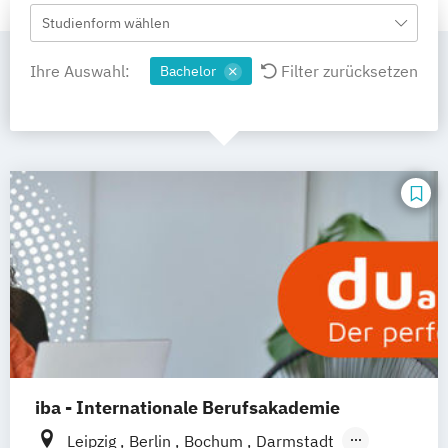
Studienform wählen
Ihre Auswahl:
Filter zurücksetzen
Bachelor
iba - Internationale Berufsakademie
Leipzig
Berlin
Bochum
Darmstadt