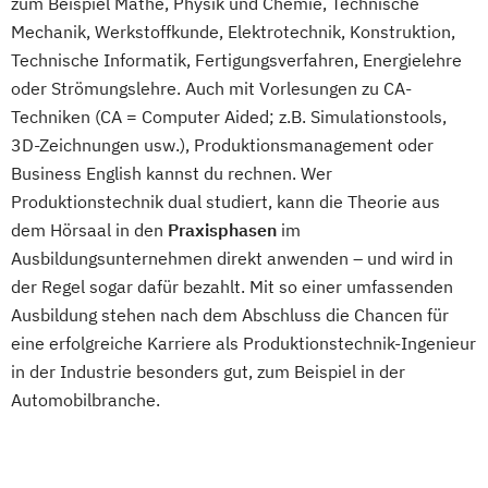
zum Beispiel Mathe, Physik und Chemie, Technische
Mechanik, Werkstoffkunde, Elektrotechnik, Konstruktion,
Technische Informatik, Fertigungsverfahren, Energielehre
oder Strömungslehre. Auch mit Vorlesungen zu CA-
Techniken (CA = Computer Aided; z.B. Simulationstools,
3D-Zeichnungen usw.), Produktionsmanagement oder
Business English kannst du rechnen. Wer
Produktionstechnik dual studiert, kann die Theorie aus
dem Hörsaal in den
Praxisphasen
im
Ausbildungsunternehmen direkt anwenden – und wird in
der Regel sogar dafür bezahlt. Mit so einer umfassenden
Ausbildung stehen nach dem Abschluss die Chancen für
eine erfolgreiche Karriere als Produktionstechnik-Ingenieur
in der Industrie besonders gut, zum Beispiel in der
Automobilbranche.