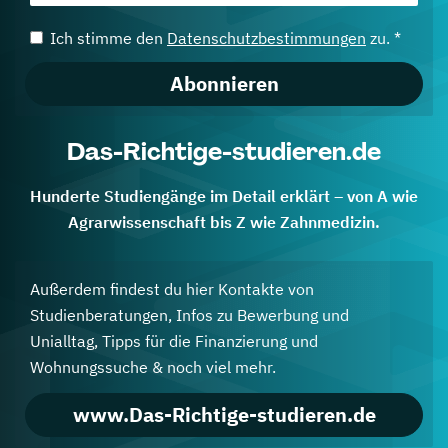
Ich stimme den
Datenschutzbestimmungen
zu. *
Abonnieren
Das-Richtige-studieren.de
Hunderte Studiengänge im Detail erklärt – von A wie
Agrarwissenschaft bis Z wie Zahnmedizin.
Außerdem findest du hier Kontakte von
Studienberatungen, Infos zu Bewerbung und
Unialltag, Tipps für die Finanzierung und
Wohnungssuche & noch viel mehr.
www.Das-Richtige-studieren.de