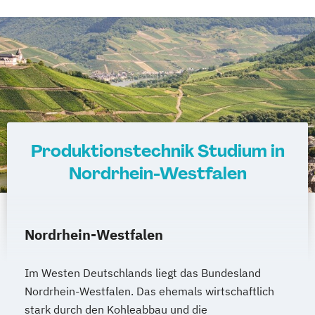
Produktionstechnik Studium in
Nordrhein-Westfalen
Nordrhein-Westfalen
Im Westen Deutschlands liegt das Bundesland
Nordrhein-Westfalen. Das ehemals wirtschaftlich
stark durch den Kohleabbau und die