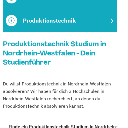
Produktionstechnik
Produktionstechnik Studium in
Nordrhein-Westfalen - Dein
Studienführer
Du willst Produktionstechnik in Nordrhein-Westfalen
absolvieren? Wir haben für dich 3 Hochschulen in
Nordrhein-Westfalen recherchiert, an denen du
Produktionstechnik absolvieren kannst.
Finde ein Produktionstechnik Studium in Nordrhein-