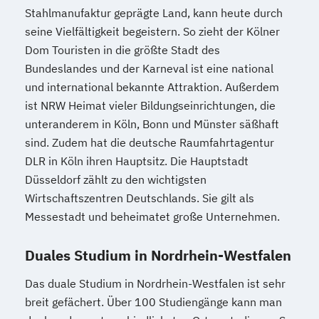
Stahlmanufaktur geprägte Land, kann heute durch
seine Vielfältigkeit begeistern. So zieht der Kölner
Dom Touristen in die größte Stadt des
Bundeslandes und der Karneval ist eine national
und international bekannte Attraktion. Außerdem
ist NRW Heimat vieler Bildungseinrichtungen, die
unteranderem in Köln, Bonn und Münster säßhaft
sind. Zudem hat die deutsche Raumfahrtagentur
DLR in Köln ihren Hauptsitz. Die Hauptstadt
Düsseldorf zählt zu den wichtigsten
Wirtschaftszentren Deutschlands. Sie gilt als
Messestadt und beheimatet große Unternehmen.
Duales Studium in Nordrhein-Westfalen
Das duale Studium in Nordrhein-Westfalen ist sehr
breit gefächert. Über 100 Studiengänge kann man