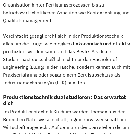
Organisation hinter Fertigungsprozessen bis zu
betriebswirtschaftlichen Aspekten wie Kostensenkung und
Qualitätsmanagement.
Vereinfacht gesagt dreht sich in der Produktionstechnik
alles um die Frage, wie möglichst
ökonomisch und effektiv
produziert
werden kann. Und das Beste: Als dualer
Student hast du schließlich nicht nur den Bachelor of
Engineering (B.Eng) in der Tasche, sondern kannst auch mit
Praxiserfahrung oder sogar einem Berufsabschluss als
Industriemechaniker/in (IHK) punkten.
Produktionstechnik dual studieren: Das erwartet
dich
Im Produktionstechnik Studium werden Themen aus den
Bereichen Naturwissenschaft, Ingenieurwissenschaft und
Wirtschaft abgedeckt. Auf dem Stundenplan stehen darum