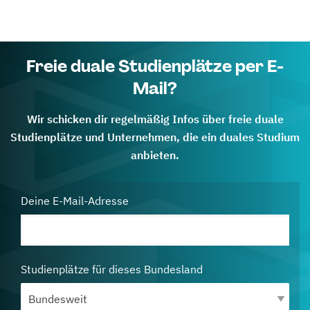
Freie duale Studienplätze per E-
Mail?
Wir schicken dir regelmäßig Infos über freie duale
Studienplätze und Unternehmen, die ein duales Studium
anbieten.
Deine E-Mail-Adresse
Studienplätze für dieses Bundesland