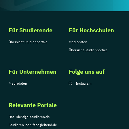
Für Studierende
Für Hochschulen
Übersicht Studienportale
Mediadaten
Übersicht Studienportale
Für Unternehmen
Folge uns auf
Mediadaten
Instagram
Relevante Portale
Das-Richtige-studieren.de
Studieren-berufsbegleitend.de