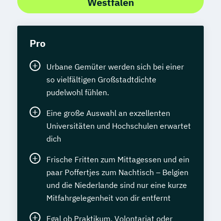
Westfalen
Pro
Urbane Gemüter werden sich bei einer
so vielfältigen Großstadtdichte
pudelwohl fühlen.
Eine große Auswahl an exzellenten
Universitäten und Hochschulen erwartet
dich
Frische Fritten zum Mittagessen und ein
paar Poffertjes zum Nachtisch – Belgien
und die Niederlande sind nur eine kurze
Mitfahrgelegenheit von dir entfernt
Egal ob Praktikum, Volontariat oder