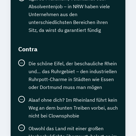
Absolventenjob – in NRW haben viele
Unternehmen aus den
unterschiedlichsten Bereichen ihren
Sitz, da wirst du garantiert fündig
Contra
Die schöne Eifel, der beschauliche Rhein
und… das Ruhrgebiet – den industriellen
Ruhrpott-Charme in Städten wie Essen
oder Dortmund muss man mögen
Alaaf ohne dich? Im Rheinland führt kein
Weg an dem bunten Treiben vorbei, auch
nicht bei Clownsphobie
Obwohl das Land mit einer großen