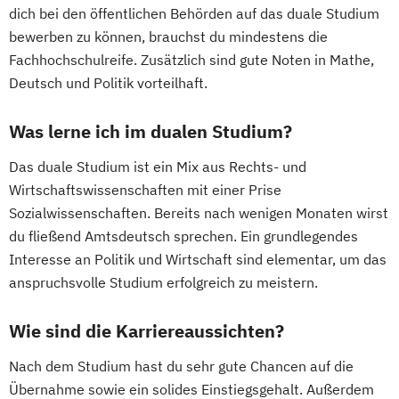
dich bei den öffentlichen Behörden auf das duale Studium
bewerben zu können, brauchst du mindestens die
Fachhochschulreife. Zusätzlich sind gute Noten in Mathe,
Deutsch und Politik vorteilhaft.
Was lerne ich im dualen Studium?
Das duale Studium ist ein Mix aus Rechts- und
Wirtschaftswissenschaften mit einer Prise
Sozialwissenschaften. Bereits nach wenigen Monaten wirst
du fließend Amtsdeutsch sprechen. Ein grundlegendes
Interesse an Politik und Wirtschaft sind elementar, um das
anspruchsvolle Studium erfolgreich zu meistern.
Wie sind die Karriereaussichten?
Nach dem Studium hast du sehr gute Chancen auf die
Übernahme sowie ein solides Einstiegsgehalt. Außerdem