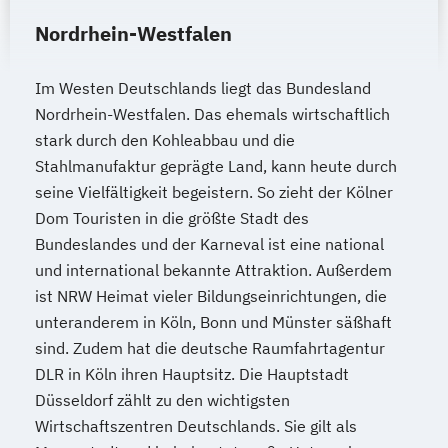
Nordrhein-Westfalen
Im Westen Deutschlands liegt das Bundesland
Nordrhein-Westfalen. Das ehemals wirtschaftlich
stark durch den Kohleabbau und die
Stahlmanufaktur geprägte Land, kann heute durch
seine Vielfältigkeit begeistern. So zieht der Kölner
Dom Touristen in die größte Stadt des
Bundeslandes und der Karneval ist eine national
und international bekannte Attraktion. Außerdem
ist NRW Heimat vieler Bildungseinrichtungen, die
unteranderem in Köln, Bonn und Münster säßhaft
sind. Zudem hat die deutsche Raumfahrtagentur
DLR in Köln ihren Hauptsitz. Die Hauptstadt
Düsseldorf zählt zu den wichtigsten
Wirtschaftszentren Deutschlands. Sie gilt als