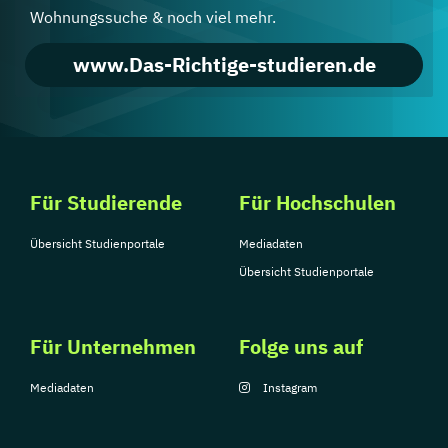
Wohnungssuche & noch viel mehr.
www.Das-Richtige-studieren.de
Für Studierende
Für Hochschulen
Übersicht Studienportale
Mediadaten
Übersicht Studienportale
Für Unternehmen
Folge uns auf
Mediadaten
Instagram