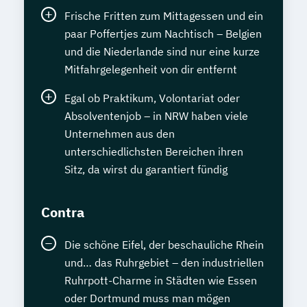
Frische Fritten zum Mittagessen und ein
paar Poffertjes zum Nachtisch – Belgien
und die Niederlande sind nur eine kurze
Mitfahrgelegenheit von dir entfernt
Egal ob Praktikum, Volontariat oder
Absolventenjob – in NRW haben viele
Unternehmen aus den
unterschiedlichsten Bereichen ihren
Sitz, da wirst du garantiert fündig
Contra
Die schöne Eifel, der beschauliche Rhein
und… das Ruhrgebiet – den industriellen
Ruhrpott-Charme in Städten wie Essen
oder Dortmund muss man mögen