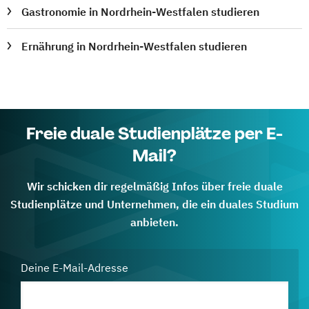
Gastronomie in Nordrhein-Westfalen studieren
Ernährung in Nordrhein-Westfalen studieren
Freie duale Studienplätze per E-
Mail?
Wir schicken dir regelmäßig Infos über freie duale
Studienplätze und Unternehmen, die ein duales Studium
anbieten.
Deine E-Mail-Adresse