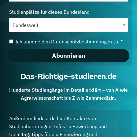
Studienplätze für dieses Bundesland
Ich stimme den
Datenschutzbestimmungen
zu. *
Abonnieren
Das-Richtige-studieren.de
Hunderte Studiengänge im Detail erklärt – von A wie
Agrarwissenschaft bis Z wie Zahnmedizin.
Außerdem findest du hier Kontakte von
Studienberatungen, Infos zu Bewerbung und
Unialltag, Tipps für die Finanzierung und