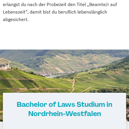
erlangst du nach der Probezeit den Titel „Beamte/r auf
Lebenszeit“, damit bist du beruflich lebenslänglich
abgesichert.
Bachelor of Laws Studium in
Nordrhein-Westfalen