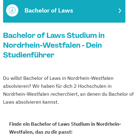
Bachelor of Laws
Bachelor of Laws Studium in
Nordrhein-Westfalen - Dein
Studienführer
Du willst Bachelor of Laws in Nordrhein-Westfalen
absolvieren? Wir haben für dich 2 Hochschulen in
Nordrhein-Westfalen recherchiert, an denen du Bachelor of
Laws absolvieren kannst.
Finde ein Bachelor of Laws Studium in Nordrhein-
Westfalen, das zu dir passt: