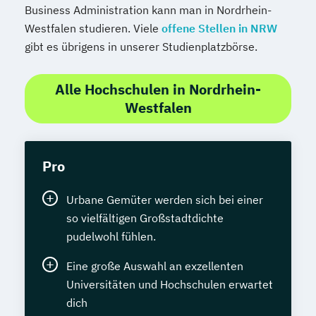
Business Administration kann man in Nordrhein-
Westfalen studieren. Viele
offene Stellen in NRW
gibt es übrigens in unserer Studienplatzbörse.
Alle Hochschulen in Nordrhein-
Westfalen
Pro
Urbane Gemüter werden sich bei einer
so vielfältigen Großstadtdichte
pudelwohl fühlen.
Eine große Auswahl an exzellenten
Universitäten und Hochschulen erwartet
dich