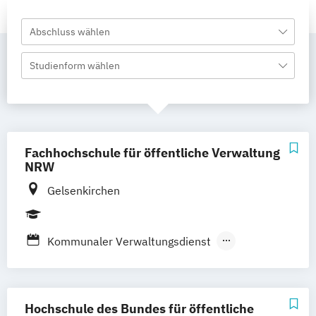
Abschluss wählen
Studienform wählen
Fachhochschule für öffentliche Verwaltung
NRW
Gelsenkirchen
Kommunaler Verwaltungsdienst
Polizeivollzugsdienst
Rentenversicherung
Staatlicher Verwaltungsdienst
Hochschule des Bundes für öffentliche