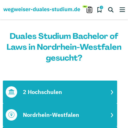
0
Duales Studium Bachelor of
Laws in Nordrhein-Westfalen
gesucht?
2 Hochschulen
Nordrhein-Westfalen