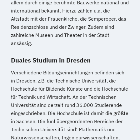
allem durch einige berühmte Bauwerke national und
international bekannt. Hierzu zählen u.a. die
Altstadt mit der Frauenkirche, die Semperoper, das
Residenzschloss und der Zwinger. Zudem sind
zahlreiche Museen und Theater in der Stadt
ansässig.
Duales Studium in Dresden
Verschiedene Bildungseinrichtungen befinden sich
in Dresden, z.B. die Technische Universität, die
Hochschule für Bildende Künste und die Hochschule
für Technik und Wirtschaft. An der Technischen
Universität sind derzeit rund 36.000 Studierende
eingeschrieben. Die Hochschule ist damit die größte
in Sachsen. Die fünf übergeordneten Bereiche der
Technischen Universität sind: Mathematik und
Naturwissenschaften, Ingenieurwissenschaften,