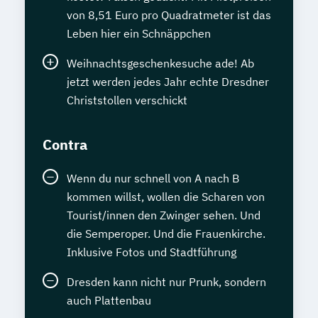
von 8,51 Euro pro Quadratmeter ist das
Leben hier ein Schnäppchen
Weihnachtsgeschenkesuche ade! Ab
jetzt werden jedes Jahr echte Dresdner
Christstollen verschickt
Contra
Wenn du nur schnell von A nach B
kommen willst, wollen die Scharen von
Tourist/innen den Zwinger sehen. Und
die Semperoper. Und die Frauenkirche.
Inklusive Fotos und Stadtführung
Dresden kann nicht nur Prunk, sondern
auch Plattenbau