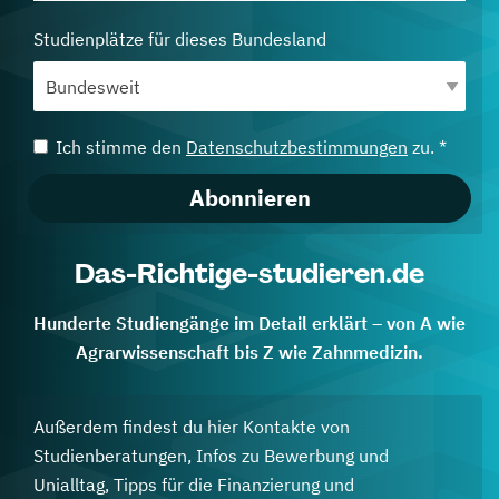
Studienplätze für dieses Bundesland
Ich stimme den
Datenschutzbestimmungen
zu. *
Abonnieren
Das-Richtige-studieren.de
Hunderte Studiengänge im Detail erklärt – von A wie
Agrarwissenschaft bis Z wie Zahnmedizin.
Außerdem findest du hier Kontakte von
Studienberatungen, Infos zu Bewerbung und
Unialltag, Tipps für die Finanzierung und