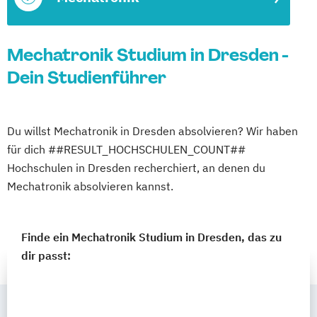
Mechatronik Studium in Dresden -
Dein Studienführer
Du willst Mechatronik in Dresden absolvieren? Wir haben
für dich ##RESULT_HOCHSCHULEN_COUNT##
Hochschulen in Dresden recherchiert, an denen du
Mechatronik absolvieren kannst.
Finde ein Mechatronik Studium in Dresden, das zu
dir passt: