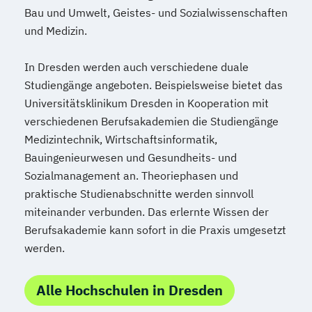
Bau und Umwelt, Geistes- und Sozialwissenschaften
und Medizin.
In Dresden werden auch verschiedene duale
Studiengänge angeboten. Beispielsweise bietet das
Universitätsklinikum Dresden in Kooperation mit
verschiedenen Berufsakademien die Studiengänge
Medizintechnik, Wirtschaftsinformatik,
Bauingenieurwesen und Gesundheits- und
Sozialmanagement an. Theoriephasen und
praktische Studienabschnitte werden sinnvoll
miteinander verbunden. Das erlernte Wissen der
Berufsakademie kann sofort in die Praxis umgesetzt
werden.
Alle Hochschulen in Dresden