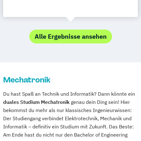
Alle Ergebnisse ansehen
Mechatronik
Du hast Spaß an Technik und Informatik? Dann könnte ein
duales Studium Mechatronik
genau dein Ding sein! Hier
bekommst du mehr als nur klassisches Ingenieurwissen:
Der Studiengang verbindet Elektrotechnik, Mechanik und
Informatik – definitiv ein Studium mit Zukunft. Das Beste:
Am Ende hast du nicht nur den Bachelor of Engineering