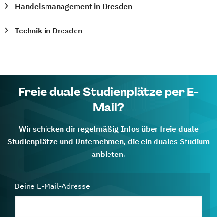
Handelsmanagement in Dresden
Technik in Dresden
Freie duale Studienplätze per E-
Mail?
Wir schicken dir regelmäßig Infos über freie duale
Studienplätze und Unternehmen, die ein duales Studium
anbieten.
Deine E-Mail-Adresse