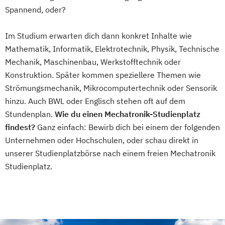
Spannend, oder?
Im Studium erwarten dich dann konkret Inhalte wie
Mathematik, Informatik, Elektrotechnik, Physik, Technische
Mechanik, Maschinenbau, Werkstofftechnik oder
Konstruktion. Später kommen speziellere Themen wie
Strömungsmechanik, Mikrocomputertechnik oder Sensorik
hinzu. Auch BWL oder Englisch stehen oft auf dem
Stundenplan.
Wie du einen Mechatronik-Studienplatz
findest?
Ganz einfach: Bewirb dich bei einem der folgenden
Unternehmen oder Hochschulen, oder schau direkt in
unserer Studienplatzbörse nach einem freien Mechatronik
Studienplatz.