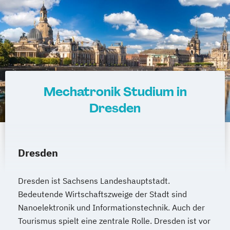
Mechatronik Studium in
Dresden
Dresden
Dresden ist Sachsens Landeshauptstadt.
Bedeutende Wirtschaftszweige der Stadt sind
Nanoelektronik und Informationstechnik. Auch der
Tourismus spielt eine zentrale Rolle. Dresden ist vor