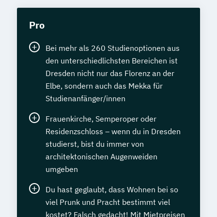
Pro
Bei mehr als 260 Studienoptionen aus
den unterschiedlichsten Bereichen ist
Dresden nicht nur das Florenz an der
Elbe, sondern auch das Mekka für
Studienanfänger/innen
Frauenkirche, Semperoper oder
Residenzschloss – wenn du in Dresden
studierst, bist du immer von
architektonischen Augenweiden
umgeben
Du hast geglaubt, dass Wohnen bei so
viel Prunk und Pracht bestimmt viel
kostet? Falsch gedacht! Mit Mietpreisen