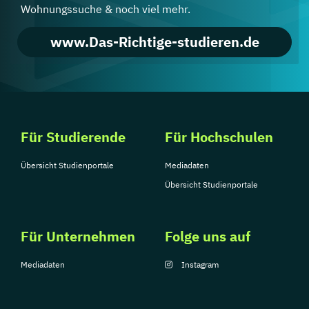
Wohnungssuche & noch viel mehr.
www.Das-Richtige-studieren.de
Für Studierende
Für Hochschulen
Übersicht Studienportale
Mediadaten
Übersicht Studienportale
Für Unternehmen
Folge uns auf
Mediadaten
Instagram