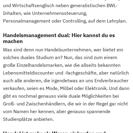
und Wirtschaftsenglisch neben generalistischen BWL-
Inhalten, wie Unternehmenssteuerung,
Personalmanagement oder Controlling, auf dem Lehrplan.
Handelsmanagement dual: Hier kannst du es
machen
Was sind denn nun Handelsunternehmen, wer bietet ein
solches duales Studium an? Nun, das sind zum einem
große Einzelhandelsmarken, wie die allseits bekannten
Lebensmitteldiscounter und -fachgeschäfte, aber natürlich
auch alle anderen, die irgendetwas an uns Endverbraucher
verkaufen, seien es Mode, Möbel oder Elektronik. Und dann
gibt es nochmal genauso viele duale Möglichkeiten bei
Groß- und Zwischenhändlern, die wir in der Regel gar nicht
vom Namen her kennen, aber genauso spannende
Studienplätze anbieten.