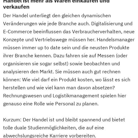
Handel ist mehr als Waren einkaufen und
verkaufen
Der Handel unterliegt den gleichen dynamischen
Veränderungen wie jede Branche auch. Digitalisierung und
E-Commerce beeinflussen das Verbraucherverhalten, neue
Konzepte und Vertriebswege müssen her. Handelsmanager
müssen immer up to date sein und die neusten Produkte
ihrer Branche kennen. Dazu fahren sie auf Messen (oder
organisieren sie sogar selbst) sowie beobachten und
analysieren den Markt. Sie müssen auch gut rechnen
können: Wie viel darf ein Produkt kosten, wo lässt es sich
herstellen und wie viel kann man davon absetzen?
Rechnungswesen und Logistikmanagement spielen hier
genauso eine Rolle wie Personal zu planen.
Kurzum: Der Handel ist und bleibt spannend und bietet
tolle duale Studienmöglichkeiten, die auf eine
abwechslungsreiche Karriere vorbereiten.