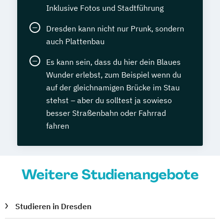
Inklusive Fotos und Stadtführung
Dresden kann nicht nur Prunk, sondern
auch Plattenbau
Es kann sein, dass du hier dein Blaues
Wunder erlebst, zum Beispiel wenn du
auf der gleichnamigen Brücke im Stau
stehst – aber du solltest ja sowieso
besser Straßenbahn oder Fahrrad
fahren
Weitere Studienangebote
Studieren in Dresden