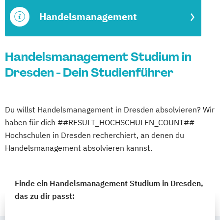
Handelsmanagement
Handelsmanagement Studium in
Dresden - Dein Studienführer
Du willst Handelsmanagement in Dresden absolvieren? Wir
haben für dich ##RESULT_HOCHSCHULEN_COUNT##
Hochschulen in Dresden recherchiert, an denen du
Handelsmanagement absolvieren kannst.
Finde ein Handelsmanagement Studium in Dresden,
das zu dir passt: