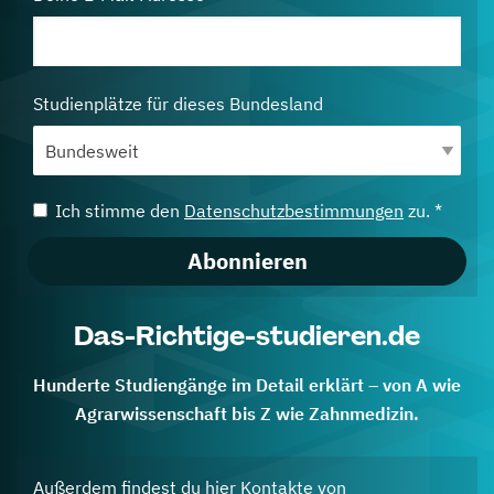
Studienplätze für dieses Bundesland
Ich stimme den
Datenschutzbestimmungen
zu. *
Abonnieren
Das-Richtige-studieren.de
Hunderte Studiengänge im Detail erklärt – von A wie
Agrarwissenschaft bis Z wie Zahnmedizin.
Außerdem findest du hier Kontakte von