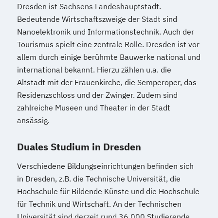
Dresden ist Sachsens Landeshauptstadt.
Bedeutende Wirtschaftszweige der Stadt sind
Nanoelektronik und Informationstechnik. Auch der
Tourismus spielt eine zentrale Rolle. Dresden ist vor
allem durch einige berühmte Bauwerke national und
international bekannt. Hierzu zählen u.a. die
Altstadt mit der Frauenkirche, die Semperoper, das
Residenzschloss und der Zwinger. Zudem sind
zahlreiche Museen und Theater in der Stadt
ansässig.
Duales Studium in Dresden
Verschiedene Bildungseinrichtungen befinden sich
in Dresden, z.B. die Technische Universität, die
Hochschule für Bildende Künste und die Hochschule
für Technik und Wirtschaft. An der Technischen
Universität sind derzeit rund 36.000 Studierende