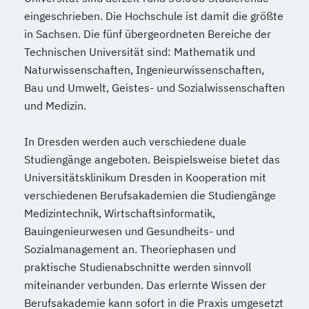
eingeschrieben. Die Hochschule ist damit die größte
in Sachsen. Die fünf übergeordneten Bereiche der
Technischen Universität sind: Mathematik und
Naturwissenschaften, Ingenieurwissenschaften,
Bau und Umwelt, Geistes- und Sozialwissenschaften
und Medizin.
In Dresden werden auch verschiedene duale
Studiengänge angeboten. Beispielsweise bietet das
Universitätsklinikum Dresden in Kooperation mit
verschiedenen Berufsakademien die Studiengänge
Medizintechnik, Wirtschaftsinformatik,
Bauingenieurwesen und Gesundheits- und
Sozialmanagement an. Theoriephasen und
praktische Studienabschnitte werden sinnvoll
miteinander verbunden. Das erlernte Wissen der
Berufsakademie kann sofort in die Praxis umgesetzt