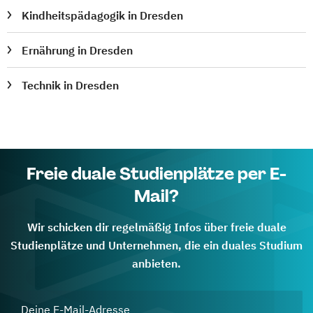
Kindheitspädagogik in Dresden
Ernährung in Dresden
Technik in Dresden
Freie duale Studienplätze per E-
Mail?
Wir schicken dir regelmäßig Infos über freie duale
Studienplätze und Unternehmen, die ein duales Studium
anbieten.
Deine E-Mail-Adresse