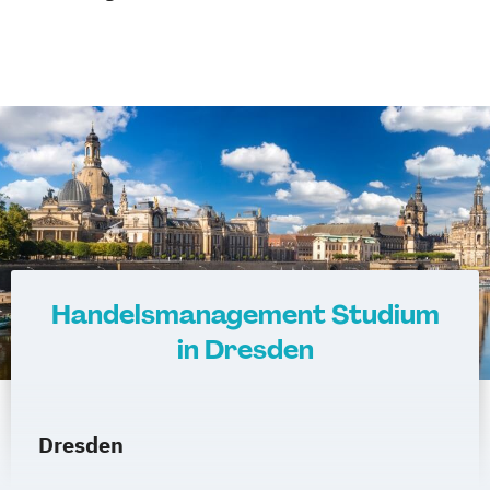
Handelsmanagement Studium
in Dresden
Dresden