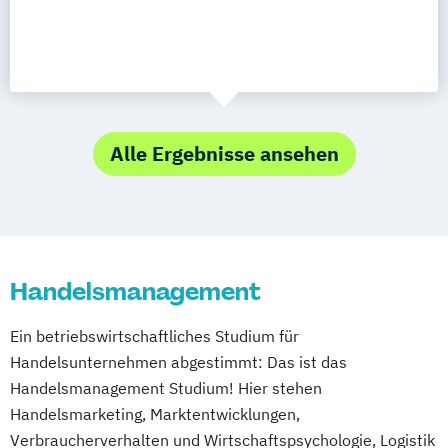
Alle Ergebnisse ansehen
Handelsmanagement
Ein betriebswirtschaftliches Studium für
Handelsunternehmen abgestimmt: Das ist das
Handelsmanagement Studium! Hier stehen
Handelsmarketing, Marktentwicklungen,
Verbraucherverhalten und Wirtschaftspsychologie, Logistik