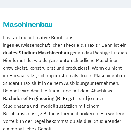
Maschinenbau
Lust auf die ultimative Kombi aus
ingenieurwissenschaftlicher Theorie & Praxis? Dann ist ein
duales Studium Maschinenbau
genau das Richtige für dich.
Hier lernst du, wie du ganz unterschiedliche Maschinen
entwickelst, konstruierst und produzierst. Wenn du nicht
im Hörsaal sitzt, schnupperst du als dualer Maschinenbau-
Student Praxisluft in deinem Ausbildungsunternehmen.
Belohnt wird dein Fleiß am Ende mit dem Abschluss
Bachelor of Engineering (B. Eng.)
– und je nach
Studiengang und -modell zusätzlich mit einem
Berufsabschluss, z.B. Industriemechaniker/in. Ein weiterer
Vorteil: In der Regel bekommst du als dual Studierender
ein monatliches Gehalt.