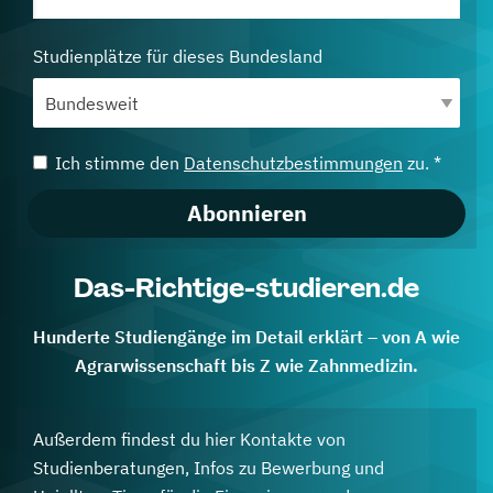
Studienplätze für dieses Bundesland
Ich stimme den
Datenschutzbestimmungen
zu. *
Abonnieren
Das-Richtige-studieren.de
Hunderte Studiengänge im Detail erklärt – von A wie
Agrarwissenschaft bis Z wie Zahnmedizin.
Außerdem findest du hier Kontakte von
Studienberatungen, Infos zu Bewerbung und