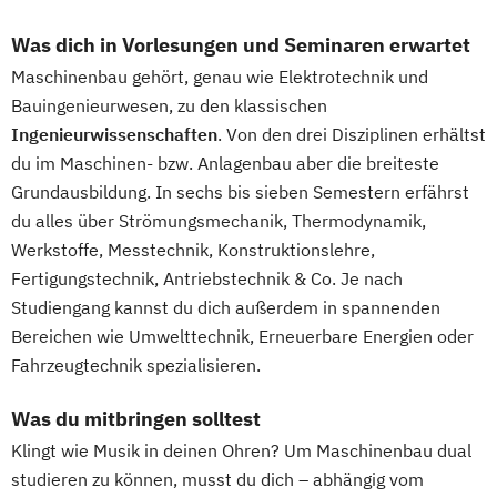
Was dich in Vorlesungen und Seminaren erwartet
Maschinenbau gehört, genau wie Elektrotechnik und
Bauingenieurwesen, zu den klassischen
Ingenieurwissenschaften
. Von den drei Disziplinen erhältst
du im Maschinen- bzw. Anlagenbau aber die breiteste
Grundausbildung. In sechs bis sieben Semestern erfährst
du alles über Strömungsmechanik, Thermodynamik,
Werkstoffe, Messtechnik, Konstruktionslehre,
Fertigungstechnik, Antriebstechnik & Co. Je nach
Studiengang kannst du dich außerdem in spannenden
Bereichen wie Umwelttechnik, Erneuerbare Energien oder
Fahrzeugtechnik spezialisieren.
Was du mitbringen solltest
Klingt wie Musik in deinen Ohren? Um Maschinenbau dual
studieren zu können, musst du dich – abhängig vom