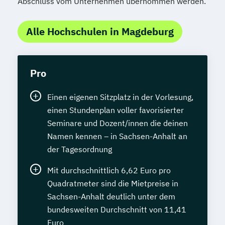
Abschluss vom Unternehmen übernommen werden.
Alle Hochschulen in Magdeburg
Pro
Einen eigenen Sitzplatz in der Vorlesung,
einen Stundenplan voller favorisierter
Seminare und Dozent/innen die deinen
Namen kennen – in Sachsen-Anhalt an
der Tagesordnung
Mit durchschnittlich 6,62 Euro pro
Quadratmeter sind die Mietpreise in
Sachsen-Anhalt deutlich unter dem
bundesweiten Durchschnitt von 11,41
Euro