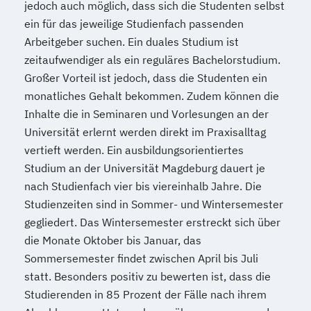
jedoch auch möglich, dass sich die Studenten selbst
ein für das jeweilige Studienfach passenden
Arbeitgeber suchen. Ein duales Studium ist
zeitaufwendiger als ein reguläres Bachelorstudium.
Großer Vorteil ist jedoch, dass die Studenten ein
monatliches Gehalt bekommen. Zudem können die
Inhalte die in Seminaren und Vorlesungen an der
Universität erlernt werden direkt im Praxisalltag
vertieft werden. Ein ausbildungsorientiertes
Studium an der Universität Magdeburg dauert je
nach Studienfach vier bis viereinhalb Jahre. Die
Studienzeiten sind in Sommer- und Wintersemester
gegliedert. Das Wintersemester erstreckt sich über
die Monate Oktober bis Januar, das
Sommersemester findet zwischen April bis Juli
statt. Besonders positiv zu bewerten ist, dass die
Studierenden in 85 Prozent der Fälle nach ihrem