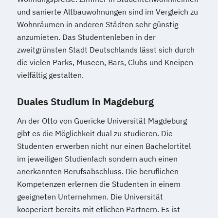
und sanierte Altbauwohnungen sind im Vergleich zu
Wohnräumen in anderen Städten sehr günstig
anzumieten. Das Studentenleben in der
zweitgrünsten Stadt Deutschlands lässt sich durch
die vielen Parks, Museen, Bars, Clubs und Kneipen
vielfältig gestalten.
Duales Studium in Magdeburg
An der Otto von Guericke Universität Magdeburg
gibt es die Möglichkeit dual zu studieren. Die
Studenten erwerben nicht nur einen Bachelortitel
im jeweiligen Studienfach sondern auch einen
anerkannten Berufsabschluss. Die beruflichen
Kompetenzen erlernen die Studenten in einem
geeigneten Unternehmen. Die Universität
kooperiert bereits mit etlichen Partnern. Es ist