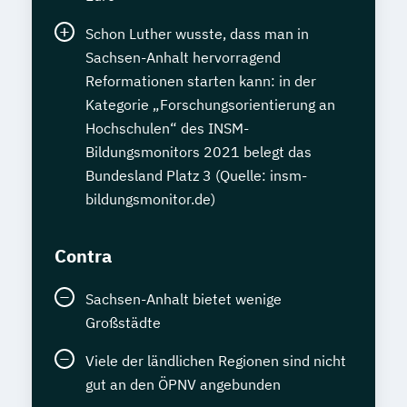
Schon Luther wusste, dass man in
Sachsen-Anhalt hervorragend
Reformationen starten kann: in der
Kategorie „Forschungsorientierung an
Hochschulen“ des INSM-
Bildungsmonitors 2021 belegt das
Bundesland Platz 3 (Quelle: insm-
bildungsmonitor.de)
Contra
Sachsen-Anhalt bietet wenige
Großstädte
Viele der ländlichen Regionen sind nicht
gut an den ÖPNV angebunden