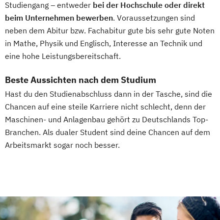
Studiengang – entweder
bei der Hochschule oder direkt
beim Unternehmen bewerben
. Voraussetzungen sind
neben dem Abitur bzw. Fachabitur gute bis sehr gute Noten
in Mathe, Physik und Englisch, Interesse an Technik und
eine hohe Leistungsbereitschaft.
Beste Aussichten nach dem Studium
Hast du den Studienabschluss dann in der Tasche, sind die
Chancen auf eine steile Karriere nicht schlecht, denn der
Maschinen- und Anlagenbau gehört zu Deutschlands Top-
Branchen. Als dualer Student sind deine Chancen auf dem
Arbeitsmarkt sogar noch besser.