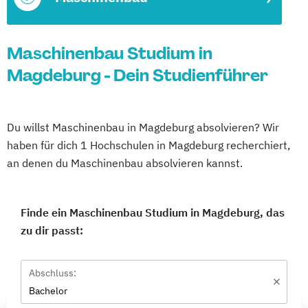
Maschinenbau Studium in
Magdeburg - Dein Studienführer
Du willst Maschinenbau in Magdeburg absolvieren? Wir
haben für dich 1 Hochschulen in Magdeburg recherchiert,
an denen du Maschinenbau absolvieren kannst.
Finde ein Maschinenbau Studium in Magdeburg, das
zu dir passt:
Abschluss:
Bachelor