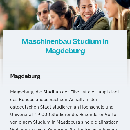
Maschinenbau Studium in
Magdeburg
Magdeburg
Magdeburg, die Stadt an der Elbe, ist die Hauptstadt
des Bundeslandes Sachsen-Anhalt. In der
ostdeutschen Stadt studieren an Hochschule und
Universität 19.000 Studierende. Besonderer Vorteil
von einem Studium in Magdeburg sind die günstigen
Wohnungspreise. Zimmer in Studentenwohnheimen