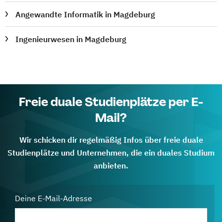
Angewandte Informatik in Magdeburg
Ingenieurwesen in Magdeburg
Freie duale Studienplätze per E-
Mail?
Wir schicken dir regelmäßig Infos über freie duale
Studienplätze und Unternehmen, die ein duales Studium
anbieten.
Deine E-Mail-Adresse