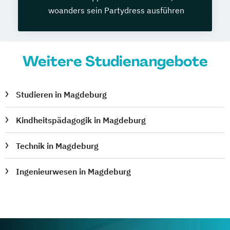
woanders sein Partydress ausführen
Weitere Studienangebote
Studieren in Magdeburg
Kindheitspädagogik in Magdeburg
Technik in Magdeburg
Ingenieurwesen in Magdeburg