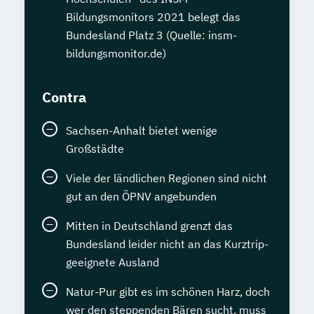
Bildungsmonitors 2021 belegt das
Bundesland Platz 3 (Quelle: insm-
bildungsmonitor.de)
Contra
Sachsen-Anhalt bietet wenige
Großstädte
Viele der ländlichen Regionen sind nicht
gut an den ÖPNV angebunden
Mitten in Deutschland grenzt das
Bundesland leider nicht an das Kurztrip-
geeignete Ausland
Natur-Pur gibt es im schönen Harz, doch
wer den steppenden Bären sucht, muss