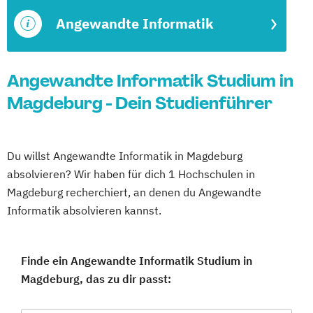
Angewandte Informatik
Angewandte Informatik Studium in
Magdeburg - Dein Studienführer
Du willst Angewandte Informatik in Magdeburg
absolvieren? Wir haben für dich 1 Hochschulen in
Magdeburg recherchiert, an denen du Angewandte
Informatik absolvieren kannst.
Finde ein Angewandte Informatik Studium in
Magdeburg, das zu dir passt: