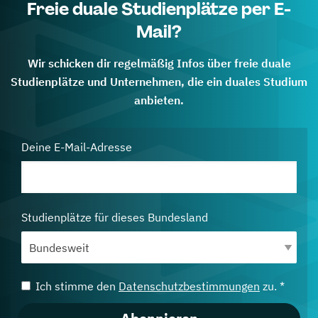
Freie duale Studienplätze per E-
Mail?
Wir schicken dir regelmäßig Infos über freie duale
Studienplätze und Unternehmen, die ein duales Studium
anbieten.
Deine E-Mail-Adresse
Studienplätze für dieses Bundesland
Ich stimme den
Datenschutzbestimmungen
zu. *