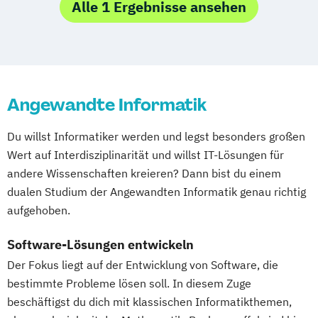
Alle 1 Ergebnisse ansehen
Biotechnologie
Fachkommunikation -
Softwarelokalisierung
Vermessung und Geoinformatik
Angewandte Informatik
Du willst Informatiker werden und legst besonders großen
Wert auf Interdisziplinarität und willst IT-Lösungen für
andere Wissenschaften kreieren? Dann bist du einem
dualen Studium der Angewandten Informatik genau richtig
aufgehoben.
Software-Lösungen entwickeln
Der Fokus liegt auf der Entwicklung von Software, die
bestimmte Probleme lösen soll. In diesem Zuge
beschäftigst du dich mit klassischen Informatikthemen,