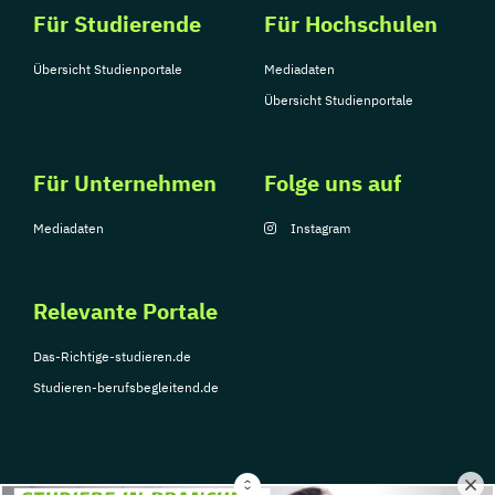
Für Studierende
Für Hochschulen
Übersicht Studienportale
Mediadaten
Übersicht Studienportale
Für Unternehmen
Folge uns auf
Mediadaten
Instagram
Relevante Portale
Das-Richtige-studieren.de
Studieren-berufsbegleitend.de