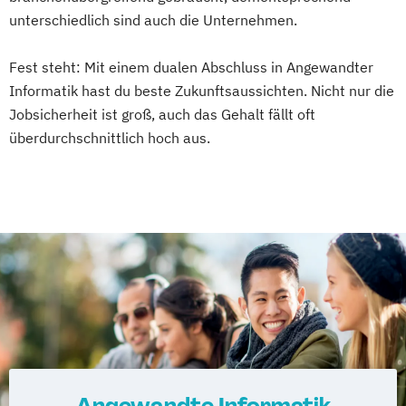
unterschiedlich sind auch die Unternehmen.
Fest steht: Mit einem dualen Abschluss in Angewandter
Informatik hast du beste Zukunftsaussichten. Nicht nur die
Jobsicherheit ist groß, auch das Gehalt fällt oft
überdurchschnittlich hoch aus.
Angewandte Informatik