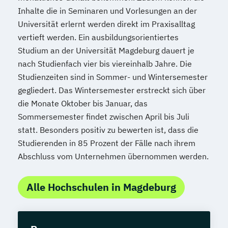
Inhalte die in Seminaren und Vorlesungen an der
Universität erlernt werden direkt im Praxisalltag
vertieft werden. Ein ausbildungsorientiertes
Studium an der Universität Magdeburg dauert je
nach Studienfach vier bis viereinhalb Jahre. Die
Studienzeiten sind in Sommer- und Wintersemester
gegliedert. Das Wintersemester erstreckt sich über
die Monate Oktober bis Januar, das
Sommersemester findet zwischen April bis Juli
statt. Besonders positiv zu bewerten ist, dass die
Studierenden in 85 Prozent der Fälle nach ihrem
Abschluss vom Unternehmen übernommen werden.
Alle Hochschulen in Magdeburg