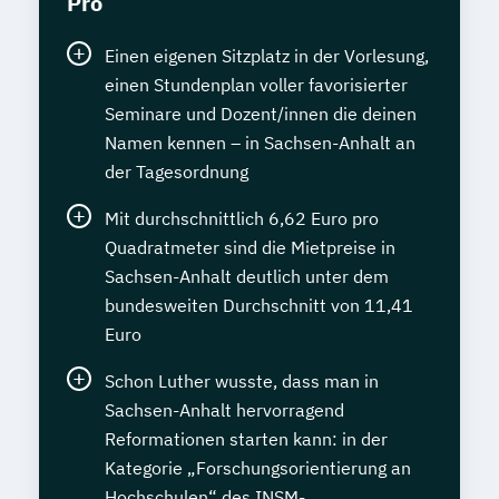
Pro
Einen eigenen Sitzplatz in der Vorlesung,
einen Stundenplan voller favorisierter
Seminare und Dozent/innen die deinen
Namen kennen – in Sachsen-Anhalt an
der Tagesordnung
Mit durchschnittlich 6,62 Euro pro
Quadratmeter sind die Mietpreise in
Sachsen-Anhalt deutlich unter dem
bundesweiten Durchschnitt von 11,41
Euro
Schon Luther wusste, dass man in
Sachsen-Anhalt hervorragend
Reformationen starten kann: in der
Kategorie „Forschungsorientierung an
Hochschulen“ des INSM-