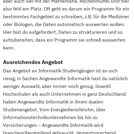
aber auch viel mit der Mathematik. Rechenmuffel sind hier
also fehl am Platz. Oft geht es darum ein Programm für ein
bestimmtes Fachgebiet zu schreiben, z.B. für die Mediziner
oder Biologen, die Daten automatisch auswerten wollen.
Hier bist du aufgefordert, Daten zu strukturieren und so
aufzubereiten, dass ein Programm sie schnell auswerten
kann.
Ausreichendes Angebot
Das Angebot an Informatik-Studiengängen ist an sich
riesig, in Sachen Angewandte Informatik hast du natürlich
weniger Auswahl, aber immer noch genug. Sowohl
Hochschulen als auch Unternehmen in ganz Deutschland
haben Angewandte Informatik in ihrem dualen
Studienangebot. Vom Energiedienstleister, über
Informationstechnikunternehmen bis hin zu
Versicherungen – Angewandte Informatik wird
branchenübergreifend gebraucht, dementsprechend