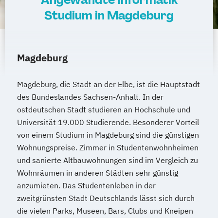
Studium in Magdeburg
Magdeburg
Magdeburg, die Stadt an der Elbe, ist die Hauptstadt
des Bundeslandes Sachsen-Anhalt. In der
ostdeutschen Stadt studieren an Hochschule und
Universität 19.000 Studierende. Besonderer Vorteil
von einem Studium in Magdeburg sind die günstigen
Wohnungspreise. Zimmer in Studentenwohnheimen
und sanierte Altbauwohnungen sind im Vergleich zu
Wohnräumen in anderen Städten sehr günstig
anzumieten. Das Studentenleben in der
zweitgrünsten Stadt Deutschlands lässt sich durch
die vielen Parks, Museen, Bars, Clubs und Kneipen