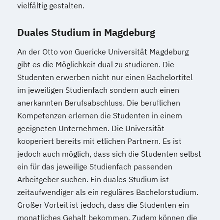
vielfältig gestalten.
Duales Studium in Magdeburg
An der Otto von Guericke Universität Magdeburg
gibt es die Möglichkeit dual zu studieren. Die
Studenten erwerben nicht nur einen Bachelortitel
im jeweiligen Studienfach sondern auch einen
anerkannten Berufsabschluss. Die beruflichen
Kompetenzen erlernen die Studenten in einem
geeigneten Unternehmen. Die Universität
kooperiert bereits mit etlichen Partnern. Es ist
jedoch auch möglich, dass sich die Studenten selbst
ein für das jeweilige Studienfach passenden
Arbeitgeber suchen. Ein duales Studium ist
zeitaufwendiger als ein reguläres Bachelorstudium.
Großer Vorteil ist jedoch, dass die Studenten ein
monatliches Gehalt bekommen. Zudem können die