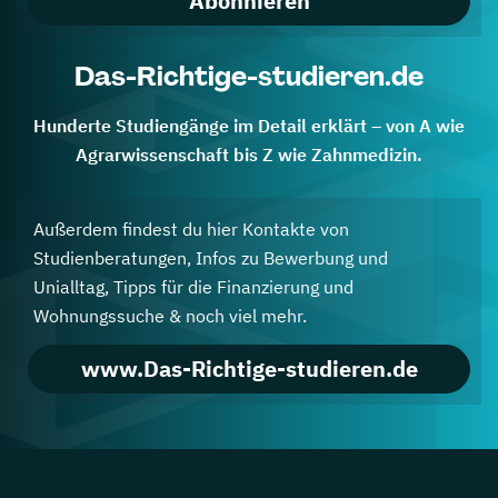
Abonnieren
Das-Richtige-studieren.de
Hunderte Studiengänge im Detail erklärt – von A wie
Agrarwissenschaft bis Z wie Zahnmedizin.
Außerdem findest du hier Kontakte von
Studienberatungen, Infos zu Bewerbung und
Unialltag, Tipps für die Finanzierung und
Wohnungssuche & noch viel mehr.
www.Das-Richtige-studieren.de