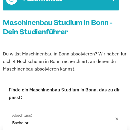
Maschinenbau Studium in Bonn -
Dein Studienführer
Du willst Maschinenbau in Bonn absolvieren? Wir haben für
dich 4 Hochschulen in Bonn recherchiert, an denen du
Maschinenbau absolvieren kannst.
Finde ein Maschinenbau Studium in Bonn, das zu dir
passt:
Abschluss:
Bachelor