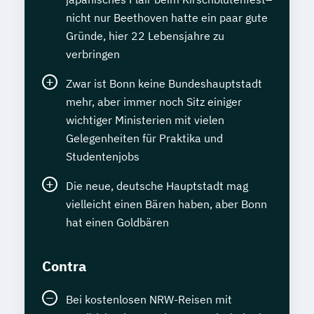
nicht nur Beethoven hatte ein paar gute
Gründe, hier 22 Lebensjahre zu
verbringen
Zwar ist Bonn keine Bundeshauptstadt
mehr, aber immer noch Sitz einiger
wichtiger Ministerien mit vielen
Gelegenheiten für Praktika und
Studentenjobs
Die neue, deutsche Hauptstadt mag
vielleicht einen Bären haben, aber Bonn
hat einen Goldbären
Contra
Bei kostenlosen NRW-Reisen mit