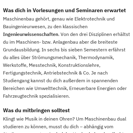
Was dich in Vorlesungen und Seminaren erwartet
Maschinenbau gehört, genau wie Elektrotechnik und
Bauingenieurwesen, zu den klassischen
Ingenieurwissenschaften
. Von den drei Disziplinen erhältst
du im Maschinen- bzw. Anlagenbau aber die breiteste
Grundausbildung. In sechs bis sieben Semestern erfährst
du alles über Strömungsmechanik, Thermodynamik,
Werkstoffe, Messtechnik, Konstruktionslehre,
Fertigungstechnik, Antriebstechnik & Co. Je nach
Studiengang kannst du dich außerdem in spannenden
Bereichen wie Umwelttechnik, Erneuerbare Energien oder
Fahrzeugtechnik spezialisieren.
Was du mitbringen solltest
Klingt wie Musik in deinen Ohren? Um Maschinenbau dual
studieren zu können, musst du dich – abhängig vom