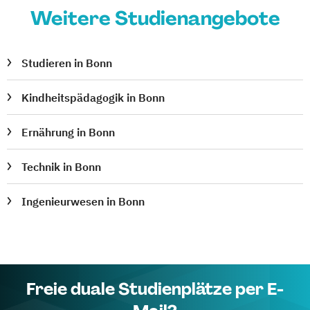
Weitere Studienangebote
Studieren in Bonn
Kindheitspädagogik in Bonn
Ernährung in Bonn
Technik in Bonn
Ingenieurwesen in Bonn
Freie duale Studienplätze per E-