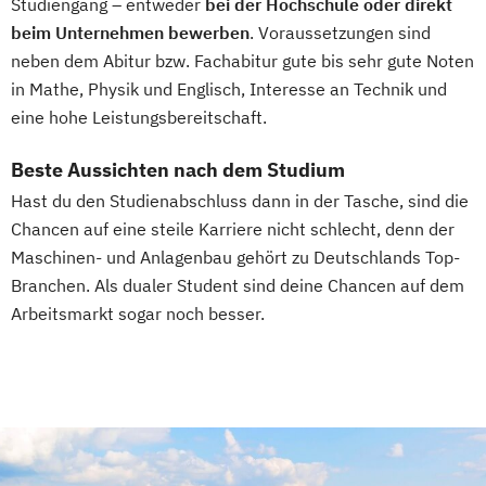
Studiengang – entweder
bei der Hochschule oder direkt
beim Unternehmen bewerben
. Voraussetzungen sind
neben dem Abitur bzw. Fachabitur gute bis sehr gute Noten
in Mathe, Physik und Englisch, Interesse an Technik und
eine hohe Leistungsbereitschaft.
Beste Aussichten nach dem Studium
Hast du den Studienabschluss dann in der Tasche, sind die
Chancen auf eine steile Karriere nicht schlecht, denn der
Maschinen- und Anlagenbau gehört zu Deutschlands Top-
Branchen. Als dualer Student sind deine Chancen auf dem
Arbeitsmarkt sogar noch besser.