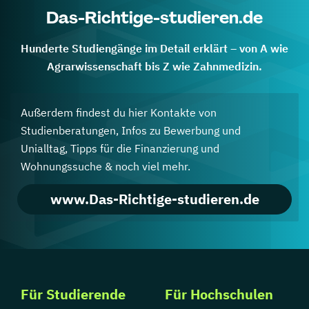
Das-Richtige-studieren.de
Hunderte Studiengänge im Detail erklärt – von A wie
Agrarwissenschaft bis Z wie Zahnmedizin.
Außerdem findest du hier Kontakte von
Studienberatungen, Infos zu Bewerbung und
Unialltag, Tipps für die Finanzierung und
Wohnungssuche & noch viel mehr.
www.Das-Richtige-studieren.de
Für Studierende
Für Hochschulen