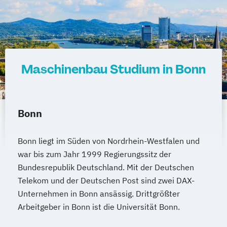
Maschinenbau Studium in Bonn
Bonn
Bonn liegt im Süden von Nordrhein-Westfalen und
war bis zum Jahr 1999 Regierungssitz der
Bundesrepublik Deutschland. Mit der Deutschen
Telekom und der Deutschen Post sind zwei DAX-
Unternehmen in Bonn ansässig. Drittgrößter
Arbeitgeber in Bonn ist die Universität Bonn.