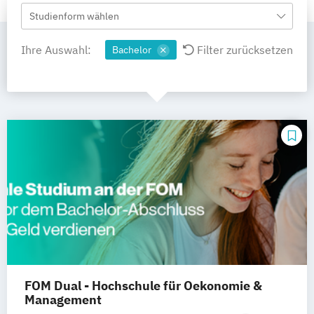
Studienform wählen
Ihre Auswahl:
Filter zurücksetzen
Bachelor
FOM Dual - Hochschule für Oekonomie &
Management