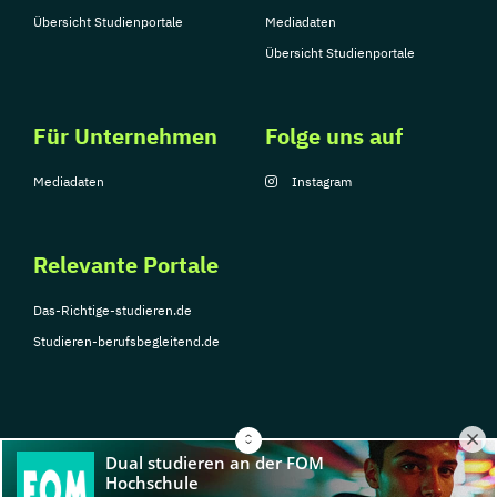
Übersicht Studienportale
Mediadaten
Übersicht Studienportale
Für Unternehmen
Folge uns auf
Mediadaten
Instagram
Relevante Portale
Das-Richtige-studieren.de
Studieren-berufsbegleitend.de
© Copyright 2026, TarGroup Media GmbH