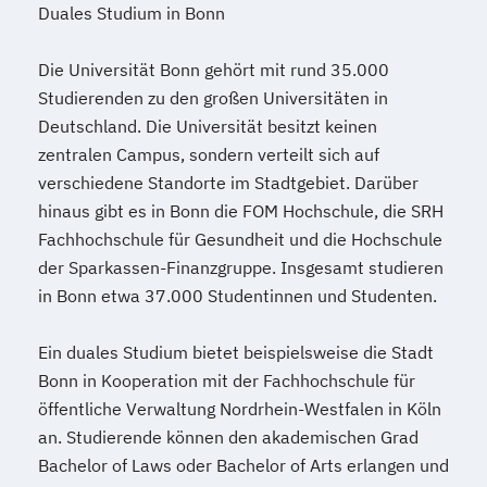
Duales Studium in Bonn
Die Universität Bonn gehört mit rund 35.000
Studierenden zu den großen Universitäten in
Deutschland. Die Universität besitzt keinen
zentralen Campus, sondern verteilt sich auf
verschiedene Standorte im Stadtgebiet. Darüber
hinaus gibt es in Bonn die FOM Hochschule, die SRH
Fachhochschule für Gesundheit und die Hochschule
der Sparkassen-Finanzgruppe. Insgesamt studieren
in Bonn etwa 37.000 Studentinnen und Studenten.
Ein duales Studium bietet beispielsweise die Stadt
Bonn in Kooperation mit der Fachhochschule für
öffentliche Verwaltung Nordrhein-Westfalen in Köln
an. Studierende können den akademischen Grad
Bachelor of Laws oder Bachelor of Arts erlangen und