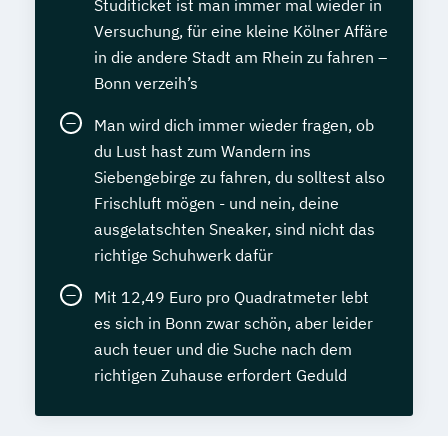
Studiticket ist man immer mal wieder in
Versuchung, für eine kleine Kölner Affäre
in die andere Stadt am Rhein zu fahren –
Bonn verzeih’s
Man wird dich immer wieder fragen, ob
du Lust hast zum Wandern ins
Siebengebirge zu fahren, du solltest also
Frischluft mögen - und nein, deine
ausgelatschten Sneaker, sind nicht das
richtige Schuhwerk dafür
Mit 12,49 Euro pro Quadratmeter lebt
es sich in Bonn zwar schön, aber leider
auch teuer und die Suche nach dem
richtigen Zuhause erfordert Geduld