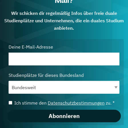
Mail?
Wir schicken dir regelmäßig Infos über freie duale
Studienplätze und Unternehmen, die ein duales Studium
anbieten.
Deine E-Mail-Adresse
Studienplätze für dieses Bundesland
Ich stimme den
Datenschutzbestimmungen
zu. *
Abonnieren