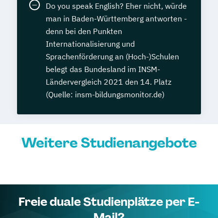
Do you speak English? Eher nicht, würde
man in Baden-Württemberg antworten -
denn bei den Punkten
Internationalisierung und
Sprachenförderung an (Hoch-)Schulen
belegt das Bundesland im INSM-
Ländervergleich 2021 den 14. Platz
(Quelle: insm-bildungsmonitor.de)
Weitere Studienangebote
Freie duale Studienplätze per E-
Mail?