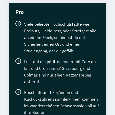
Pro
Viele beliebte Hochschulstädte wie
Freiburg, Heidelberg oder Stuttgart alle
an einem Fleck, so findest du mit
Sicherheit einen Ort und einen
Studiengang, der dir gefällt
Lust auf ein pétit-dejeuner mit Café au
lait und Croissants? Strasbourg und
Colmar sind nur einen Katzensprung
entfernt
Frischluftfanatiker/innen und
Kuckucksuhrensammler/innen kommen
im wunderschönen Schwarzwald voll auf
ihre Kosten