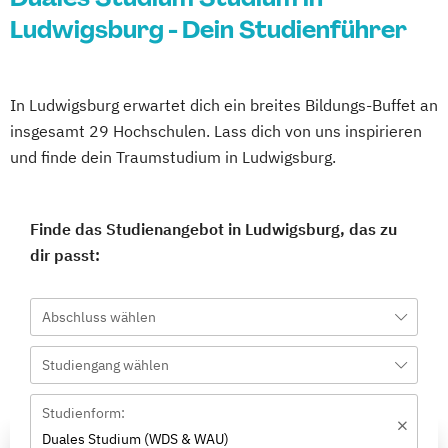
Ludwigsburg - Dein Studienführer
In Ludwigsburg erwartet dich ein breites Bildungs-Buffet an
insgesamt 29 Hochschulen. Lass dich von uns inspirieren
und finde dein Traumstudium in Ludwigsburg.
Finde das Studienangebot in Ludwigsburg, das zu
dir passt:
Abschluss wählen
Studiengang wählen
Studienform:
Duales Studium (WDS & WAU)