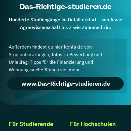
Das-Richtige-studieren.de
Hunderte Studiengänge im Detail erklärt – von A wie
Agrarwissenschaft bis Z wie Zahnmedizin.
Außerdem findest du hier Kontakte von
Studienberatungen, Infos zu Bewerbung und
Unialltag, Tipps für die Finanzierung und
Wohnungssuche & noch viel mehr.
www.Das-Richtige-studieren.de
Für Studierende
Für Hochschulen