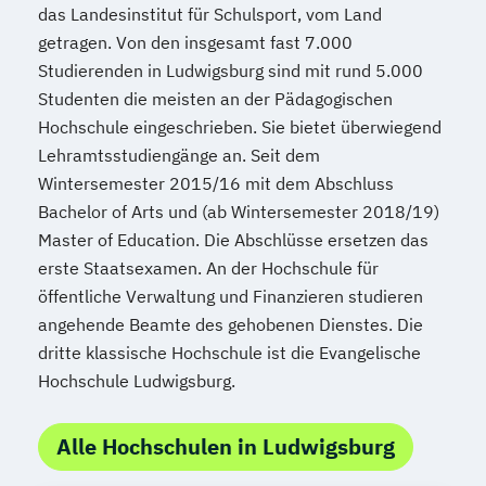
das Landesinstitut für Schulsport, vom Land
getragen. Von den insgesamt fast 7.000
Studierenden in Ludwigsburg sind mit rund 5.000
Studenten die meisten an der Pädagogischen
Hochschule eingeschrieben. Sie bietet überwiegend
Lehramtsstudiengänge an. Seit dem
Wintersemester 2015/16 mit dem Abschluss
Bachelor of Arts und (ab Wintersemester 2018/19)
Master of Education. Die Abschlüsse ersetzen das
erste Staatsexamen. An der Hochschule für
öffentliche Verwaltung und Finanzieren studieren
angehende Beamte des gehobenen Dienstes. Die
dritte klassische Hochschule ist die Evangelische
Hochschule Ludwigsburg.
Alle Hochschulen in Ludwigsburg