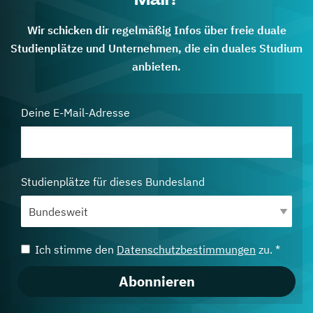
Wir schicken dir regelmäßig Infos über freie duale
Studienplätze und Unternehmen, die ein duales Studium
anbieten.
Deine E-Mail-Adresse
Studienplätze für dieses Bundesland
Ich stimme den
Datenschutzbestimmungen
zu. *
Abonnieren