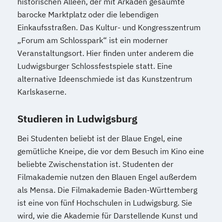
historischen Alleen, der mit Arkaden gesäumte
barocke Marktplatz oder die lebendigen
Einkaufsstraßen. Das Kultur- und Kongresszentrum
„Forum am Schlosspark“ ist ein moderner
Veranstaltungsort. Hier finden unter anderem die
Ludwigsburger Schlossfestspiele statt. Eine
alternative Ideenschmiede ist das Kunstzentrum
Karlskaserne.
Studieren in Ludwigsburg
Bei Studenten beliebt ist der Blaue Engel, eine
gemütliche Kneipe, die vor dem Besuch im Kino eine
beliebte Zwischenstation ist. Studenten der
Filmakademie nutzen den Blauen Engel außerdem
als Mensa. Die Filmakademie Baden-Württemberg
ist eine von fünf Hochschulen in Ludwigsburg. Sie
wird, wie die Akademie für Darstellende Kunst und