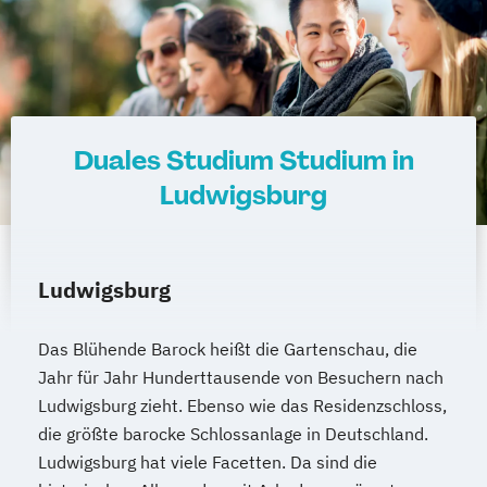
Duales Studium Studium in
Ludwigsburg
Ludwigsburg
Das Blühende Barock heißt die Gartenschau, die
Jahr für Jahr Hunderttausende von Besuchern nach
Ludwigsburg zieht. Ebenso wie das Residenzschloss,
die größte barocke Schlossanlage in Deutschland.
Ludwigsburg hat viele Facetten. Da sind die