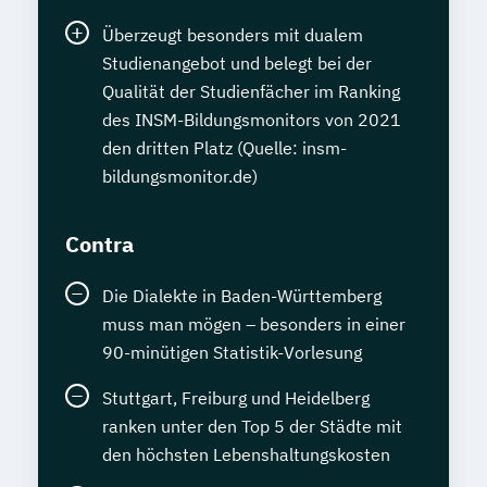
Überzeugt besonders mit dualem
Studienangebot und belegt bei der
Qualität der Studienfächer im Ranking
des INSM-Bildungsmonitors von 2021
den dritten Platz (Quelle: insm-
bildungsmonitor.de)
Contra
Die Dialekte in Baden-Württemberg
muss man mögen – besonders in einer
90-minütigen Statistik-Vorlesung
Stuttgart, Freiburg und Heidelberg
ranken unter den Top 5 der Städte mit
den höchsten Lebenshaltungskosten