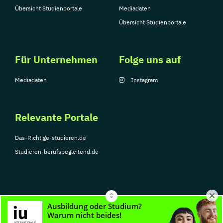
Übersicht Studienportale
Mediadaten
Übersicht Studienportale
Für Unternehmen
Folge uns auf
Mediadaten
Instagram
Relevante Portale
Das-Richtige-studieren.de
Studieren-berufsbegleitend.de
© Copyright 2026, TarGroup Media GmbH