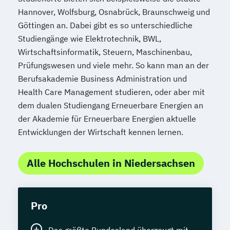
Hannover, Wolfsburg, Osnabrück, Braunschweig und
Göttingen an. Dabei gibt es so unterschiedliche
Studiengänge wie Elektrotechnik, BWL,
Wirtschaftsinformatik, Steuern, Maschinenbau,
Prüfungswesen und viele mehr. So kann man an der
Berufsakademie Business Administration und
Health Care Management studieren, oder aber mit
dem dualen Studiengang Erneuerbare Energien an
der Akademie für Erneuerbare Energien aktuelle
Entwicklungen der Wirtschaft kennen lernen.
Alle Hochschulen in Niedersachsen
Pro