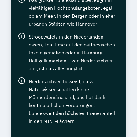
Das größte Bundesland überzeugt mit
vielfältigen Hochschulangeboten, egal
ob am Meer, in den Bergen oder in eher
urbanen Städten wie Hannover
Stroopwafels in den Niederlanden
essen, Tea-Time auf den ostfriesischen
Inseln genießen oder in Hamburg
Halligalli machen – von Niedersachsen
aus, ist das alles möglich
Niedersachsen beweist, dass
Naturwissenschaften keine
Männerdomäne sind, und hat dank
kontinuierlichen Förderungen,
bundesweit den höchsten Frauenanteil
in den MINT-Fächern