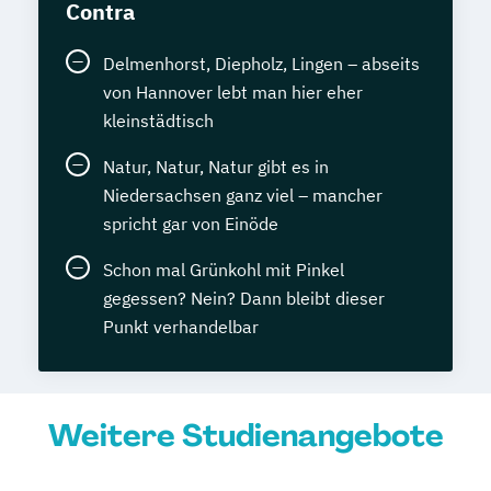
Contra
Delmenhorst, Diepholz, Lingen – abseits
von Hannover lebt man hier eher
kleinstädtisch
Natur, Natur, Natur gibt es in
Niedersachsen ganz viel – mancher
spricht gar von Einöde
Schon mal Grünkohl mit Pinkel
gegessen? Nein? Dann bleibt dieser
Punkt verhandelbar
Weitere Studienangebote