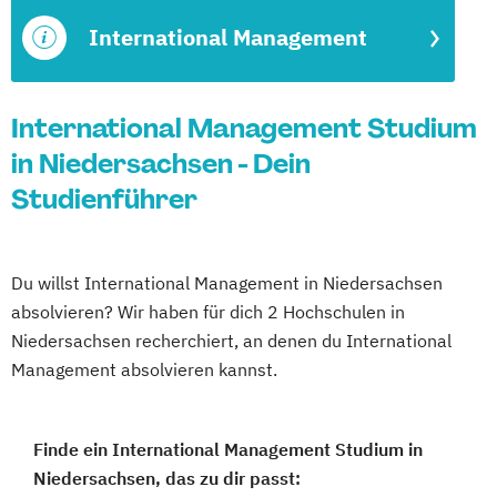
International Management
International Management Studium
in Niedersachsen - Dein
Studienführer
Du willst International Management in Niedersachsen
absolvieren? Wir haben für dich 2 Hochschulen in
Niedersachsen recherchiert, an denen du International
Management absolvieren kannst.
Finde ein International Management Studium in
Niedersachsen, das zu dir passt: