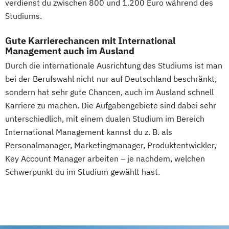
verdienst du zwischen 800 und 1.200 Euro während des
Studiums.
Gute Karrierechancen mit International
Management auch im Ausland
Durch die internationale Ausrichtung des Studiums ist man
bei der Berufswahl nicht nur auf Deutschland beschränkt,
sondern hat sehr gute Chancen, auch im Ausland schnell
Karriere zu machen. Die Aufgabengebiete sind dabei sehr
unterschiedlich, mit einem dualen Studium im Bereich
International Management kannst du z. B. als
Personalmanager, Marketingmanager, Produktentwickler,
Key Account Manager arbeiten – je nachdem, welchen
Schwerpunkt du im Studium gewählt hast.