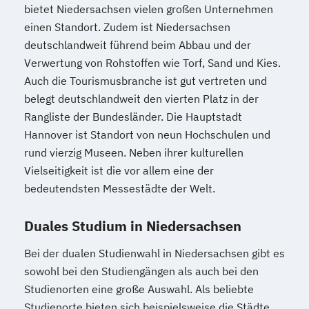
bietet Niedersachsen vielen großen Unternehmen
einen Standort. Zudem ist Niedersachsen
deutschlandweit führend beim Abbau und der
Verwertung von Rohstoffen wie Torf, Sand und Kies.
Auch die Tourismusbranche ist gut vertreten und
belegt deutschlandweit den vierten Platz in der
Rangliste der Bundesländer. Die Hauptstadt
Hannover ist Standort von neun Hochschulen und
rund vierzig Museen. Neben ihrer kulturellen
Vielseitigkeit ist die vor allem eine der
bedeutendsten Messestädte der Welt.
Duales Studium in Niedersachsen
Bei der dualen Studienwahl in Niedersachsen gibt es
sowohl bei den Studiengängen als auch bei den
Studienorten eine große Auswahl. Als beliebte
Studienorte bieten sich beispielsweise die Städte