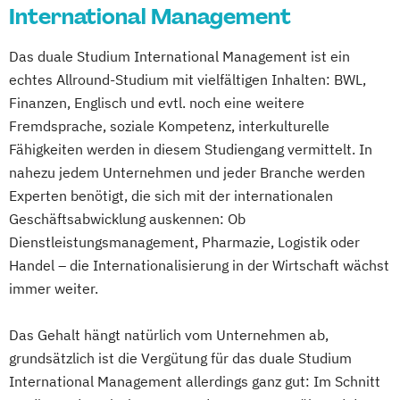
International Management
Das duale Studium International Management ist ein
echtes Allround-Studium mit vielfältigen Inhalten: BWL,
Finanzen, Englisch und evtl. noch eine weitere
Fremdsprache, soziale Kompetenz, interkulturelle
Fähigkeiten werden in diesem Studiengang vermittelt. In
nahezu jedem Unternehmen und jeder Branche werden
Experten benötigt, die sich mit der internationalen
Geschäftsabwicklung auskennen: Ob
Dienstleistungsmanagement, Pharmazie, Logistik oder
Handel – die Internationalisierung in der Wirtschaft wächst
immer weiter.
Das Gehalt hängt natürlich vom Unternehmen ab,
grundsätzlich ist die Vergütung für das duale Studium
International Management allerdings ganz gut: Im Schnitt