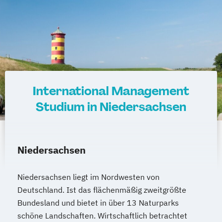
International Management
Studium in Niedersachsen
Niedersachsen
Niedersachsen liegt im Nordwesten von
Deutschland. Ist das flächenmäßig zweitgrößte
Bundesland und bietet in über 13 Naturparks
schöne Landschaften. Wirtschaftlich betrachtet