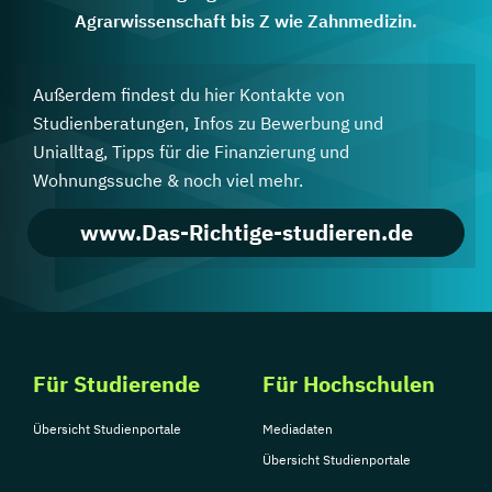
Agrarwissenschaft bis Z wie Zahnmedizin.
Außerdem findest du hier Kontakte von
Studienberatungen, Infos zu Bewerbung und
Unialltag, Tipps für die Finanzierung und
Wohnungssuche & noch viel mehr.
www.Das-Richtige-studieren.de
Für Studierende
Für Hochschulen
Übersicht Studienportale
Mediadaten
Übersicht Studienportale