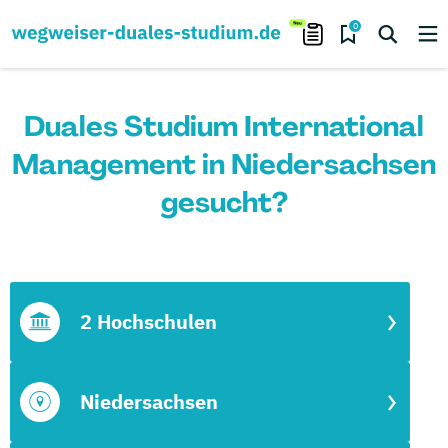
0
Duales Studium International
Management in Niedersachsen
gesucht?
2 Hochschulen
Niedersachsen