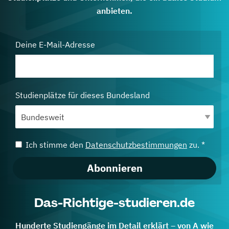
anbieten.
Deine E-Mail-Adresse
Studienplätze für dieses Bundesland
Ich stimme den
Datenschutzbestimmungen
zu. *
Abonnieren
Das-Richtige-studieren.de
Hunderte Studiengänge im Detail erklärt – von A wie