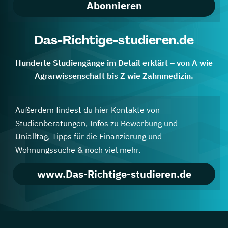
Abonnieren
Das-Richtige-studieren.de
Hunderte Studiengänge im Detail erklärt – von A wie
Agrarwissenschaft bis Z wie Zahnmedizin.
Außerdem findest du hier Kontakte von
Studienberatungen, Infos zu Bewerbung und
Unialltag, Tipps für die Finanzierung und
Wohnungssuche & noch viel mehr.
www.Das-Richtige-studieren.de