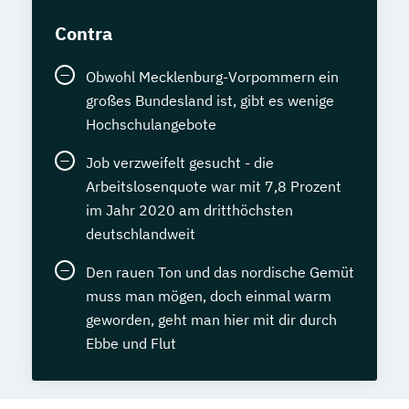
Contra
Obwohl Mecklenburg-Vorpommern ein
großes Bundesland ist, gibt es wenige
Hochschulangebote
Job verzweifelt gesucht - die
Arbeitslosenquote war mit 7,8 Prozent
im Jahr 2020 am dritthöchsten
deutschlandweit
Den rauen Ton und das nordische Gemüt
muss man mögen, doch einmal warm
geworden, geht man hier mit dir durch
Ebbe und Flut