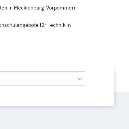
hulen in Mecklenburg-Vorpommern
ochschulangebote für Technik in