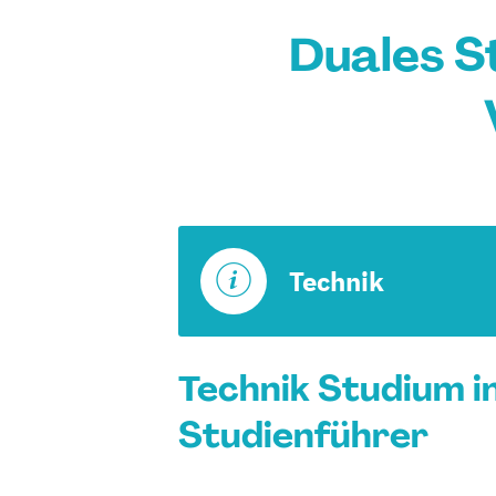
Duales S
Technik
Technik Studium 
Studienführer