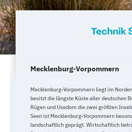
Technik
Mecklenburg-Vorpommern
Mecklenburg-Vorpommern liegt im Norden
besitzt die längste Küste aller deutschen 
Rügen und Usedom die zwei größten Inseln
Seen ist Mecklenburg-Vorpommern besond
landschaftlich geprägt. Wirtschaftlich betr