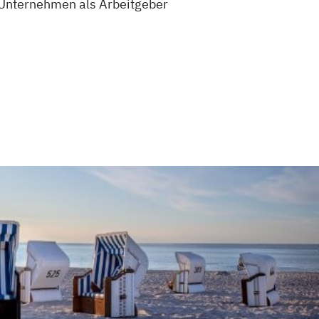
 Unternehmen als Arbeitgeber
.