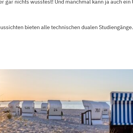
her gar nichts wusstest! Und manchmal kann ja auch ein
aussichten bieten alle technischen dualen Studiengänge