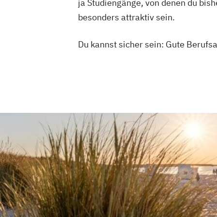
ja Studiengänge, von denen du bis
besonders attraktiv sein.
Du kannst sicher sein: Gute Berufs