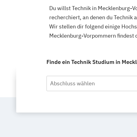
Du willst Technik in Mecklenburg
recherchiert, an denen du Technik 
Wir stellen dir folgend einige Hoch
Mecklenburg-Vorpommern findest d
Finde ein Technik Studium in Meck
Abschluss wählen