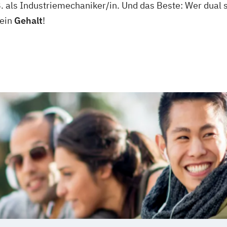
. als Industriemechaniker/in. Und das Beste: Wer dual 
 ein
Gehalt
!