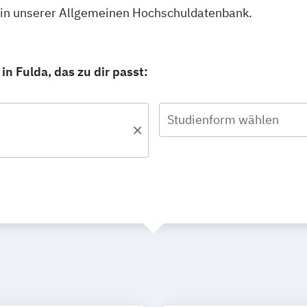
u in unserer Allgemeinen Hochschuldatenbank.
n Fulda, das zu dir passt:
Studienform wählen