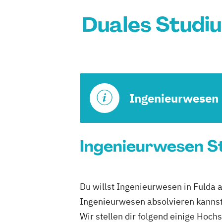
Duales Studiu
Ingenieurwesen
Ingenieurwesen St
Du willst Ingenieurwesen in Fulda 
Ingenieurwesen absolvieren kannst
Wir stellen dir folgend einige Hoch