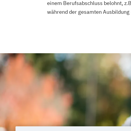
einem Berufsabschluss belohnt, z.B
während der gesamten Ausbildung