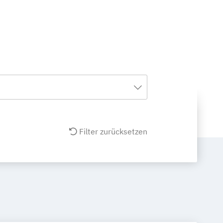
Filter zurücksetzen