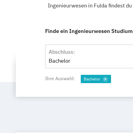
Ingenieurwesen in Fulda findest d
Finde ein Ingenieurwesen Studium i
Abschluss:
Bachelor
Ihre Auswahl:
Bachelor