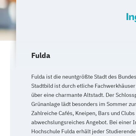
In
Fulda
Fulda ist die neuntgrößte Stadt des Bunde
Stadtbild ist durch etliche Fachwerkhäuser
über eine charmante Altstadt. Der Schloss
Grünanlage lädt besonders im Sommer zu
Zahlreiche Cafés, Kneipen, Bars und Clubs 
abwechslungsreiches Angebot. Bei einer I
Hochschule Fulda erhält jeder Studierende