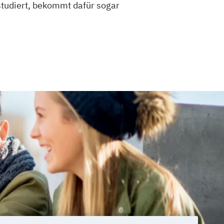
studiert, bekommt dafür sogar