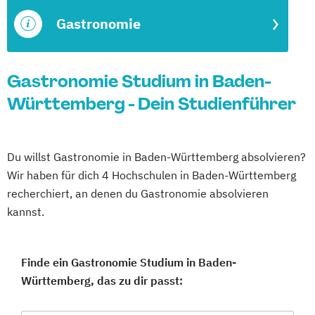
Gastronomie
Gastronomie Studium in Baden-
Württemberg - Dein Studienführer
Du willst Gastronomie in Baden-Württemberg absolvieren?
Wir haben für dich 4 Hochschulen in Baden-Württemberg
recherchiert, an denen du Gastronomie absolvieren
kannst.
Finde ein Gastronomie Studium in Baden-
Württemberg, das zu dir passt: