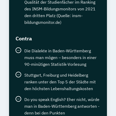
Qualität der Studienfächer im Ranking
des INSM-Bildungsmonitors von 2021
den dritten Platz (Quelle: insm-
bildungsmonitor.de)
Contra
Die Dialekte in Baden-Württemberg
muss man mögen – besonders in einer
90-minütigen Statistik-Vorlesung
Stuttgart, Freiburg und Heidelberg
ranken unter den Top 5 der Städte mit
den höchsten Lebenshaltungskosten
Do you speak English? Eher nicht, würde
man in Baden-Württemberg antworten -
denn bei den Punkten