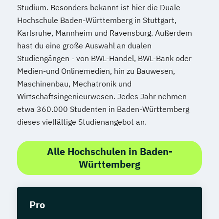
Studium. Besonders bekannt ist hier die Duale
Hochschule Baden-Württemberg in Stuttgart,
Karlsruhe, Mannheim und Ravensburg. Außerdem
hast du eine große Auswahl an dualen
Studiengängen - von BWL-Handel, BWL-Bank oder
Medien-und Onlinemedien, hin zu Bauwesen,
Maschinenbau, Mechatronik und
Wirtschaftsingenieurwesen. Jedes Jahr nehmen
etwa 360.000 Studenten in Baden-Württemberg
dieses vielfältige Studienangebot an.
Alle Hochschulen in Baden-
Württemberg
Pro