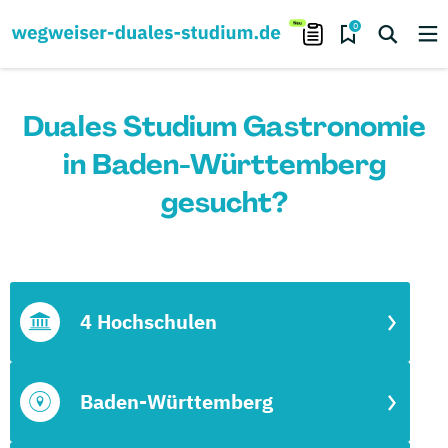
0
Duales Studium Gastronomie
in Baden-Württemberg
gesucht?
4 Hochschulen
Baden-Württemberg