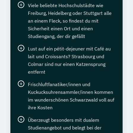
Viele beliebte Hochschulstädte wie
Freiburg, Heidelberg oder Stuttgart alle
an einem Fleck, so findest du mit
Sicherheit einen Ort und einen
Studiengang, der dir gefällt
Lust auf ein pétit-dejeuner mit Café au
lait und Croissants? Strasbourg und
Colmar sind nur einen Katzensprung
entfernt
Frischluftfanatiker/innen und
Kuckucksuhrensammler/innen kommen
im wunderschönen Schwarzwald voll auf
ihre Kosten
Überzeugt besonders mit dualem
Studienangebot und belegt bei der