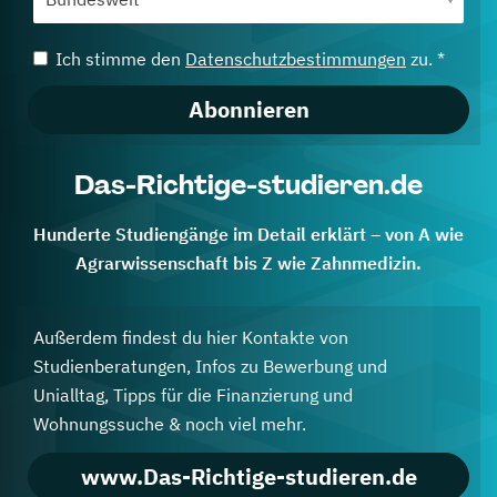
Ich stimme den
Datenschutzbestimmungen
zu. *
Abonnieren
Das-Richtige-studieren.de
Hunderte Studiengänge im Detail erklärt – von A wie
Agrarwissenschaft bis Z wie Zahnmedizin.
Außerdem findest du hier Kontakte von
Studienberatungen, Infos zu Bewerbung und
Unialltag, Tipps für die Finanzierung und
Wohnungssuche & noch viel mehr.
www.Das-Richtige-studieren.de