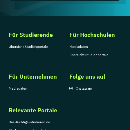
Für Studierende
Für Hochschulen
Übersicht Studienportale
Mediadaten
Übersicht Studienportale
Für Unternehmen
Folge uns auf
Mediadaten
Instagram
Relevante Portale
Das-Richtige-studieren.de