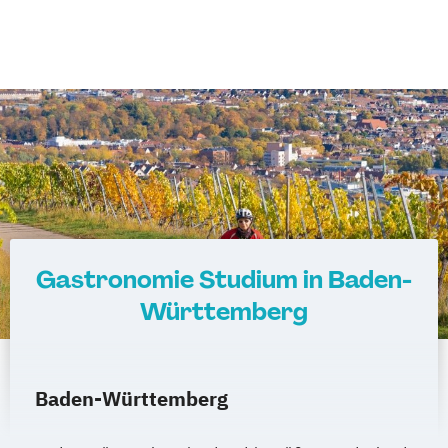
Gastronomie Studium in Baden-
Württemberg
Baden-Württemberg