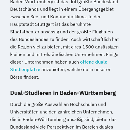
Baden-Württemberg ist das drittgrößte Bundesland
Deutschlands und liegt in einem Übergangsgebiet
zwischen See- und Kontinentalklima. In der
Hauptstadt Stuttgart ist das berühmte
Staatstheater ansässig und der größte Flughafen
des Bundeslandes zu finden. Auch wirtschaftlich hat
die Region viel zu bieten, mit circa 1500 ansässigen
kleinen und mittelständischen Unternehmen. Einige
dieser Unternehmen haben auch
offene duale
Studienplätze
anzubieten, welche du in unserer
Börse findest.
Dual-Studieren in Baden-Württemberg
Durch die große Auswahl an Hochschulen und
Universitäten und den zahlreichen Unternehmen,
die in Baden-Württemberg ansäßig sind, bietet das
Bundesland viele Perspektiven im Bereich duales