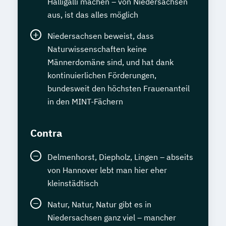
Halligalli machen – von Niedersachsen
aus, ist das alles möglich
Niedersachsen beweist, dass
Naturwissenschaften keine
Männerdomäne sind, und hat dank
kontinuierlichen Förderungen,
bundesweit den höchsten Frauenanteil
in den MINT-Fächern
Contra
Delmenhorst, Diepholz, Lingen – abseits
von Hannover lebt man hier eher
kleinstädtisch
Natur, Natur, Natur gibt es in
Niedersachsen ganz viel – mancher