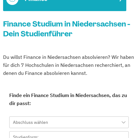
Finance Studium in Niedersachsen -
Dein Studienführer
Du willst Finance in Niedersachsen absolvieren? Wir haben
für dich 7 Hochschulen in Niedersachsen recherchiert, an
denen du Finance absolvieren kannst.
Finde ein Finance Studium in Niedersachsen, das zu
dir passt:
Abschluss wählen
Studienform: