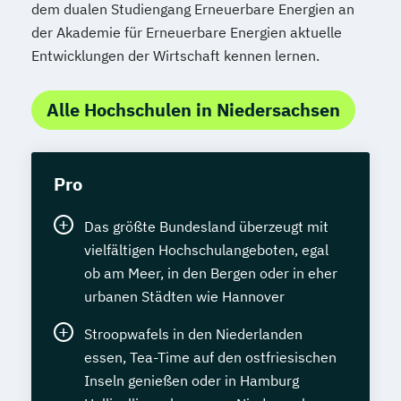
dem dualen Studiengang Erneuerbare Energien an
der Akademie für Erneuerbare Energien aktuelle
Entwicklungen der Wirtschaft kennen lernen.
Alle Hochschulen in Niedersachsen
Pro
Das größte Bundesland überzeugt mit
vielfältigen Hochschulangeboten, egal
ob am Meer, in den Bergen oder in eher
urbanen Städten wie Hannover
Stroopwafels in den Niederlanden
essen, Tea-Time auf den ostfriesischen
Inseln genießen oder in Hamburg