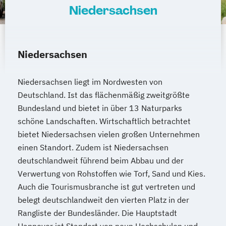
Niedersachsen
Niedersachsen
Niedersachsen liegt im Nordwesten von
Deutschland. Ist das flächenmäßig zweitgrößte
Bundesland und bietet in über 13 Naturparks
schöne Landschaften. Wirtschaftlich betrachtet
bietet Niedersachsen vielen großen Unternehmen
einen Standort. Zudem ist Niedersachsen
deutschlandweit führend beim Abbau und der
Verwertung von Rohstoffen wie Torf, Sand und Kies.
Auch die Tourismusbranche ist gut vertreten und
belegt deutschlandweit den vierten Platz in der
Rangliste der Bundesländer. Die Hauptstadt