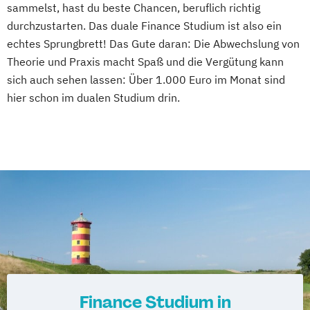
sammelst, hast du beste Chancen, beruflich richtig
durchzustarten. Das duale Finance Studium ist also ein
echtes Sprungbrett! Das Gute daran: Die Abwechslung von
Theorie und Praxis macht Spaß und die Vergütung kann
sich auch sehen lassen: Über 1.000 Euro im Monat sind
hier schon im dualen Studium drin.
Finance Studium in