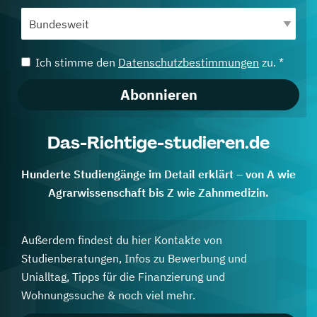
Ich stimme den
Datenschutzbestimmungen
zu. *
Abonnieren
Das-Richtige-studieren.de
Hunderte Studiengänge im Detail erklärt – von A wie
Agrarwissenschaft bis Z wie Zahnmedizin.
Außerdem findest du hier Kontakte von
Studienberatungen, Infos zu Bewerbung und
Unialltag, Tipps für die Finanzierung und
Wohnungssuche & noch viel mehr.