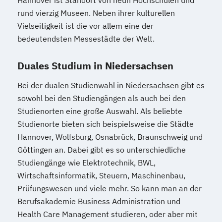
Hannover ist Standort von neun Hochschulen und
rund vierzig Museen. Neben ihrer kulturellen
Vielseitigkeit ist die vor allem eine der
bedeutendsten Messestädte der Welt.
Duales Studium in Niedersachsen
Bei der dualen Studienwahl in Niedersachsen gibt es
sowohl bei den Studiengängen als auch bei den
Studienorten eine große Auswahl. Als beliebte
Studienorte bieten sich beispielsweise die Städte
Hannover, Wolfsburg, Osnabrück, Braunschweig und
Göttingen an. Dabei gibt es so unterschiedliche
Studiengänge wie Elektrotechnik, BWL,
Wirtschaftsinformatik, Steuern, Maschinenbau,
Prüfungswesen und viele mehr. So kann man an der
Berufsakademie Business Administration und
Health Care Management studieren, oder aber mit