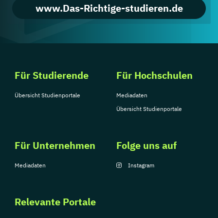
www.Das-Richtige-studieren.de
Für Studierende
Für Hochschulen
Übersicht Studienportale
Mediadaten
Übersicht Studienportale
Für Unternehmen
Folge uns auf
Mediadaten
Instagram
Relevante Portale