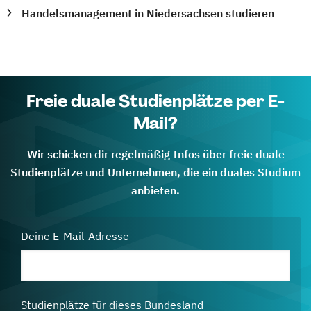
Handelsmanagement in Niedersachsen studieren
Freie duale Studienplätze per E-
Mail?
Wir schicken dir regelmäßig Infos über freie duale
Studienplätze und Unternehmen, die ein duales Studium
anbieten.
Deine E-Mail-Adresse
Studienplätze für dieses Bundesland