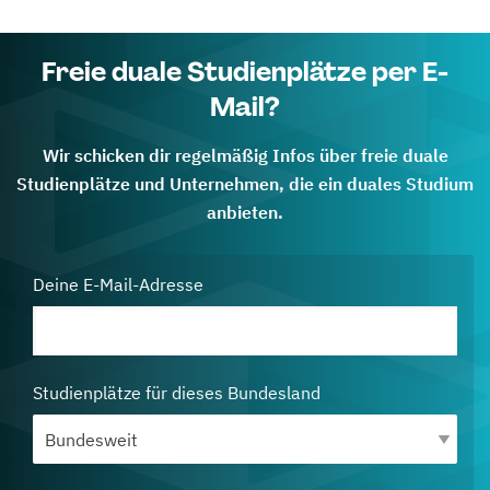
Freie duale Studienplätze per E-
Mail?
Wir schicken dir regelmäßig Infos über freie duale
Studienplätze und Unternehmen, die ein duales Studium
anbieten.
Deine E-Mail-Adresse
Studienplätze für dieses Bundesland