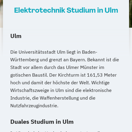
Elektrotechnik Studium in Ulm
Ulm
Die Universitätsstadt Ulm liegt in Baden-
Württemberg und grenzt an Bayern. Bekannt ist die
Stadt vor allem durch das Ulmer Münster im
gotischen Baustil. Der Kirchturm ist 161,53 Meter
hoch und damit der höchste der Welt. Wichtige
Wirtschaftszweige in Ulm sind die elektronische
Industrie, die Waffenherstellung und die
Nutzfahrzeugindustrie.
Duales Studium in Ulm