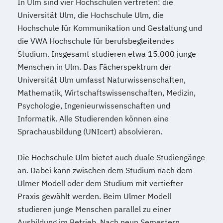
In Ulm sind vier Hochschulen vertreten: die
Universität Ulm, die Hochschule Ulm, die
Hochschule für Kommunikation und Gestaltung und
die VWA Hochschule für berufsbegleitendes
Studium. Insgesamt studieren etwa 15.000 junge
Menschen in Ulm. Das Fächerspektrum der
Universität Ulm umfasst Naturwissenschaften,
Mathematik, Wirtschaftswissenschaften, Medizin,
Psychologie, Ingenieurwissenschaften und
Informatik. Alle Studierenden können eine
Sprachausbildung (UNIcert) absolvieren.
Die Hochschule Ulm bietet auch duale Studiengänge
an. Dabei kann zwischen dem Studium nach dem
Ulmer Modell oder dem Studium mit vertiefter
Praxis gewählt werden. Beim Ulmer Modell
studieren junge Menschen parallel zu einer
Ausbildung im Betrieb. Nach neun Semestern