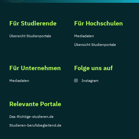
Für Studierende
Für Hochschulen
Übersicht Studienportale
Mediadaten
Übersicht Studienportale
Für Unternehmen
Folge uns auf
Mediadaten
Instagram
Relevante Portale
Das-Richtige-studieren.de
Studieren-berufsbegleitend.de