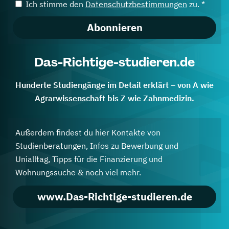
Ich stimme den
Datenschutzbestimmungen
zu. *
Abonnieren
Das-Richtige-studieren.de
Hunderte Studiengänge im Detail erklärt – von A wie
Agrarwissenschaft bis Z wie Zahnmedizin.
Außerdem findest du hier Kontakte von
Studienberatungen, Infos zu Bewerbung und
Unialltag, Tipps für die Finanzierung und
Wohnungssuche & noch viel mehr.
www.Das-Richtige-studieren.de