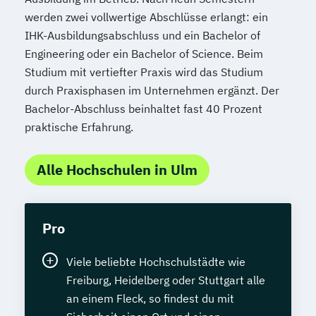
werden zwei vollwertige Abschlüsse erlangt: ein
IHK-Ausbildungsabschluss und ein Bachelor of
Engineering oder ein Bachelor of Science. Beim
Studium mit vertiefter Praxis wird das Studium
durch Praxisphasen im Unternehmen ergänzt. Der
Bachelor-Abschluss beinhaltet fast 40 Prozent
praktische Erfahrung.
Alle Hochschulen in Ulm
Pro
Viele beliebte Hochschulstädte wie
Freiburg, Heidelberg oder Stuttgart alle
an einem Fleck, so findest du mit