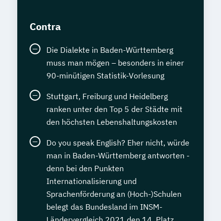
Contra
Die Dialekte in Baden-Württemberg
muss man mögen – besonders in einer
90-minütigen Statistik-Vorlesung
Stuttgart, Freiburg und Heidelberg
ranken unter den Top 5 der Städte mit
den höchsten Lebenshaltungskosten
Do you speak English? Eher nicht, würde
man in Baden-Württemberg antworten -
denn bei den Punkten
Internationalisierung und
Sprachenförderung an (Hoch-)Schulen
belegt das Bundesland im INSM-
Ländervergleich 2021 den 14. Platz