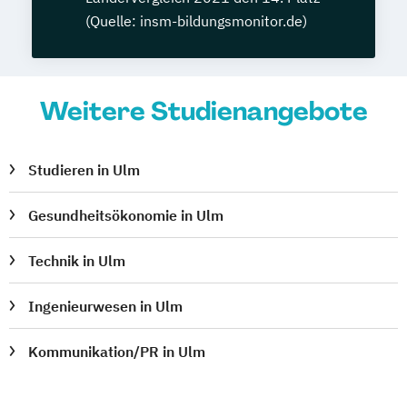
(Quelle: insm-bildungsmonitor.de)
Weitere Studienangebote
Studieren in Ulm
Gesundheitsökonomie in Ulm
Technik in Ulm
Ingenieurwesen in Ulm
Kommunikation/PR in Ulm