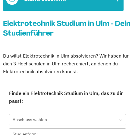
Elektrotechnik Studium in Ulm - Dein
Studienführer
Du willst Elektrotechnik in Ulm absolvieren? Wir haben für
dich 3 Hochschulen in Ulm recherchiert, an denen du
Elektrotechnik absolvieren kannst.
Finde ein Elektrotechnik Studium in Ulm, das zu dir
passt:
Abschluss wählen
Studienform: