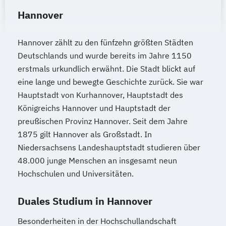
Hannover
Hannover zählt zu den fünfzehn größten Städten
Deutschlands und wurde bereits im Jahre 1150
erstmals urkundlich erwähnt. Die Stadt blickt auf
eine lange und bewegte Geschichte zurück. Sie war
Hauptstadt von Kurhannover, Hauptstadt des
Königreichs Hannover und Hauptstadt der
preußischen Provinz Hannover. Seit dem Jahre
1875 gilt Hannover als Großstadt. In
Niedersachsens Landeshauptstadt studieren über
48.000 junge Menschen an insgesamt neun
Hochschulen und Universitäten.
Duales Studium in Hannover
Besonderheiten in der Hochschullandschaft