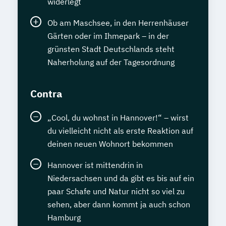
widerlegt
Ob am Maschsee, in den Herrenhäuser
Gärten oder im Ihmepark – in der
grünsten Stadt Deutschlands steht
Naherholung auf der Tagesordnung
Contra
„Cool, du wohnst in Hannover!“ – wirst
du vielleicht nicht als erste Reaktion auf
deinen neuen Wohnort bekommen
Hannover ist mittendrin in
Niedersachsen und da gibt es bis auf ein
paar Schafe und Natur nicht so viel zu
sehen, aber dann kommt ja auch schon
Hamburg