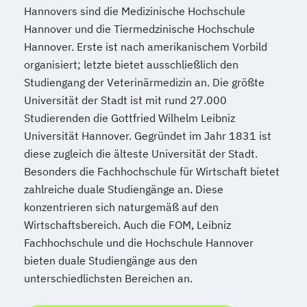
Hannovers sind die Medizinische Hochschule
Hannover und die Tiermedzinische Hochschule
Hannover. Erste ist nach amerikanischem Vorbild
organisiert; letzte bietet ausschließlich den
Studiengang der Veterinärmedizin an. Die größte
Universität der Stadt ist mit rund 27.000
Studierenden die Gottfried Wilhelm Leibniz
Universität Hannover. Gegründet im Jahr 1831 ist
diese zugleich die älteste Universität der Stadt.
Besonders die Fachhochschule für Wirtschaft bietet
zahlreiche duale Studiengänge an. Diese
konzentrieren sich naturgemäß auf den
Wirtschaftsbereich. Auch die FOM, Leibniz
Fachhochschule und die Hochschule Hannover
bieten duale Studiengänge aus den
unterschiedlichsten Bereichen an.