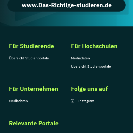
www.Das-Richtige-studieren.de
Für Studierende
Für Hochschulen
Übersicht Studienportale
Mediadaten
Übersicht Studienportale
Für Unternehmen
Folge uns auf
Mediadaten
Instagram
Relevante Portale