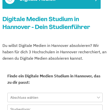
Digitale Medien Studium in
Hannover - Dein Studienführer
Du willst Digitale Medien in Hannover absolvieren? Wir
haben für dich 3 Hochschulen in Hannover recherchiert, an
denen du Digitale Medien absolvieren kannst.
Finde ein Digitale Medien Studium in Hannover, das
zu dir passt:
Abschluss wählen
Studienform: