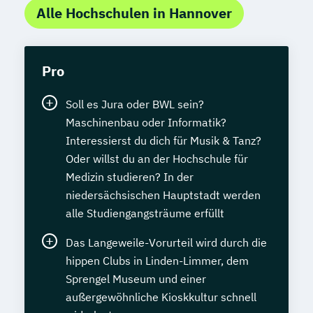
Alle Hochschulen in Hannover
Pro
Soll es Jura oder BWL sein?
Maschinenbau oder Informatik?
Interessierst du dich für Musik & Tanz?
Oder willst du an der Hochschule für
Medizin studieren? In der
niedersächsischen Hauptstadt werden
alle Studiengangsträume erfüllt
Das Langeweile-Vorurteil wird durch die
hippen Clubs in Linden-Limmer, dem
Sprengel Museum und einer
außergewöhnliche Kioskkultur schnell