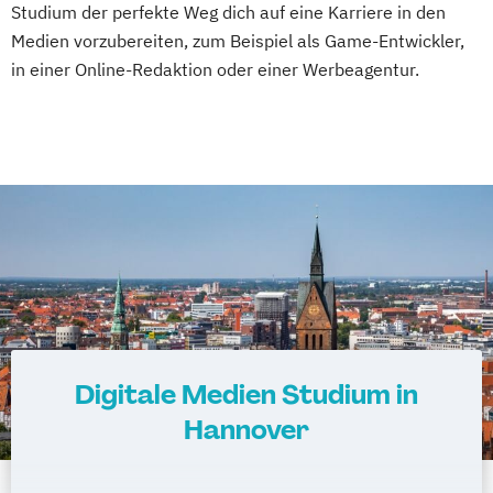
Studium der perfekte Weg dich auf eine Karriere in den
Medien vorzubereiten, zum Beispiel als Game-Entwickler,
in einer Online-Redaktion oder einer Werbeagentur.
Digitale Medien Studium in
Hannover