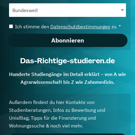
Ich stimme den
Datenschutzbestimmungen
zu. *
Abonnieren
Das-Richtige-studieren.de
Hunderte Studiengänge im Detail erklärt – von A wie
Agrarwissenschaft bis Z wie Zahnmedizin.
Außerdem findest du hier Kontakte von
Studienberatungen, Infos zu Bewerbung und
Unialltag, Tipps für die Finanzierung und
Wohnungssuche & noch viel mehr.