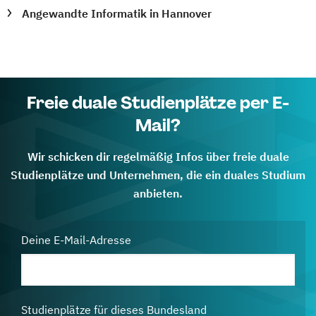
Angewandte Informatik in Hannover
Freie duale Studienplätze per E-
Mail?
Wir schicken dir regelmäßig Infos über freie duale
Studienplätze und Unternehmen, die ein duales Studium
anbieten.
Deine E-Mail-Adresse
Studienplätze für dieses Bundesland