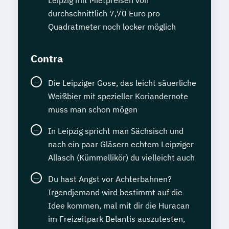
Leipzig mit Mietpreisen von
durchschnittlich 7,70 Euro pro
Quadratmeter noch locker möglich
Contra
Die Leipziger Gose, das leicht säuerliche
Weißbier mit spezieller Koriandernote
muss man schon mögen
In Leipzig spricht man Sächsisch und
nach ein paar Gläsern echtem Leipziger
Allasch (Kümmellikör) du vielleicht auch
Du hast Angst vor Achterbahnen?
Irgendjemand wird bestimmt auf die
Idee kommen, mal mit dir die Huracan
im Freizeitpark Belantis auszutesten,