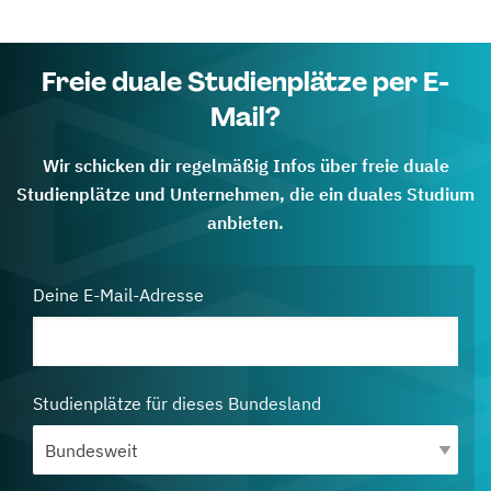
Freie duale Studienplätze per E-
Mail?
Wir schicken dir regelmäßig Infos über freie duale
Studienplätze und Unternehmen, die ein duales Studium
anbieten.
Deine E-Mail-Adresse
Studienplätze für dieses Bundesland