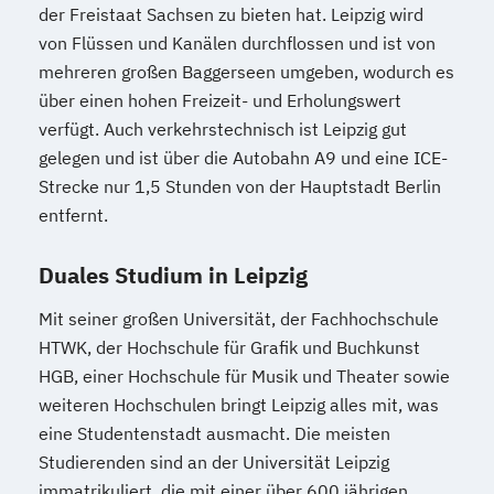
der Freistaat Sachsen zu bieten hat. Leipzig wird
von Flüssen und Kanälen durchflossen und ist von
mehreren großen Baggerseen umgeben, wodurch es
über einen hohen Freizeit- und Erholungswert
verfügt. Auch verkehrstechnisch ist Leipzig gut
gelegen und ist über die Autobahn A9 und eine ICE-
Strecke nur 1,5 Stunden von der Hauptstadt Berlin
entfernt.
Duales Studium in Leipzig
Mit seiner großen Universität, der Fachhochschule
HTWK, der Hochschule für Grafik und Buchkunst
HGB, einer Hochschule für Musik und Theater sowie
weiteren Hochschulen bringt Leipzig alles mit, was
eine Studentenstadt ausmacht. Die meisten
Studierenden sind an der Universität Leipzig
immatrikuliert, die mit einer über 600 jährigen