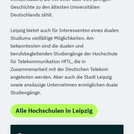
Geschichte zu den ältesten Universitäten
Deutschlands zählt.
Leipzig bietet auch für Interessenten eines dualen
Studiums vielfältige Möglichkeiten. Am
bekanntesten sind die dualen und
berufsbegleitenden Studiengänge der Hochschule
für Telekommunikation HfTL, die in
Zusammenarbeit mit der Deutschen Telekom
angeboten werden. Aber auch die Stadt Leipzig
sowie ansässige Unternehmen ermöglichen duale
Studiengänge.
Alle Hochschulen in Leipzig