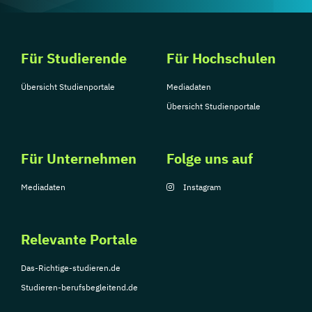
Für Studierende
Für Hochschulen
Übersicht Studienportale
Mediadaten
Übersicht Studienportale
Für Unternehmen
Folge uns auf
Mediadaten
Instagram
Relevante Portale
Das-Richtige-studieren.de
Studieren-berufsbegleitend.de