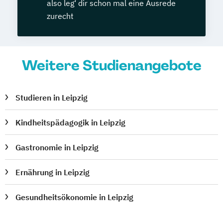
also leg‘ dir schon mal eine Ausrede
zurecht
Weitere Studienangebote
Studieren in Leipzig
Kindheitspädagogik in Leipzig
Gastronomie in Leipzig
Ernährung in Leipzig
Gesundheitsökonomie in Leipzig