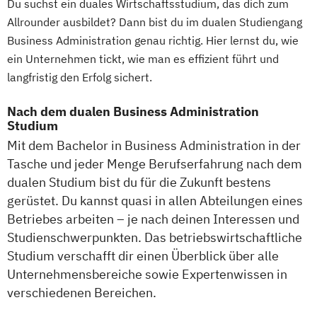
Du suchst ein duales Wirtschaftsstudium, das dich zum
Allrounder ausbildet? Dann bist du im dualen Studiengang
Business Administration genau richtig. Hier lernst du, wie
ein Unternehmen tickt, wie man es effizient führt und
langfristig den Erfolg sichert.
Nach dem dualen Business Administration
Studium
Mit dem Bachelor in Business Administration in der
Tasche und jeder Menge Berufserfahrung nach dem
dualen Studium bist du für die Zukunft bestens
gerüstet. Du kannst quasi in allen Abteilungen eines
Betriebes arbeiten – je nach deinen Interessen und
Studienschwerpunkten. Das betriebswirtschaftliche
Studium verschafft dir einen Überblick über alle
Unternehmensbereiche sowie Expertenwissen in
verschiedenen Bereichen.