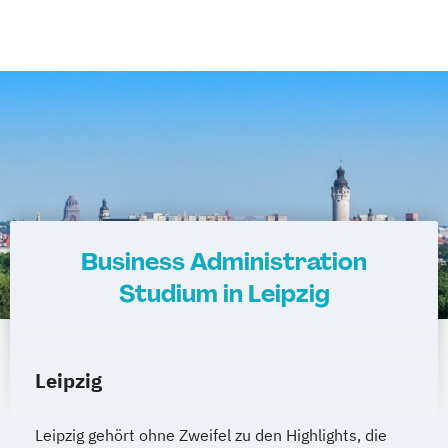
Business Administration
Studium in Leipzig
Leipzig
Leipzig gehört ohne Zweifel zu den Highlights, die