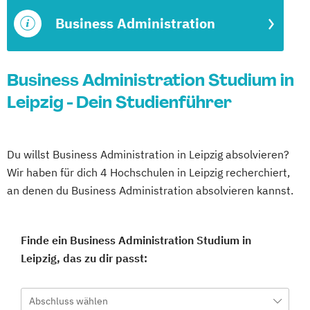
Business Administration
Business Administration Studium in
Leipzig - Dein Studienführer
Du willst Business Administration in Leipzig absolvieren?
Wir haben für dich 4 Hochschulen in Leipzig recherchiert,
an denen du Business Administration absolvieren kannst.
Finde ein Business Administration Studium in
Leipzig, das zu dir passt:
Abschluss wählen