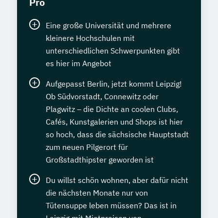
Pro
Eine große Universität und mehrere
kleinere Hochschulen mit
unterschiedlichen Schwerpunkten gibt
es hier im Angebot
Aufgepasst Berlin, jetzt kommt Leipzig!
Ob Südvorstadt, Connewitz oder
Plagwitz – die Dichte an coolen Clubs,
Cafés, Kunstgalerien und Shops ist hier
so hoch, dass die sächsische Hauptstadt
zum neuen Pilgerort für
Großstadthipster geworden ist
Du willst schön wohnen, aber dafür nicht
die nächsten Monate nur von
Tütensuppe leben müssen? Das ist in