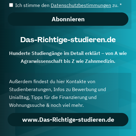
Ich stimme den
Datenschutzbestimmungen
zu. *
Abonnieren
Das-Richtige-studieren.de
Hunderte Studiengänge im Detail erklärt – von A wie
Agrarwissenschaft bis Z wie Zahnmedizin.
Außerdem findest du hier Kontakte von
Studienberatungen, Infos zu Bewerbung und
Unialltag, Tipps für die Finanzierung und
Wohnungssuche & noch viel mehr.
www.Das-Richtige-studieren.de