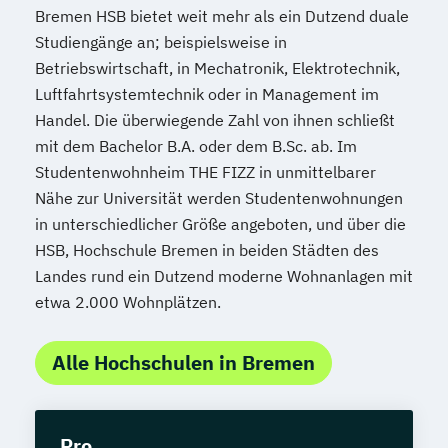
Bremen HSB bietet weit mehr als ein Dutzend duale
Studiengänge an; beispielsweise in
Betriebswirtschaft, in Mechatronik, Elektrotechnik,
Luftfahrtsystemtechnik oder in Management im
Handel. Die überwiegende Zahl von ihnen schließt
mit dem Bachelor B.A. oder dem B.Sc. ab. Im
Studentenwohnheim THE FIZZ in unmittelbarer
Nähe zur Universität werden Studentenwohnungen
in unterschiedlicher Größe angeboten, und über die
HSB, Hochschule Bremen in beiden Städten des
Landes rund ein Dutzend moderne Wohnanlagen mit
etwa 2.000 Wohnplätzen.
Alle Hochschulen in Bremen
Pro