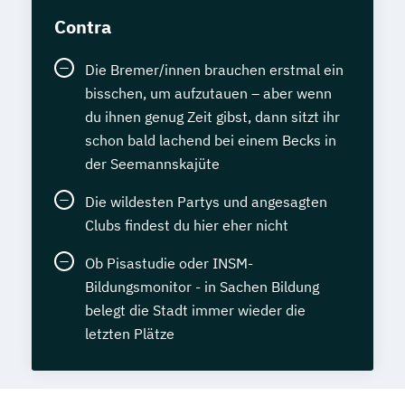
Contra
Die Bremer/innen brauchen erstmal ein
bisschen, um aufzutauen – aber wenn
du ihnen genug Zeit gibst, dann sitzt ihr
schon bald lachend bei einem Becks in
der Seemannskajüte
Die wildesten Partys und angesagten
Clubs findest du hier eher nicht
Ob Pisastudie oder INSM-
Bildungsmonitor - in Sachen Bildung
belegt die Stadt immer wieder die
letzten Plätze