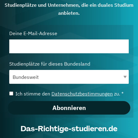
Studienplätze und Unternehmen, die ein duales Studium
anbieten.
Deine E-Mail-Adresse
Studienplätze für dieses Bundesland
Ich stimme den
Datenschutzbestimmungen
zu. *
Abonnieren
Das-Richtige-studieren.de