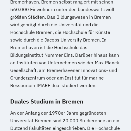
Bremerhaven. Bremen selbst rangiert mit seinen
560.000 Einwohnern unter den bundesweit zwölf
größten Städten. Das Bildungswesen in Bremen
wird geprägt durch die Universität und die
Hochschule Bremen, die Hochschule für Künste
sowie durch die Jacobs University Bremen. In
Bremerhaven ist die Hochschule das
Bildungsinstitut Nummer Eins. Darüber hinaus kann
an Instituten von Unternehmen wie der Max-Planck-
Gesellschaft, am Bremerhavener Innovations- und
Gründerzentrum oder am Institut für marine
Ressourcen IMARE dual studiert werden.
Duales Studium in Bremen
An der Anfang der 1970er Jahre gegründeten
Universität Bremen sind 20.000 Studierende an ein
Dutzend Fakultäten eingeschrieben. Die Hochschule