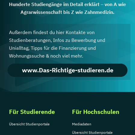
Hunderte Studiengänge im Detail erklärt – von A wie
Agrarwissenschaft bis Z wie Zahnmedizin.
Außerdem findest du hier Kontakte von
Studienberatungen, Infos zu Bewerbung und
Unialltag, Tipps für die Finanzierung und
Wohnungssuche & noch viel mehr.
www.Das-Richtige-studieren.de
Für Studierende
Für Hochschulen
Übersicht Studienportale
Mediadaten
Übersicht Studienportale