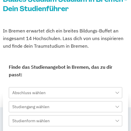
Dein Studienführer
In Bremen erwartet dich ein breites Bildungs-Buffet an
insgesamt 14 Hochschulen. Lass dich von uns inspirieren
und finde dein Traumstudium in Bremen.
Finde das Studienangebot in Bremen, das zu dir
passt:
Abschluss wählen
Studiengang wählen
Studienform wählen