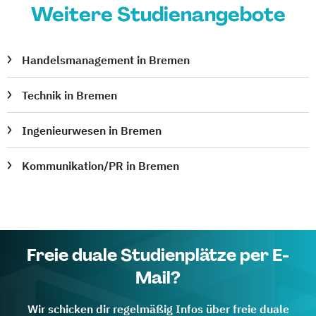
Weitere Studienangebote
Handelsmanagement in Bremen
Technik in Bremen
Ingenieurwesen in Bremen
Kommunikation/PR in Bremen
Freie duale Studienplätze per E-
Mail?
Wir schicken dir regelmäßig Infos über freie duale