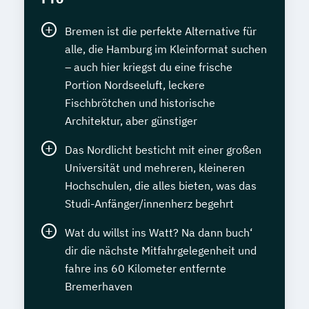
Bremen ist die perfekte Alternative für
alle, die Hamburg im Kleinformat suchen
– auch hier kriegst du eine frische
Portion Nordseeluft, leckere
Fischbrötchen und historische
Architektur, aber günstiger
Das Nordlicht besticht mit einer großen
Universität und mehreren, kleineren
Hochschulen, die alles bieten, was das
Studi-Anfänger/innenherz begehrt
Wat du willst ins Watt? Na dann buch‘
dir die nächste Mitfahrgelegenheit und
fahre ins 60 Kilometer entfernte
Bremerhaven