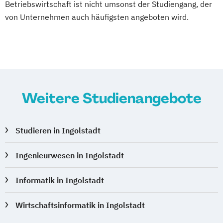
Betriebswirtschaft ist nicht umsonst der Studiengang, der
von Unternehmen auch häufigsten angeboten wird.
Weitere Studienangebote
Studieren in Ingolstadt
Ingenieurwesen in Ingolstadt
Informatik in Ingolstadt
Wirtschaftsinformatik in Ingolstadt