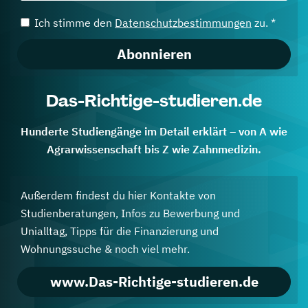
Ich stimme den
Datenschutzbestimmungen
zu. *
Abonnieren
Das-Richtige-studieren.de
Hunderte Studiengänge im Detail erklärt – von A wie
Agrarwissenschaft bis Z wie Zahnmedizin.
Außerdem findest du hier Kontakte von
Studienberatungen, Infos zu Bewerbung und
Unialltag, Tipps für die Finanzierung und
Wohnungssuche & noch viel mehr.
www.Das-Richtige-studieren.de