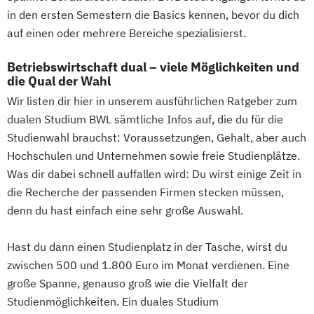
in den ersten Semestern die Basics kennen, bevor du dich
auf einen oder mehrere Bereiche spezialisierst.
Betriebswirtschaft dual – viele Möglichkeiten und
die Qual der Wahl
Wir listen dir hier in unserem ausführlichen Ratgeber zum
dualen Studium BWL sämtliche Infos auf, die du für die
Studienwahl brauchst: Voraussetzungen, Gehalt, aber auch
Hochschulen und Unternehmen sowie freie Studienplätze.
Was dir dabei schnell auffallen wird: Du wirst einige Zeit in
die Recherche der passenden Firmen stecken müssen,
denn du hast einfach eine sehr große Auswahl.
Hast du dann einen Studienplatz in der Tasche, wirst du
zwischen 500 und 1.800 Euro im Monat verdienen. Eine
große Spanne, genauso groß wie die Vielfalt der
Studienmöglichkeiten. Ein duales Studium