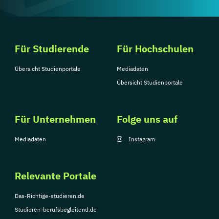
Für Studierende
Für Hochschulen
Übersicht Studienportale
Mediadaten
Übersicht Studienportale
Für Unternehmen
Folge uns auf
Mediadaten
Instagram
Relevante Portale
Das-Richtige-studieren.de
Studieren-berufsbegleitend.de