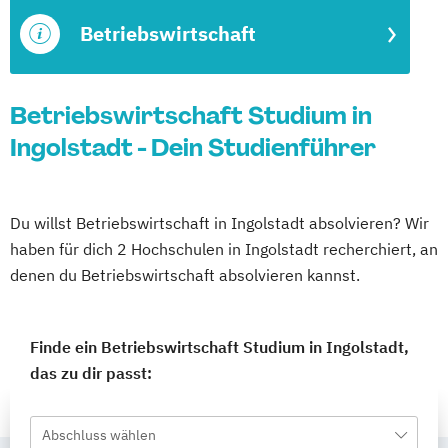
Betriebswirtschaft
Betriebswirtschaft Studium in
Ingolstadt - Dein Studienführer
Du willst Betriebswirtschaft in Ingolstadt absolvieren? Wir
haben für dich 2 Hochschulen in Ingolstadt recherchiert, an
denen du Betriebswirtschaft absolvieren kannst.
Finde ein Betriebswirtschaft Studium in Ingolstadt,
das zu dir passt:
Abschluss wählen