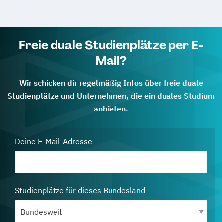
Freie duale Studienplätze per E-
Mail?
Wir schicken dir regelmäßig Infos über freie duale
Studienplätze und Unternehmen, die ein duales Studium
anbieten.
Deine E-Mail-Adresse
Studienplätze für dieses Bundesland