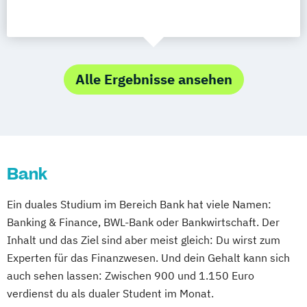
Alle Ergebnisse ansehen
Bank
Ein duales Studium im Bereich Bank hat viele Namen:
Banking & Finance, BWL-Bank oder Bankwirtschaft. Der
Inhalt und das Ziel sind aber meist gleich: Du wirst zum
Experten für das Finanzwesen. Und dein Gehalt kann sich
auch sehen lassen: Zwischen 900 und 1.150 Euro
verdienst du als dualer Student im Monat.