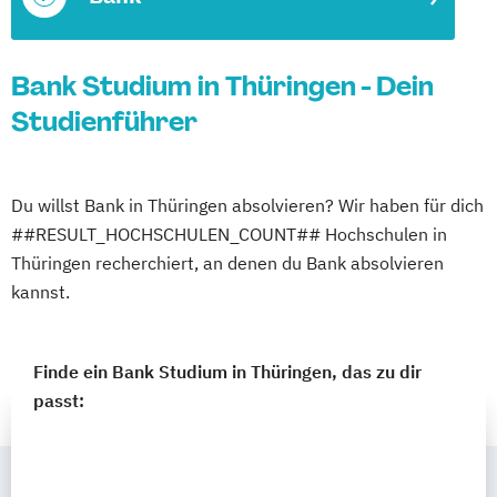
Bank Studium in Thüringen - Dein
Studienführer
Du willst Bank in Thüringen absolvieren? Wir haben für dich
##RESULT_HOCHSCHULEN_COUNT## Hochschulen in
Thüringen recherchiert, an denen du Bank absolvieren
kannst.
Finde ein Bank Studium in Thüringen, das zu dir
passt: