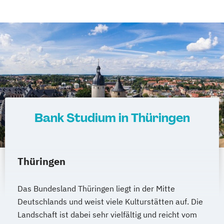
Bank Studium in Thüringen
Thüringen
Das Bundesland Thüringen liegt in der Mitte
Deutschlands und weist viele Kulturstätten auf. Die
Landschaft ist dabei sehr vielfältig und reicht vom