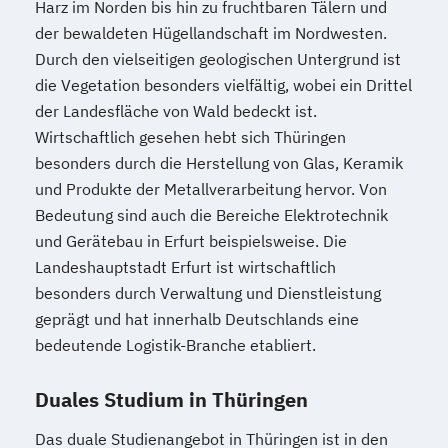
Harz im Norden bis hin zu fruchtbaren Tälern und
der bewaldeten Hügellandschaft im Nordwesten.
Durch den vielseitigen geologischen Untergrund ist
die Vegetation besonders vielfältig, wobei ein Drittel
der Landesfläche von Wald bedeckt ist.
Wirtschaftlich gesehen hebt sich Thüringen
besonders durch die Herstellung von Glas, Keramik
und Produkte der Metallverarbeitung hervor. Von
Bedeutung sind auch die Bereiche Elektrotechnik
und Gerätebau in Erfurt beispielsweise. Die
Landeshauptstadt Erfurt ist wirtschaftlich
besonders durch Verwaltung und Dienstleistung
geprägt und hat innerhalb Deutschlands eine
bedeutende Logistik-Branche etabliert.
Duales Studium in Thüringen
Das duale Studienangebot in Thüringen ist in den