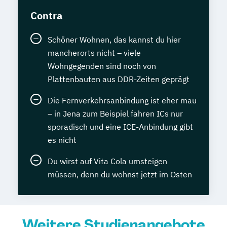
Contra
Schöner Wohnen, das kannst du hier
mancherorts nicht – viele
Wohngegenden sind noch von
Plattenbauten aus DDR-Zeiten geprägt
Die Fernverkehrsanbindung ist eher mau
– in Jena zum Beispiel fahren ICs nur
sporadisch und eine ICE-Anbindung gibt
es nicht
Du wirst auf Vita Cola umsteigen
müssen, denn du wohnst jetzt im Osten
Weitere Studienangebote