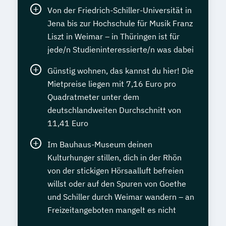
Von der Friedrich-Schiller-Universität in
Jena bis zur Hochschule für Musik Franz
Liszt in Weimar – in Thüringen ist für
jede/n Studieninteressierte/n was dabei
Günstig wohnen, das kannst du hier! Die
Mietpreise liegen mit 7,16 Euro pro
Quadratmeter unter dem
deutschlandweiten Durchschnitt von
11,41 Euro
Im Bauhaus-Museum deinen
Kulturhunger stillen, dich in der Rhön
von der stickigen Hörsaalluft befreien
willst oder auf den Spuren von Goethe
und Schiller durch Weimar wandern – an
Freizeitangeboten mangelt es nicht