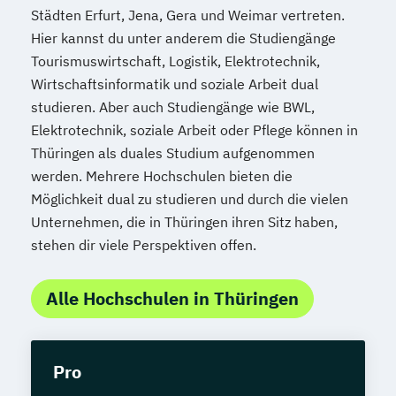
Städten Erfurt, Jena, Gera und Weimar vertreten.
Hier kannst du unter anderem die Studiengänge
Tourismuswirtschaft, Logistik, Elektrotechnik,
Wirtschaftsinformatik und soziale Arbeit dual
studieren. Aber auch Studiengänge wie BWL,
Elektrotechnik, soziale Arbeit oder Pflege können in
Thüringen als duales Studium aufgenommen
werden. Mehrere Hochschulen bieten die
Möglichkeit dual zu studieren und durch die vielen
Unternehmen, die in Thüringen ihren Sitz haben,
stehen dir viele Perspektiven offen.
Alle Hochschulen in Thüringen
Pro