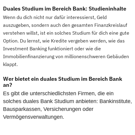
Duales Studium im Bereich Bank: Studieninhalte
Wenn du dich nicht nur dafür interessierst, Geld
auszugeben, sondern auch den gesamten Finanzkreislauf
verstehen willst, ist ein solches Studium für dich eine gute
Option. Du lernst, wie Kredite vergeben werden, wie das
Investment Banking funktioniert oder wie die
Immobilienfinanzierung von millionenschweren Gebäuden
klappt.
Wer bietet ein duales Studium im Bereich Bank
an?
Es gibt die unterschiedlichsten Firmen, die ein
solches duales Bank Studium anbieten: Bankinstitute,
Bausparkassen, Versicherungen oder
Vermögensverwaltungen.