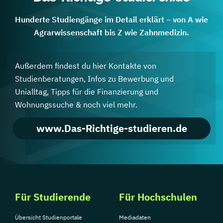
Hunderte Studiengänge im Detail erklärt – von A wie
Agrarwissenschaft bis Z wie Zahnmedizin.
Außerdem findest du hier Kontakte von
Studienberatungen, Infos zu Bewerbung und
Unialltag, Tipps für die Finanzierung und
Wohnungssuche & noch viel mehr.
www.Das-Richtige-studieren.de
Für Studierende
Für Hochschulen
Übersicht Studienportale
Mediadaten