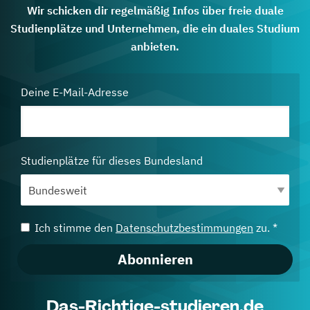
Wir schicken dir regelmäßig Infos über freie duale
Studienplätze und Unternehmen, die ein duales Studium
anbieten.
Deine E-Mail-Adresse
Studienplätze für dieses Bundesland
Ich stimme den
Datenschutzbestimmungen
zu. *
Abonnieren
Das-Richtige-studieren.de