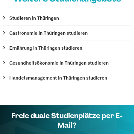
Studieren in Thüringen
Gastronomie in Thüringen studieren
Ernährung in Thüringen studieren
Gesundheitsökonomie in Thüringen studieren
Handelsmanagement in Thüringen studieren
Freie duale Studienplätze per E-
Mail?