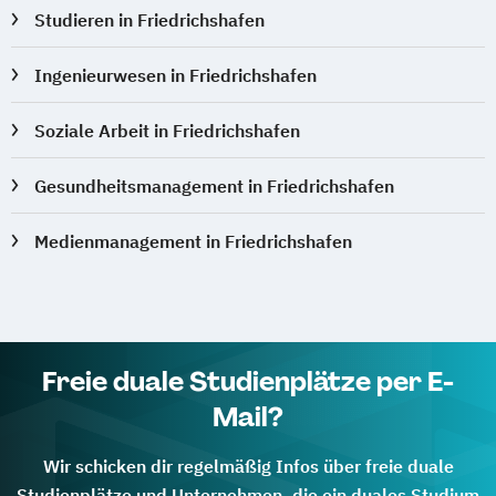
Studieren in Friedrichshafen
Ingenieurwesen in Friedrichshafen
Soziale Arbeit in Friedrichshafen
Gesundheitsmanagement in Friedrichshafen
Medienmanagement in Friedrichshafen
Freie duale Studienplätze per E-
Mail?
Wir schicken dir regelmäßig Infos über freie duale
Studienplätze und Unternehmen, die ein duales Studium