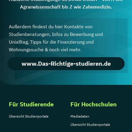
Agrarwissenschaft bis Z wie Zahnmedizin.
Außerdem findest du hier Kontakte von
Studienberatungen, Infos zu Bewerbung und
Unialltag, Tipps für die Finanzierung und
Wohnungssuche & noch viel mehr.
www.Das-Richtige-studieren.de
Für Studierende
Für Hochschulen
Übersicht Studienportale
Mediadaten
Übersicht Studienportale