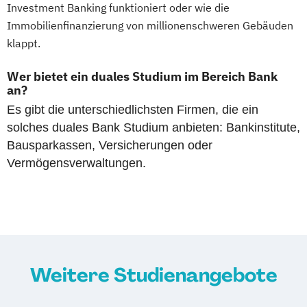
Investment Banking funktioniert oder wie die
Immobilienfinanzierung von millionenschweren Gebäuden
klappt.
Wer bietet ein duales Studium im Bereich Bank
an?
Es gibt die unterschiedlichsten Firmen, die ein
solches duales Bank Studium anbieten: Bankinstitute,
Bausparkassen, Versicherungen oder
Vermögensverwaltungen.
Weitere Studienangebote