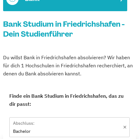
Bank Studium in Friedrichshafen -
Dein Studienführer
Du willst Bank in Friedrichshafen absolvieren? Wir haben
für dich 1 Hochschulen in Friedrichshafen recherchiert, an
denen du Bank absolvieren kannst.
Finde ein Bank Studium in Friedrichshafen, das zu
dir passt:
Abschluss:
Bachelor