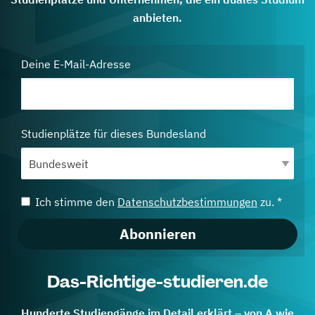
anbieten.
Deine E-Mail-Adresse
Studienplätze für dieses Bundesland
Ich stimme den
Datenschutzbestimmungen
zu. *
Abonnieren
Das-Richtige-studieren.de
Hunderte Studiengänge im Detail erklärt – von A wie