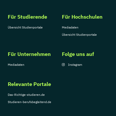
Für Studierende
Für Hochschulen
Übersicht Studienportale
Mediadaten
Übersicht Studienportale
Für Unternehmen
Folge uns auf
Mediadaten
Instagram
Relevante Portale
Das-Richtige-studieren.de
Studieren-berufsbegleitend.de