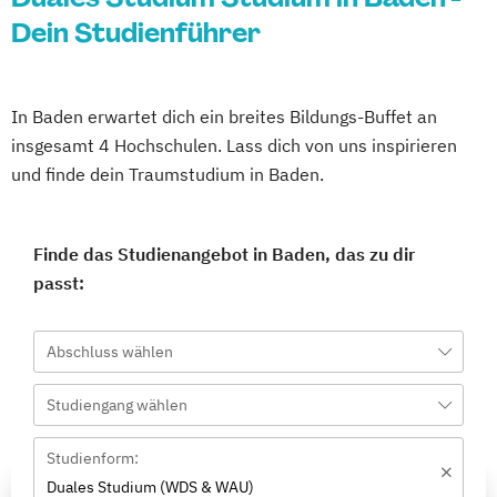
Dein Studienführer
In Baden erwartet dich ein breites Bildungs-Buffet an
insgesamt 4 Hochschulen. Lass dich von uns inspirieren
und finde dein Traumstudium in Baden.
Finde das Studienangebot in Baden, das zu dir
passt:
Abschluss wählen
Studiengang wählen
Studienform:
Duales Studium (WDS & WAU)