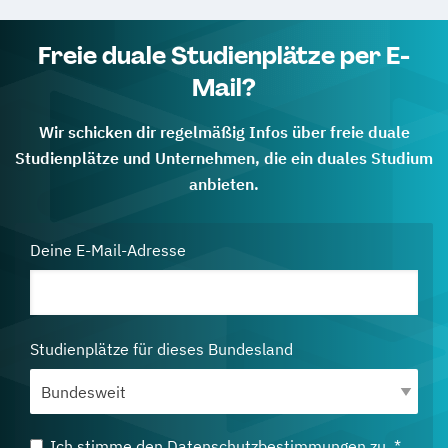
Freie duale Studienplätze per E-
Mail?
Wir schicken dir regelmäßig Infos über freie duale
Studienplätze und Unternehmen, die ein duales Studium
anbieten.
Deine E-Mail-Adresse
Studienplätze für dieses Bundesland
Ich stimme den
Datenschutzbestimmungen
zu. *