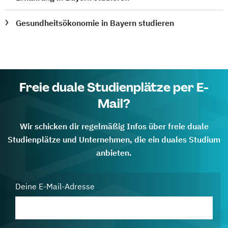
Gesundheitsökonomie in Bayern studieren
Freie duale Studienplätze per E-
Mail?
Wir schicken dir regelmäßig Infos über freie duale
Studienplätze und Unternehmen, die ein duales Studium
anbieten.
Deine E-Mail-Adresse