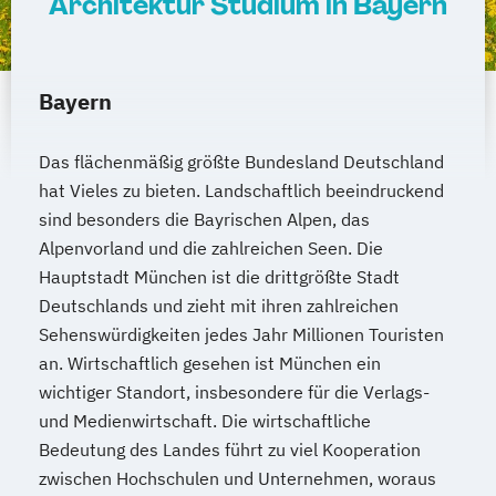
Architektur Studium in Bayern
Bayern
Das flächenmäßig größte Bundesland Deutschland
hat Vieles zu bieten. Landschaftlich beeindruckend
sind besonders die Bayrischen Alpen, das
Alpenvorland und die zahlreichen Seen. Die
Hauptstadt München ist die drittgrößte Stadt
Deutschlands und zieht mit ihren zahlreichen
Sehenswürdigkeiten jedes Jahr Millionen Touristen
an. Wirtschaftlich gesehen ist München ein
wichtiger Standort, insbesondere für die Verlags-
und Medienwirtschaft. Die wirtschaftliche
Bedeutung des Landes führt zu viel Kooperation
zwischen Hochschulen und Unternehmen, woraus