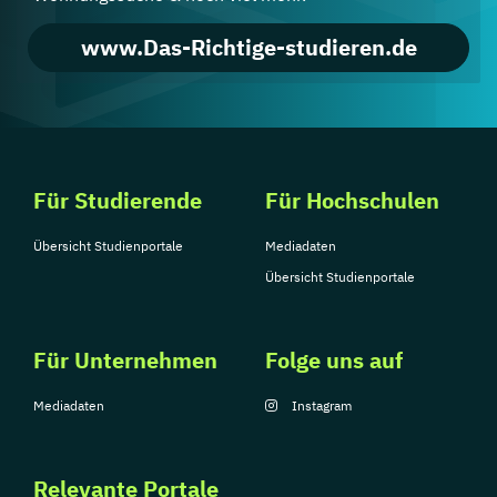
www.Das-Richtige-studieren.de
Für Studierende
Für Hochschulen
Übersicht Studienportale
Mediadaten
Übersicht Studienportale
Für Unternehmen
Folge uns auf
Mediadaten
Instagram
Relevante Portale