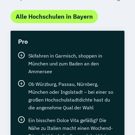
Alle Hochschulen in Bayern
Pro
Skifahren in Garmisch, shoppen in
München und zum Baden an den
Ammersee
Ob Würzburg, Passau, Nürnberg,
München oder Ingolstadt – bei einer so
großen Hochschulstadtdichte hast du
die angenehme Qual der Wahl
Ein bisschen Dolce Vita gefällig? Die
Nähe zu Italien macht einen Wochend-