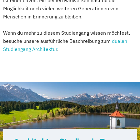
ist einer davon. Mit deinen Bauwerken hast du die
Möglichkeit noch vielen weiteren Generationen von
Menschen in Erinnerung zu bleiben.
Wenn du mehr zu diesem Studiengang wissen möchtest,
besuche unsere ausführliche Beschreibung zum
dualen
Studiengang Architektur
.