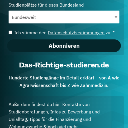
Studienplätze für dieses Bundesland
Ich stimme den
Datenschutzbestimmungen
zu. *
Abonnieren
Das-Richtige-studieren.de
Hunderte Studiengänge im Detail erklärt – von A wie
Agrarwissenschaft bis Z wie Zahnmedizin.
Außerdem findest du hier Kontakte von
Studienberatungen, Infos zu Bewerbung und
Unialltag, Tipps für die Finanzierung und
Wohnungssuche & noch viel mehr.