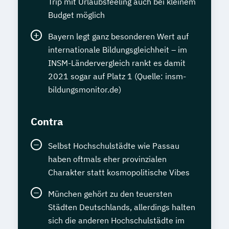
Trip mit Urlaubsfeeling auch bei kleinem
Budget möglich
Bayern legt ganz besonderen Wert auf
internationale Bildungsgleichheit – im
INSM-Ländervergleich rankt es damit
2021 sogar auf Platz 1 (Quelle: insm-
bildungsmonitor.de)
Contra
Selbst Hochschulstädte wie Passau
haben oftmals eher provinzialen
Charakter statt kosmopolitische Vibes
München gehört zu den teuersten
Städten Deutschlands, allerdings halten
sich die anderen Hochschulstädte im