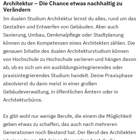
Architektur – Die Chance etwas nachhaltig zu
Verändern
Im dualen Studium Architektur lernst du alles, rund um das
Gestalten und Entwerfen von Gebäuden. Aber auch
Sanierung, Umbau, Denkmalpflege oder Stadtplanung
können zu den Kompetenzen eines Architekten zählen. Die
genauen Inhalte des dualen Architekturstudium können
von Hochschule zu Hochschule variieren und hängen davon
ab, ob es sich um ein ausbildungsintegrierendes oder
praxisintegrierendes Studium handelt. Deine Praxisphase
absolvierst du dann meist in einer großen
Gebäudeverwaltung, in öffentlichen Ämtern oder in
Architekturbüros.
Es gibt wohl nur wenige Berufe, die einem die Möglichkeit
geben etwas zu schaffen, das auch nach mehreren
Generationen noch Bestand hat. Der Beruf des Architekten