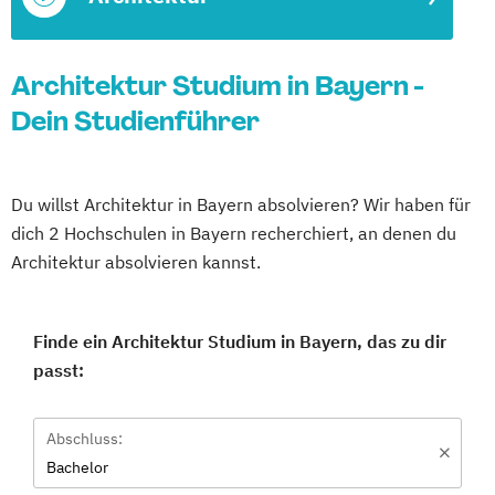
Architektur Studium in Bayern -
Dein Studienführer
Du willst Architektur in Bayern absolvieren? Wir haben für
dich 2 Hochschulen in Bayern recherchiert, an denen du
Architektur absolvieren kannst.
Finde ein Architektur Studium in Bayern, das zu dir
passt:
Abschluss:
Bachelor