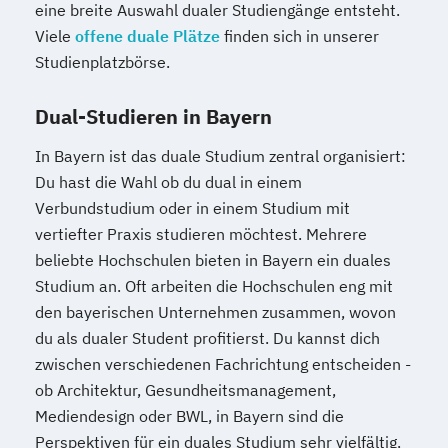
eine breite Auswahl dualer Studiengänge entsteht.
Viele
offene duale Plätze
finden sich in unserer
Studienplatzbörse.
Dual-Studieren in Bayern
In Bayern ist das duale Studium zentral organisiert:
Du hast die Wahl ob du dual in einem
Verbundstudium oder in einem Studium mit
vertiefter Praxis studieren möchtest. Mehrere
beliebte Hochschulen bieten in Bayern ein duales
Studium an. Oft arbeiten die Hochschulen eng mit
den bayerischen Unternehmen zusammen, wovon
du als dualer Student profitierst. Du kannst dich
zwischen verschiedenen Fachrichtung entscheiden -
ob Architektur, Gesundheitsmanagement,
Mediendesign oder BWL, in Bayern sind die
Perspektiven für ein duales Studium sehr vielfältig.