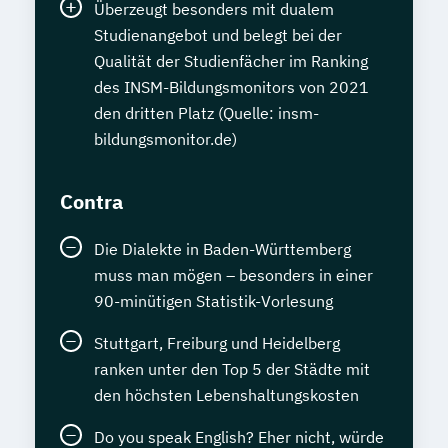
Überzeugt besonders mit dualem
Studienangebot und belegt bei der
Qualität der Studienfächer im Ranking
des INSM-Bildungsmonitors von 2021
den dritten Platz (Quelle: insm-
bildungsmonitor.de)
Contra
Die Dialekte in Baden-Württemberg
muss man mögen – besonders in einer
90-minütigen Statistik-Vorlesung
Stuttgart, Freiburg und Heidelberg
ranken unter den Top 5 der Städte mit
den höchsten Lebenshaltungskosten
Do you speak English? Eher nicht, würde