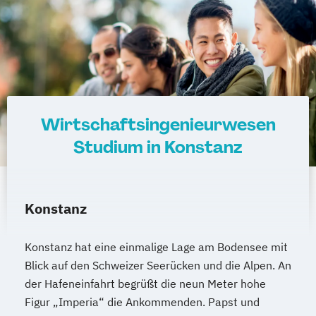
Wirtschaftsingenieurwesen
Studium in Konstanz
Konstanz
Konstanz hat eine einmalige Lage am Bodensee mit
Blick auf den Schweizer Seerücken und die Alpen. An
der Hafeneinfahrt begrüßt die neun Meter hohe
Figur „Imperia“ die Ankommenden. Papst und