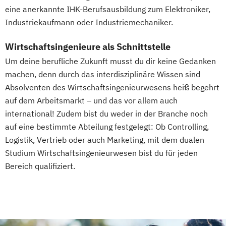
eine anerkannte IHK-Berufsausbildung zum Elektroniker,
Industriekaufmann oder Industriemechaniker.
Wirtschaftsingenieure als Schnittstelle
Um deine berufliche Zukunft musst du dir keine Gedanken
machen, denn durch das interdisziplinäre Wissen sind
Absolventen des Wirtschaftsingenieurwesens heiß begehrt
auf dem Arbeitsmarkt – und das vor allem auch
international! Zudem bist du weder in der Branche noch
auf eine bestimmte Abteilung festgelegt: Ob Controlling,
Logistik, Vertrieb oder auch Marketing, mit dem dualen
Studium Wirtschaftsingenieurwesen bist du für jeden
Bereich qualifiziert.