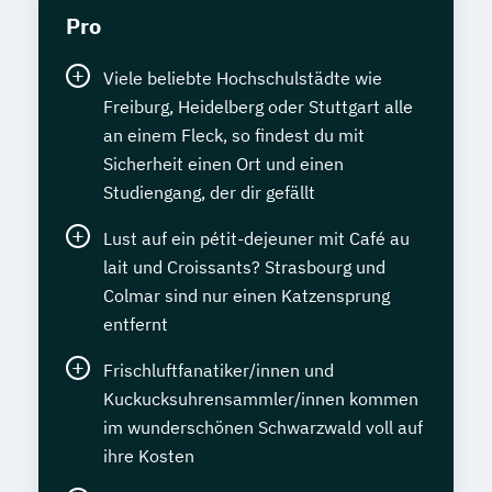
Pro
Viele beliebte Hochschulstädte wie
Freiburg, Heidelberg oder Stuttgart alle
an einem Fleck, so findest du mit
Sicherheit einen Ort und einen
Studiengang, der dir gefällt
Lust auf ein pétit-dejeuner mit Café au
lait und Croissants? Strasbourg und
Colmar sind nur einen Katzensprung
entfernt
Frischluftfanatiker/innen und
Kuckucksuhrensammler/innen kommen
im wunderschönen Schwarzwald voll auf
ihre Kosten