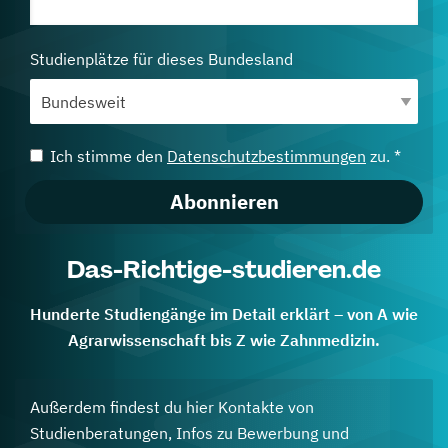
Studienplätze für dieses Bundesland
Ich stimme den
Datenschutzbestimmungen
zu. *
Abonnieren
Das-Richtige-studieren.de
Hunderte Studiengänge im Detail erklärt – von A wie
Agrarwissenschaft bis Z wie Zahnmedizin.
Außerdem findest du hier Kontakte von
Studienberatungen, Infos zu Bewerbung und