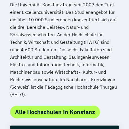
Die Universität Konstanz trägt seit 2007 den Titel
einer Exzellenzuniversität. Das Studienangebot für
die über 10.000 Studierenden konzentriert sich auf
die drei Bereiche Geistes-, Natur- und
Sozialwissenschaften. An der Hochschule für
Technik, Wirtschaft und Gestaltung (HWTG) sind
rund 4.600 Studenten. Die sechs Fakultäten sind
Architektur und Gestaltung, Bauingenieurwesen,
Elektro- und Informationstechnik, Informatik,
Maschinenbau sowie Wirtschafts-, Kultur- und
Rechtswissenschaften. Im Nachbarort Kreuzlingen
(Schweiz) ist die Pädagogische Hochschule Thurgau
(PHTG).
Alle Hochschulen in Konstanz