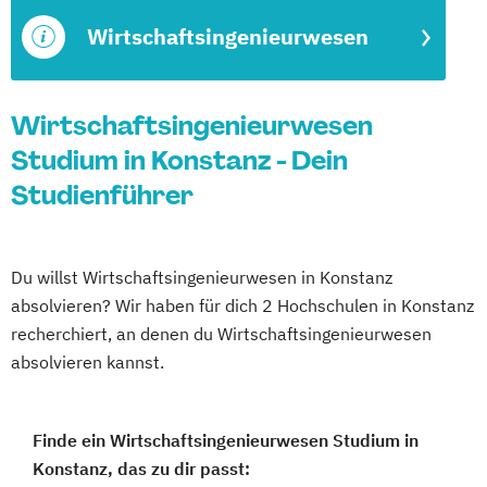
Wirtschaftsingenieurwesen
Wirtschaftsingenieurwesen
Studium in Konstanz - Dein
Studienführer
Du willst Wirtschaftsingenieurwesen in Konstanz
absolvieren? Wir haben für dich 2 Hochschulen in Konstanz
recherchiert, an denen du Wirtschaftsingenieurwesen
absolvieren kannst.
Finde ein Wirtschaftsingenieurwesen Studium in
Konstanz, das zu dir passt: