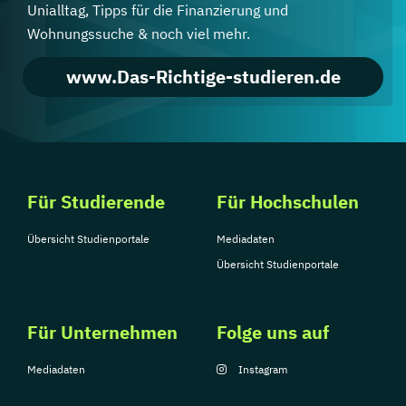
Unialltag, Tipps für die Finanzierung und
Wohnungssuche & noch viel mehr.
www.Das-Richtige-studieren.de
Für Studierende
Für Hochschulen
Übersicht Studienportale
Mediadaten
Übersicht Studienportale
Für Unternehmen
Folge uns auf
Mediadaten
Instagram