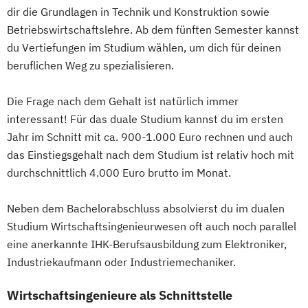
dir die Grundlagen in Technik und Konstruktion sowie
Betriebswirtschaftslehre. Ab dem fünften Semester kannst
du Vertiefungen im Studium wählen, um dich für deinen
beruflichen Weg zu spezialisieren.
Die Frage nach dem Gehalt ist natürlich immer
interessant! Für das duale Studium kannst du im ersten
Jahr im Schnitt mit ca. 900-1.000 Euro rechnen und auch
das Einstiegsgehalt nach dem Studium ist relativ hoch mit
durchschnittlich 4.000 Euro brutto im Monat.
Neben dem Bachelorabschluss absolvierst du im dualen
Studium Wirtschaftsingenieurwesen oft auch noch parallel
eine anerkannte IHK-Berufsausbildung zum Elektroniker,
Industriekaufmann oder Industriemechaniker.
Wirtschaftsingenieure als Schnittstelle