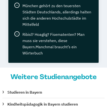
München gehört zu den teuersten
Städten Deutschlands, allerdings halten
sich die anderen Hochschulstädte im
Mittelfeld
Ribisl? Hoaglig? Fisematenten? Man
muss sie verstehen, diese
Bayern.Manchmal braucht’s ein
Wörterbuch
Weitere Studienangebote
Studieren in Bayern
Kindheitspädagogik in Bayern studieren