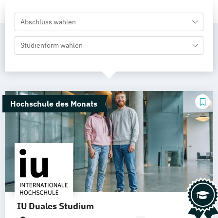
Abschluss wählen
Studienform wählen
Hochschule des Monats
IU Duales Studium