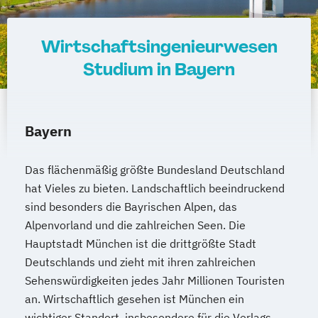
Wirtschaftsingenieurwesen
Studium in Bayern
Bayern
Das flächenmäßig größte Bundesland Deutschland
hat Vieles zu bieten. Landschaftlich beeindruckend
sind besonders die Bayrischen Alpen, das
Alpenvorland und die zahlreichen Seen. Die
Hauptstadt München ist die drittgrößte Stadt
Deutschlands und zieht mit ihren zahlreichen
Sehenswürdigkeiten jedes Jahr Millionen Touristen
an. Wirtschaftlich gesehen ist München ein
wichtiger Standort, insbesondere für die Verlags-