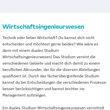
Wirtschafts­ingenieurwesen
Wirtschaftsingenieurwesen
Technik oder lieber Wirtschaft? Du kannst dich nicht
entscheiden und möchtest gerne beides? Wie wäre es
dann mit einem dualen Studium
Wirtschaftsingenieurwesen! Das Studium vereint die
verschiedenen Gebiete und macht dich damit zu einem
beruflichen Allrounder, der für die diversen Abteilungen
qualifiziert ist. Durch das fächerübergreifende Studium
kannst du bei Entscheidungen die verschiedenen Prozesse
besser berücksichtigen und kannst leichter ins
Management aufsteigen.
Ein duales Studium Wirtschaftsingenieurwesen vermittelt