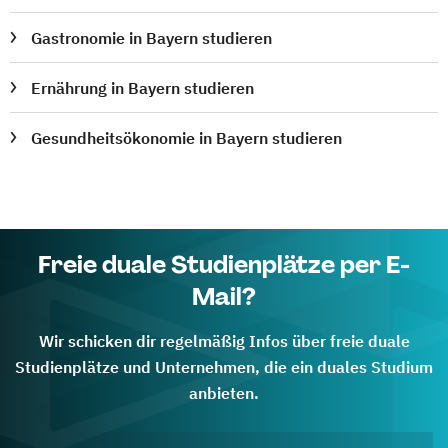
Gastronomie in Bayern studieren
Ernährung in Bayern studieren
Gesundheitsökonomie in Bayern studieren
Freie duale Studienplätze per E-
Mail?
Wir schicken dir regelmäßig Infos über freie duale
Studienplätze und Unternehmen, die ein duales Studium
anbieten.