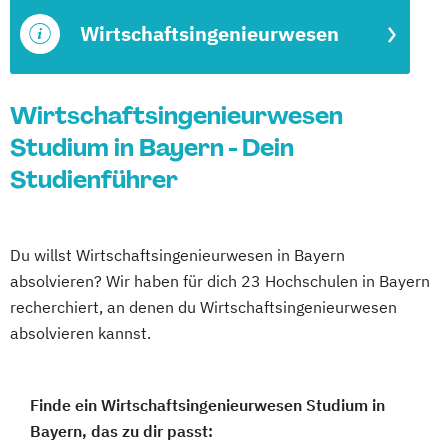
Wirtschaftsingenieurwesen
Wirtschaftsingenieurwesen
Studium in Bayern - Dein
Studienführer
Du willst Wirtschaftsingenieurwesen in Bayern
absolvieren? Wir haben für dich 23 Hochschulen in Bayern
recherchiert, an denen du Wirtschaftsingenieurwesen
absolvieren kannst.
Finde ein Wirtschaftsingenieurwesen Studium in
Bayern, das zu dir passt: