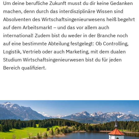
Um deine berufliche Zukunft musst du dir keine Gedanken
machen, denn durch das interdisziplinäre Wissen sind
Absolventen des Wirtschaftsingenieurwesens heiß begehrt
auf dem Arbeitsmarkt – und das vor allem auch
international! Zudem bist du weder in der Branche noch
auf eine bestimmte Abteilung festgelegt: Ob Controlling,
Logistik, Vertrieb oder auch Marketing, mit dem dualen
Studium Wirtschaftsingenieurwesen bist du für jeden
Bereich qualifiziert.