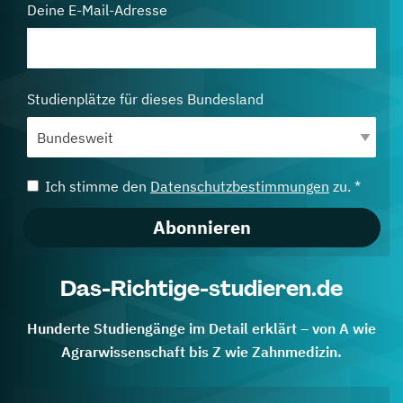
Deine E-Mail-Adresse
Studienplätze für dieses Bundesland
Ich stimme den
Datenschutzbestimmungen
zu. *
Abonnieren
Das-Richtige-studieren.de
Hunderte Studiengänge im Detail erklärt – von A wie
Agrarwissenschaft bis Z wie Zahnmedizin.