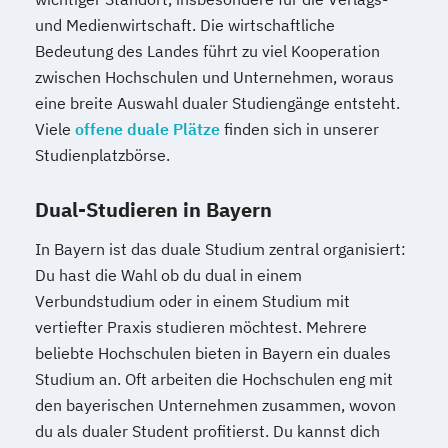
und Medienwirtschaft. Die wirtschaftliche
Bedeutung des Landes führt zu viel Kooperation
zwischen Hochschulen und Unternehmen, woraus
eine breite Auswahl dualer Studiengänge entsteht.
Viele
offene duale Plätze
finden sich in unserer
Studienplatzbörse.
Dual-Studieren in Bayern
In Bayern ist das duale Studium zentral organisiert:
Du hast die Wahl ob du dual in einem
Verbundstudium oder in einem Studium mit
vertiefter Praxis studieren möchtest. Mehrere
beliebte Hochschulen bieten in Bayern ein duales
Studium an. Oft arbeiten die Hochschulen eng mit
den bayerischen Unternehmen zusammen, wovon
du als dualer Student profitierst. Du kannst dich