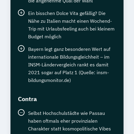
die angenehme Qual der Wahl
Ein bisschen Dolce Vita gefällig? Die
Nähe zu Italien macht einen Wochend-
Trip mit Urlaubsfeeling auch bei kleinem
Budget möglich
Bayern legt ganz besonderen Wert auf
internationale Bildungsgleichheit – im
INSM-Ländervergleich rankt es damit
2021 sogar auf Platz 1 (Quelle: insm-
bildungsmonitor.de)
Contra
Selbst Hochschulstädte wie Passau
haben oftmals eher provinzialen
Charakter statt kosmopolitische Vibes