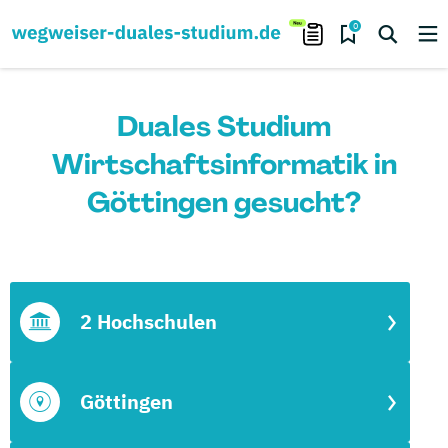
0
Duales Studium
Wirtschaftsinformatik in
Göttingen gesucht?
2 Hochschulen
Göttingen