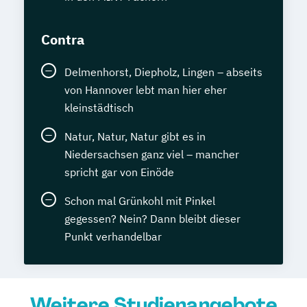
Contra
Delmenhorst, Diepholz, Lingen – abseits
von Hannover lebt man hier eher
kleinstädtisch
Natur, Natur, Natur gibt es in
Niedersachsen ganz viel – mancher
spricht gar von Einöde
Schon mal Grünkohl mit Pinkel
gegessen? Nein? Dann bleibt dieser
Punkt verhandelbar
Weitere Studienangebote