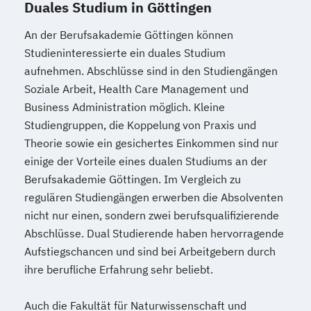
Duales Studium in Göttingen
An der Berufsakademie Göttingen können
Studieninteressierte ein duales Studium
aufnehmen. Abschlüsse sind in den Studiengängen
Soziale Arbeit, Health Care Management und
Business Administration möglich. Kleine
Studiengruppen, die Koppelung von Praxis und
Theorie sowie ein gesichertes Einkommen sind nur
einige der Vorteile eines dualen Studiums an der
Berufsakademie Göttingen. Im Vergleich zu
regulären Studiengängen erwerben die Absolventen
nicht nur einen, sondern zwei berufsqualifizierende
Abschlüsse. Dual Studierende haben hervorragende
Aufstiegschancen und sind bei Arbeitgebern durch
ihre berufliche Erfahrung sehr beliebt.
Auch die Fakultät für Naturwissenschaft und