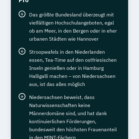
Das größte Bundesland überzeugt mit
vielfältigen Hochschulangeboten, egal
ob am Meer, in den Bergen oder in eher
urbanen Städten wie Hannover
Stroopwafels in den Niederlanden
essen, Tea-Time auf den ostfriesischen
Inseln genießen oder in Hamburg
Halligalli machen – von Niedersachsen
aus, ist das alles möglich
Niedersachsen beweist, dass
Naturwissenschaften keine
Männerdomäne sind, und hat dank
kontinuierlichen Förderungen,
bundesweit den höchsten Frauenanteil
in den MINT-Fächern