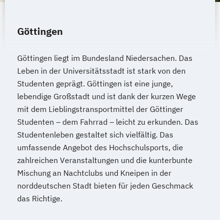
Göttingen
Göttingen liegt im Bundesland Niedersachen. Das
Leben in der Universitätsstadt ist stark von den
Studenten geprägt. Göttingen ist eine junge,
lebendige Großstadt und ist dank der kurzen Wege
mit dem Lieblingstransportmittel der Göttinger
Studenten – dem Fahrrad – leicht zu erkunden. Das
Studentenleben gestaltet sich vielfältig. Das
umfassende Angebot des Hochschulsports, die
zahlreichen Veranstaltungen und die kunterbunte
Mischung an Nachtclubs und Kneipen in der
norddeutschen Stadt bieten für jeden Geschmack
das Richtige.