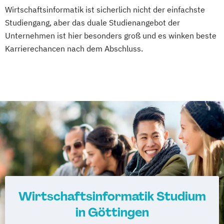
Wirtschaftsinformatik ist sicherlich nicht der einfachste
Studiengang, aber das duale Studienangebot der
Unternehmen ist hier besonders groß und es winken beste
Karrierechancen nach dem Abschluss.
Wirtschaftsinformatik Studium
in Göttingen