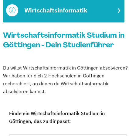
Wirtschaftsinformatik
Wirtschaftsinformatik Studium in
Göttingen - Dein Studienführer
Du willst Wirtschaftsinformatik in Göttingen absolvieren?
Wir haben für dich 2 Hochschulen in Göttingen
recherchiert, an denen du Wirtschaftsinformatik
absolvieren kannst.
Finde ein Wirtschaftsinformatik Studium in
Göttingen, das zu dir passt: