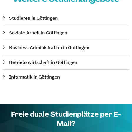
Studieren in Göttingen
Soziale Arbeit in Göttingen
Business Administration in Göttingen
Betriebswirtschaft in Göttingen
Informatik in Göttingen
Freie duale Studienplätze per E-
Mail?