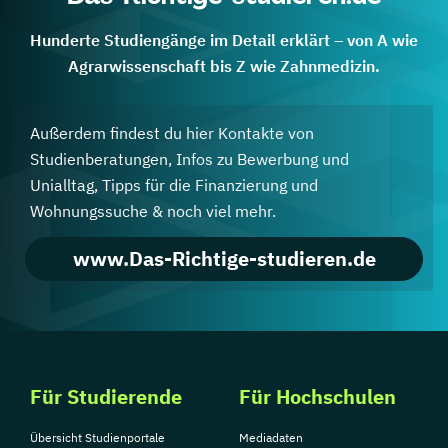
Hunderte Studiengänge im Detail erklärt – von A wie
Agrarwissenschaft bis Z wie Zahnmedizin.
Außerdem findest du hier Kontakte von
Studienberatungen, Infos zu Bewerbung und
Unialltag, Tipps für die Finanzierung und
Wohnungssuche & noch viel mehr.
www.Das-Richtige-studieren.de
Für Studierende
Für Hochschulen
Übersicht Studienportale
Mediadaten