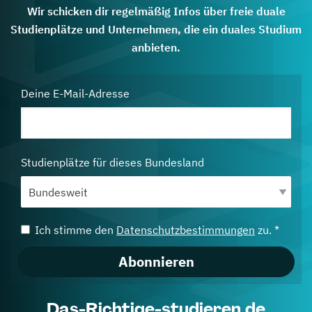
Wir schicken dir regelmäßig Infos über freie duale
Studienplätze und Unternehmen, die ein duales Studium
anbieten.
Deine E-Mail-Adresse
Studienplätze für dieses Bundesland
Ich stimme den
Datenschutzbestimmungen
zu. *
Abonnieren
Das-Richtige-studieren.de