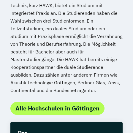
Technik, kurz HAWK, bietet ein Studium mit
integriertet Praxis an. Die Studierenden haben die
Wahl zwischen drei Studienformen. Ein
Teilzeitstudium, ein duales Studium oder ein
Studium mit Praxisphase ermöglicht die Verzahnung
von Theorie und Berufserfahrung. Die Möglichkeit
besteht für Bachelor aber auch für
Masterstudiengänge. Die HAWK hat bereits einige
Kooperationspartner die duale Studierende
ausbilden. Dazu zählen unter anderem Firmen wie
Akustik Technologie Göttingen, Berliner Glas, Zeiss,
Continental und die Bundesnetzagentur.
Alle Hochschulen in Göttingen
Pro