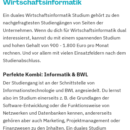
Wirtschaftsinformatik
Ein duales Wirtschaftsinformatik Studium gehört zu den
nachgefragtesten Studiengängen von Seiten der
Unternehmen. Wenn du dich für Wirtschaftsinformatik dual
interessierst, kannst du mit einem spannenden Studium
und hohen Gehalt von 900 - 1.800 Euro pro Monat
rechnen. Und vor allem mit vielen Einsatzfeldern nach dem
Studienabschluss.
Perfekte Kombi: Informatik & BWL
Der Studiengang ist an der Schnittstelle von
Informationstechnologie und BWL angesiedelt. Du lernst
also im Studium einerseits z. B. die Grundlagen der
Software-Entwicklung oder die Funktionsweise von
Netzwerken und Datenbanken kennen, andererseits
gehören aber auch Marketing, Projektmanagement oder
Finanzwesen zu den Inhalten. Ein duales Studium