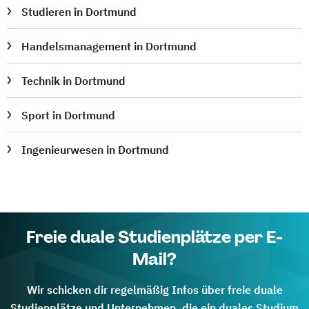
Studieren in Dortmund
Handelsmanagement in Dortmund
Technik in Dortmund
Sport in Dortmund
Ingenieurwesen in Dortmund
Freie duale Studienplätze per E-
Mail?
Wir schicken dir regelmäßig Infos über freie duale
Studienplätze und Unternehmen, die ein duales Studium