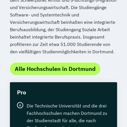
und Versicherungswirtschaft. Die Studiengänge
Software- und Systemtechnik und
Versicherungswirtschaft beinhalten eine integrierte
Berufsausbildung, der Studiengang Soziale Arbeit
beinhaltet integrierte Berufspraxis. Insgesamt
profitieren zur Zeit etwa 51.000 Studierende von
den vielfältigen Studienmöglichkeiten in Dortmund.
Alle Hochschulen in Dortmund
Pro
Die Technische Universität und die drei
Fachhochschulen machen Dortmund zu
der Studienstadt für alle, die nach