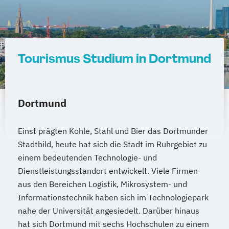
Tourismus Studium in Dortmund
Dortmund
Einst prägten Kohle, Stahl und Bier das Dortmunder
Stadtbild, heute hat sich die Stadt im Ruhrgebiet zu
einem bedeutenden Technologie- und
Dienstleistungsstandort entwickelt. Viele Firmen
aus den Bereichen Logistik, Mikrosystem- und
Informationstechnik haben sich im Technologiepark
nahe der Universität angesiedelt. Darüber hinaus
hat sich Dortmund mit sechs Hochschulen zu einem