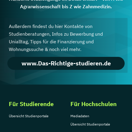
Agrarwissenschaft bis Z wie Zahnmedizin.
Außerdem findest du hier Kontakte von
Studienberatungen, Infos zu Bewerbung und
Unialltag, Tipps für die Finanzierung und
Wohnungssuche & noch viel mehr.
www.Das-Richtige-studieren.de
Für Studierende
Für Hochschulen
Übersicht Studienportale
Mediadaten
Übersicht Studienportale