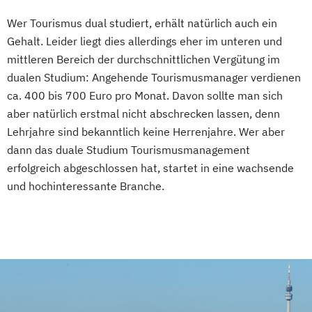
Wer Tourismus dual studiert, erhält natürlich auch ein
Gehalt. Leider liegt dies allerdings eher im unteren und
mittleren Bereich der durchschnittlichen Vergütung im
dualen Studium: Angehende Tourismusmanager verdienen
ca. 400 bis 700 Euro pro Monat. Davon sollte man sich
aber natürlich erstmal nicht abschrecken lassen, denn
Lehrjahre sind bekanntlich keine Herrenjahre. Wer aber
dann das duale Studium Tourismusmanagement
erfolgreich abgeschlossen hat, startet in eine wachsende
und hochinteressante Branche.