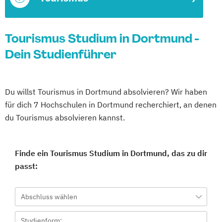
Tourismus Studium in Dortmund -
Dein Studienführer
Du willst Tourismus in Dortmund absolvieren? Wir haben
für dich 7 Hochschulen in Dortmund recherchiert, an denen
du Tourismus absolvieren kannst.
Finde ein Tourismus Studium in Dortmund, das zu dir
passt:
Abschluss wählen
Studienform: