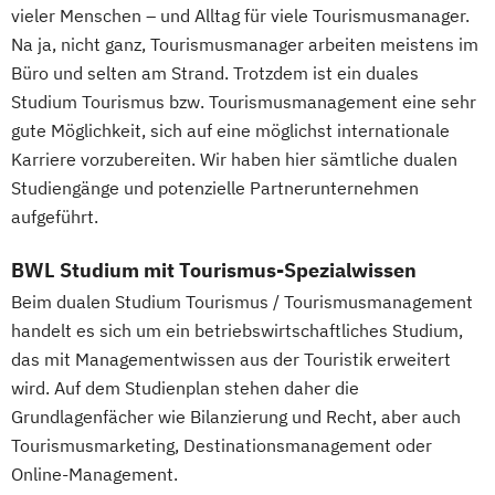
vieler Menschen – und Alltag für viele Tourismusmanager.
Na ja, nicht ganz, Tourismusmanager arbeiten meistens im
Büro und selten am Strand. Trotzdem ist ein duales
Studium Tourismus bzw. Tourismusmanagement eine sehr
gute Möglichkeit, sich auf eine möglichst internationale
Karriere vorzubereiten. Wir haben hier sämtliche dualen
Studiengänge und potenzielle Partnerunternehmen
aufgeführt.
BWL Studium mit Tourismus-Spezialwissen
Beim dualen Studium Tourismus / Tourismusmanagement
handelt es sich um ein betriebswirtschaftliches Studium,
das mit Managementwissen aus der Touristik erweitert
wird. Auf dem Studienplan stehen daher die
Grundlagenfächer wie Bilanzierung und Recht, aber auch
Tourismusmarketing, Destinationsmanagement oder
Online-Management.