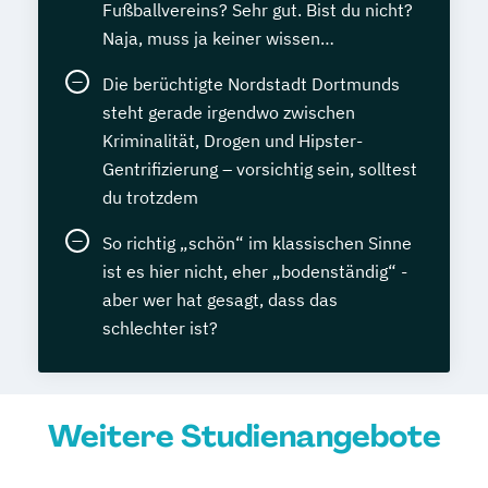
Fußballvereins? Sehr gut. Bist du nicht?
Naja, muss ja keiner wissen…
Die berüchtigte Nordstadt Dortmunds
steht gerade irgendwo zwischen
Kriminalität, Drogen und Hipster-
Gentrifizierung – vorsichtig sein, solltest
du trotzdem
So richtig „schön“ im klassischen Sinne
ist es hier nicht, eher „bodenständig“ -
aber wer hat gesagt, dass das
schlechter ist?
Weitere Studienangebote