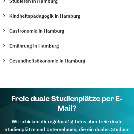
Studieren in Hamburg
Kindheitspädagogik in Hamburg
Gastronomie in Hamburg
Ernährung in Hamburg
Gesundheitsökonomie in Hamburg
Freie duale Studienplätze per E-
Mail?
Wir schicken dir regelmäßig Infos über freie duale
Studienplätze und Unternehmen, die ein duales Studium