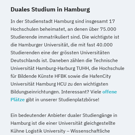
Duales Studium in Hamburg
In der Studienstadt Hamburg sind insgesamt 17
Hochschulen beheimatet, an denen über 75.000
Studierende immatrikuliert sind. Die wichtigste ist
die Hamburger Universität, die mit fast 40.000
Studierenden eine der grössten Universitäten
Deutschlands ist. Daneben zählen die Technische
Universität Hamburg-Harburg TUHH, die Hochschule
für Bildende Künste HFBK sowie die HafenCity
Universität Hamburg HCU zu den wichtigsten
Bildungseinrichtungen. Interessant? Viele
offene
Plätze
gibt in unserer Studienplatzbörse!
Ein bedeutender Anbieter dualer Studiengänge in
Hamburg ist die einer Universität gleichgestellte
Kühne Logistik University – Wissenschaftliche