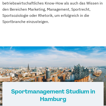
betriebswirtschaftliches Know-How als auch das Wissen in
den Bereichen Marketing, Management, Sportrecht,
Sportsoziologie oder Rhetorik, um erfolgreich in die
Sportbranche einzusteigen.
Sportmanagement Studium in
Hamburg