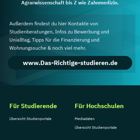
Agrarwissenschaft bis Z wie Zahnmedizin.
Außerdem findest du hier Kontakte von
Studienberatungen, Infos zu Bewerbung und
Unialltag, Tipps für die Finanzierung und
Wohnungssuche & noch viel mehr.
www.Das-Richtige-studieren.de
Für Studierende
Für Hochschulen
Übersicht Studienportale
Mediadaten
Übersicht Studienportale