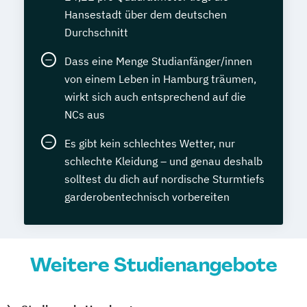
Hansestadt über dem deutschen
Durchschnitt
Dass eine Menge Studianfänger/innen
von einem Leben in Hamburg träumen,
wirkt sich auch entsprechend auf die
NCs aus
Es gibt kein schlechtes Wetter, nur
schlechte Kleidung – und genau deshalb
solltest du dich auf nordische Sturmtiefs
garderobentechnisch vorbereiten
Weitere Studienangebote