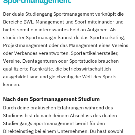
Sportmanagement
Training und Coaching im Fußball
Der duale Studiengang Sportmanagement verknüpft die
Bereiche BWL, Management und Sport miteinander und
bietet somit ein interessantes Feld an Aufgaben. Als
studierter Sportmanager kannst du das Sportmarketing,
Projektmanagement oder das Management eines Vereins
oder Verbandes verantworten. Sportartikelhersteller,
Vereine, Eventagenturen oder Sportstudios brauchen
qualifizierte Fachkräfte, die betriebswirtschaftlich
ausgebildet sind und gleichzeitig die Welt des Sports
kennen.
Nach dem Sportmanagement Studium
Durch deine praktischen Erfahrungen während des
Studiums bist du nach deinem Abschluss des dualen
Studiengangs Sportmanagement bereit für den
Direkteinstieg bei einem Unternehmen. Du hast sowohl