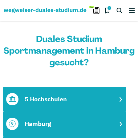
0
Duales Studium
Sportmanagement in Hamburg
gesucht?
5 Hochschulen
Hamburg