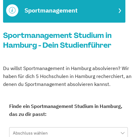
Sportmanagement
Sportmanagement Studium in
Hamburg - Dein Studienführer
Du willst Sportmanagement in Hamburg absolvieren? Wir
haben für dich 5 Hochschulen in Hamburg recherchiert, an
denen du Sportmanagement absolvieren kannst.
Finde ein Sportmanagement Studium in Hamburg,
das zu dir passt:
Abschluss wählen