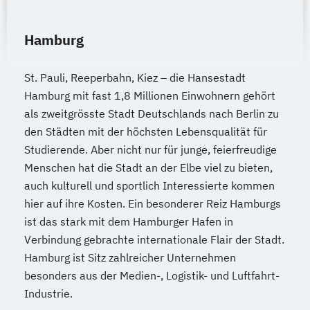
Hamburg
St. Pauli, Reeperbahn, Kiez – die Hansestadt
Hamburg mit fast 1,8 Millionen Einwohnern gehört
als zweitgrösste Stadt Deutschlands nach Berlin zu
den Städten mit der höchsten Lebensqualität für
Studierende. Aber nicht nur für junge, feierfreudige
Menschen hat die Stadt an der Elbe viel zu bieten,
auch kulturell und sportlich Interessierte kommen
hier auf ihre Kosten. Ein besonderer Reiz Hamburgs
ist das stark mit dem Hamburger Hafen in
Verbindung gebrachte internationale Flair der Stadt.
Hamburg ist Sitz zahlreicher Unternehmen
besonders aus der Medien-, Logistik- und Luftfahrt-
Industrie.