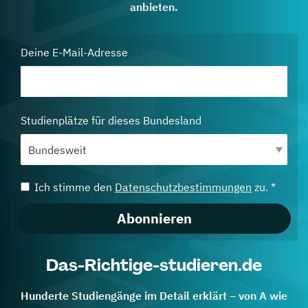
anbieten.
Deine E-Mail-Adresse
Studienplätze für dieses Bundesland
Ich stimme den
Datenschutzbestimmungen
zu. *
Abonnieren
Das-Richtige-studieren.de
Hunderte Studiengänge im Detail erklärt – von A wie