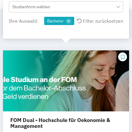
Studienform wählen
Ihre Auswahl:
Filter zurücksetzen
Bachelor
FOM Dual - Hochschule für Oekonomie &
Management