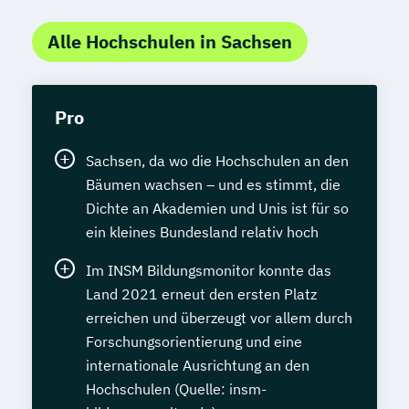
Alle Hochschulen in Sachsen
Pro
Sachsen, da wo die Hochschulen an den
Bäumen wachsen – und es stimmt, die
Dichte an Akademien und Unis ist für so
ein kleines Bundesland relativ hoch
Im INSM Bildungsmonitor konnte das
Land 2021 erneut den ersten Platz
erreichen und überzeugt vor allem durch
Forschungsorientierung und eine
internationale Ausrichtung an den
Hochschulen (Quelle: insm-