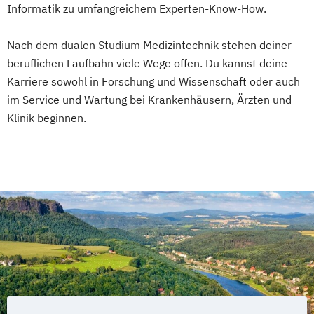
Informatik zu umfangreichem Experten-Know-How.
Nach dem dualen Studium Medizintechnik stehen deiner
beruflichen Laufbahn viele Wege offen. Du kannst deine
Karriere sowohl in Forschung und Wissenschaft oder auch
im Service und Wartung bei Krankenhäusern, Ärzten und
Klinik beginnen.