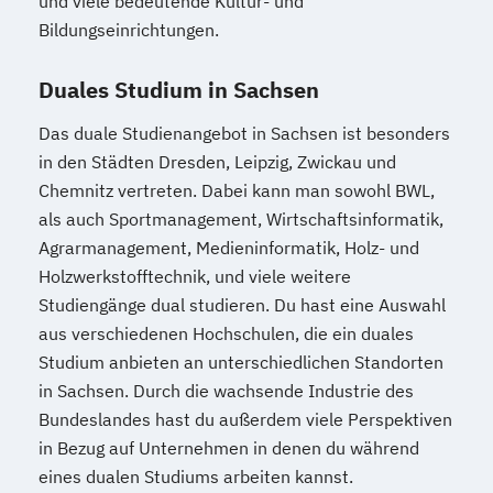
und viele bedeutende Kultur- und
Bildungseinrichtungen.
Duales Studium in Sachsen
Das duale Studienangebot in Sachsen ist besonders
in den Städten Dresden, Leipzig, Zwickau und
Chemnitz vertreten. Dabei kann man sowohl BWL,
als auch Sportmanagement, Wirtschaftsinformatik,
Agrarmanagement, Medieninformatik, Holz- und
Holzwerkstofftechnik, und viele weitere
Studiengänge dual studieren. Du hast eine Auswahl
aus verschiedenen Hochschulen, die ein duales
Studium anbieten an unterschiedlichen Standorten
in Sachsen. Durch die wachsende Industrie des
Bundeslandes hast du außerdem viele Perspektiven
in Bezug auf Unternehmen in denen du während
eines dualen Studiums arbeiten kannst.