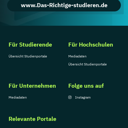
www.Das-Richtige-studieren.de
Für Studierende
Für Hochschulen
Übersicht Studienportale
Mediadaten
Übersicht Studienportale
Für Unternehmen
Folge uns auf
Mediadaten
Instagram
Relevante Portale