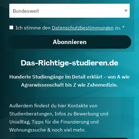
Ich stimme den
Datenschutzbestimmungen
zu. *
Abonnieren
Das-Richtige-studieren.de
Hunderte Studiengänge im Detail erklärt – von A wie
Agrarwissenschaft bis Z wie Zahnmedizin.
Außerdem findest du hier Kontakte von
Studienberatungen, Infos zu Bewerbung und
Unialltag, Tipps für die Finanzierung und
Wohnungssuche & noch viel mehr.