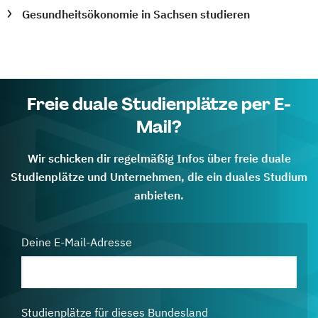
Gesundheitsökonomie in Sachsen studieren
Freie duale Studienplätze per E-
Mail?
Wir schicken dir regelmäßig Infos über freie duale
Studienplätze und Unternehmen, die ein duales Studium
anbieten.
Deine E-Mail-Adresse
Studienplätze für dieses Bundesland