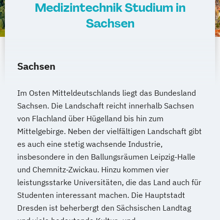
Medizintechnik Studium in
Sachsen
Sachsen
Im Osten Mitteldeutschlands liegt das Bundesland
Sachsen. Die Landschaft reicht innerhalb Sachsen
von Flachland über Hügelland bis hin zum
Mittelgebirge. Neben der vielfältigen Landschaft gibt
es auch eine stetig wachsende Industrie,
insbesondere in den Ballungsräumen Leipzig-Halle
und Chemnitz-Zwickau. Hinzu kommen vier
leistungsstarke Universitäten, die das Land auch für
Studenten interessant machen. Die Hauptstadt
Dresden ist beherbergt den Sächsischen Landtag