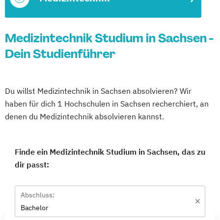
Medizintechnik Studium in Sachsen -
Dein Studienführer
Du willst Medizintechnik in Sachsen absolvieren? Wir
haben für dich 1 Hochschulen in Sachsen recherchiert, an
denen du Medizintechnik absolvieren kannst.
Finde ein Medizintechnik Studium in Sachsen, das zu
dir passt:
Abschluss:
Bachelor