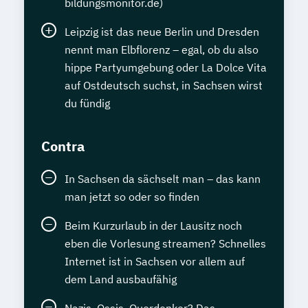
bildungsmonitor.de)
Leipzig ist das neue Berlin und Dresden
nennt man Elbflorenz – egal, ob du also
hippe Partyumgebung oder La Dolce Vita
auf Ostdeutsch suchst, in Sachsen wirst
du fündig
Contra
In Sachsen da sächselt man – das kann
man jetzt so oder so finden
Beim Kurzurlaub in der Lausitz noch
eben die Vorlesung streamen? Schnelles
Internet ist in Sachsen vor allem auf
dem Land ausbaufähig