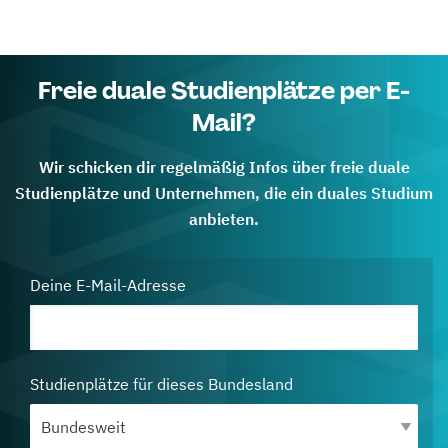
Freie duale Studienplätze per E-
Mail?
Wir schicken dir regelmäßig Infos über freie duale
Studienplätze und Unternehmen, die ein duales Studium
anbieten.
Deine E-Mail-Adresse
Studienplätze für dieses Bundesland