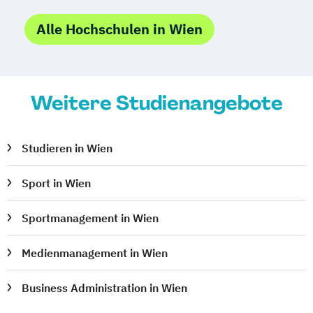
Alle Hochschulen in Wien
Weitere Studienangebote
Studieren in Wien
Sport in Wien
Sportmanagement in Wien
Medienmanagement in Wien
Business Administration in Wien