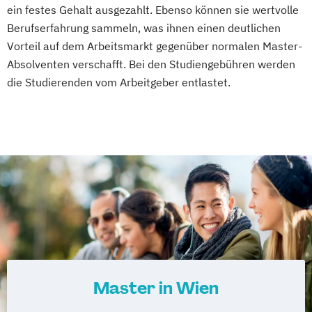
ein festes Gehalt ausgezahlt. Ebenso können sie wertvolle
Berufserfahrung sammeln, was ihnen einen deutlichen
Vorteil auf dem Arbeitsmarkt gegenüber normalen Master-
Absolventen verschafft. Bei den Studiengebühren werden
die Studierenden vom Arbeitgeber entlastet.
Master in Wien