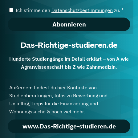
Ich stimme den
Datenschutzbestimmungen
zu. *
Abonnieren
Das-Richtige-studieren.de
Hunderte Studiengänge im Detail erklärt – von A wie
Agrarwissenschaft bis Z wie Zahnmedizin.
Außerdem findest du hier Kontakte von
Studienberatungen, Infos zu Bewerbung und
Unialltag, Tipps für die Finanzierung und
Wohnungssuche & noch viel mehr.
www.Das-Richtige-studieren.de