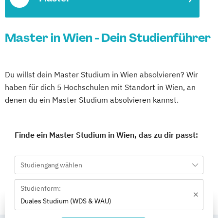
Master in Wien - Dein Studienführer
Du willst dein Master Studium in Wien absolvieren? Wir
haben für dich 5 Hochschulen mit Standort in Wien, an
denen du ein Master Studium absolvieren kannst.
Finde ein Master Studium in Wien, das zu dir passt:
Studiengang wählen
Studienform:
Duales Studium (WDS & WAU)