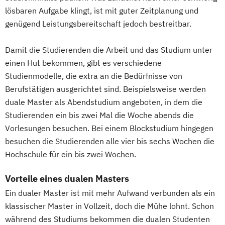
lösbaren Aufgabe klingt, ist mit guter Zeitplanung und
genügend Leistungsbereitschaft jedoch bestreitbar.
Damit die Studierenden die Arbeit und das Studium unter
einen Hut bekommen, gibt es verschiedene
Studienmodelle, die extra an die Bedürfnisse von
Berufstätigen ausgerichtet sind. Beispielsweise werden
duale Master als Abendstudium angeboten, in dem die
Studierenden ein bis zwei Mal die Woche abends die
Vorlesungen besuchen. Bei einem Blockstudium hingegen
besuchen die Studierenden alle vier bis sechs Wochen die
Hochschule für ein bis zwei Wochen.
Vorteile eines dualen Masters
Ein dualer Master ist mit mehr Aufwand verbunden als ein
klassischer Master in Vollzeit, doch die Mühe lohnt. Schon
während des Studiums bekommen die dualen Studenten