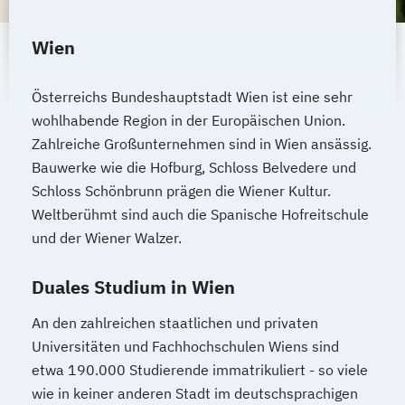
Wien
Österreichs Bundeshauptstadt Wien ist eine sehr
wohlhabende Region in der Europäischen Union.
Zahlreiche Großunternehmen sind in Wien ansässig.
Bauwerke wie die Hofburg, Schloss Belvedere und
Schloss Schönbrunn prägen die Wiener Kultur.
Weltberühmt sind auch die Spanische Hofreitschule
und der Wiener Walzer.
Duales Studium in Wien
An den zahlreichen staatlichen und privaten
Universitäten und Fachhochschulen Wiens sind
etwa 190.000 Studierende immatrikuliert - so viele
wie in keiner anderen Stadt im deutschsprachigen