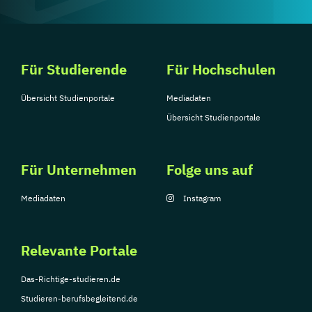
Für Studierende
Für Hochschulen
Übersicht Studienportale
Mediadaten
Übersicht Studienportale
Für Unternehmen
Folge uns auf
Mediadaten
Instagram
Relevante Portale
Das-Richtige-studieren.de
Studieren-berufsbegleitend.de