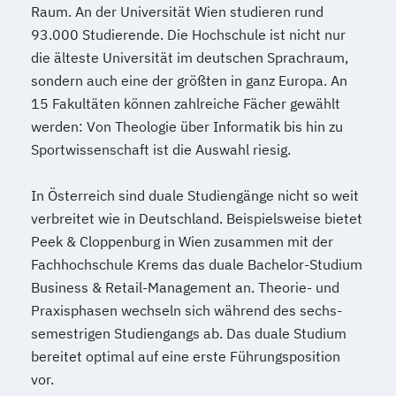
Raum. An der Universität Wien studieren rund
93.000 Studierende. Die Hochschule ist nicht nur
die älteste Universität im deutschen Sprachraum,
sondern auch eine der größten in ganz Europa. An
15 Fakultäten können zahlreiche Fächer gewählt
werden: Von Theologie über Informatik bis hin zu
Sportwissenschaft ist die Auswahl riesig.
In Österreich sind duale Studiengänge nicht so weit
verbreitet wie in Deutschland. Beispielsweise bietet
Peek & Cloppenburg in Wien zusammen mit der
Fachhochschule Krems das duale Bachelor-Studium
Business & Retail-Management an. Theorie- und
Praxisphasen wechseln sich während des sechs-
semestrigen Studiengangs ab. Das duale Studium
bereitet optimal auf eine erste Führungsposition
vor.