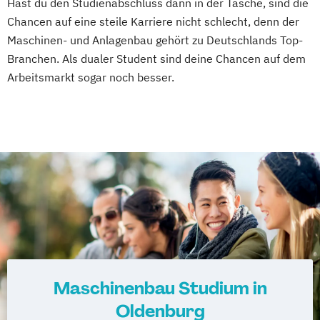
Hast du den Studienabschluss dann in der Tasche, sind die
Chancen auf eine steile Karriere nicht schlecht, denn der
Maschinen- und Anlagenbau gehört zu Deutschlands Top-
Branchen. Als dualer Student sind deine Chancen auf dem
Arbeitsmarkt sogar noch besser.
Maschinenbau Studium in
Oldenburg