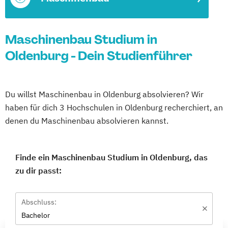
Maschinenbau Studium in
Oldenburg - Dein Studienführer
Du willst Maschinenbau in Oldenburg absolvieren? Wir
haben für dich 3 Hochschulen in Oldenburg recherchiert, an
denen du Maschinenbau absolvieren kannst.
Finde ein Maschinenbau Studium in Oldenburg, das
zu dir passt:
Abschluss:
Bachelor