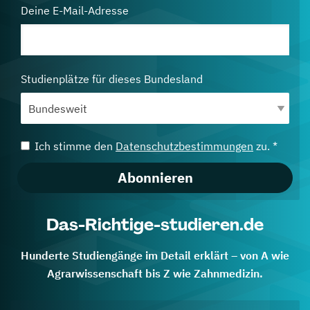
Deine E-Mail-Adresse
Studienplätze für dieses Bundesland
Ich stimme den
Datenschutzbestimmungen
zu. *
Abonnieren
Das-Richtige-studieren.de
Hunderte Studiengänge im Detail erklärt – von A wie
Agrarwissenschaft bis Z wie Zahnmedizin.