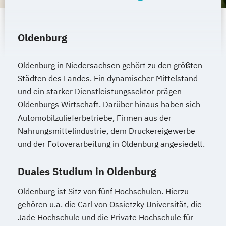
Oldenburg
Oldenburg in Niedersachsen gehört zu den größten
Städten des Landes. Ein dynamischer Mittelstand
und ein starker Dienstleistungssektor prägen
Oldenburgs Wirtschaft. Darüber hinaus haben sich
Automobilzulieferbetriebe, Firmen aus der
Nahrungsmittelindustrie, dem Druckereigewerbe
und der Fotoverarbeitung in Oldenburg angesiedelt.
Duales Studium in Oldenburg
Oldenburg ist Sitz von fünf Hochschulen. Hierzu
gehören u.a. die Carl von Ossietzky Universität, die
Jade Hochschule und die Private Hochschule für