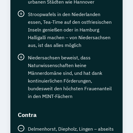
urbanen Städten wie Hannover
Stroopwafels in den Niederlanden
essen, Tea-Time auf den ostfriesischen
Inseln genießen oder in Hamburg
Halligalli machen – von Niedersachsen
aus, ist das alles möglich
Niedersachsen beweist, dass
Naturwissenschaften keine
Männerdomäne sind, und hat dank
kontinuierlichen Förderungen,
bundesweit den höchsten Frauenanteil
in den MINT-Fächern
Contra
Delmenhorst, Diepholz, Lingen – abseits