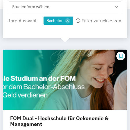
Studienform wählen
Ihre Auswahl:
Filter zurücksetzen
Bachelor
FOM Dual - Hochschule für Oekonomie &
Management