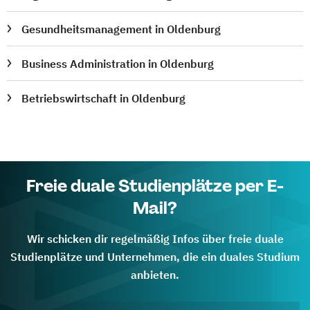
Gesundheitsmanagement in Oldenburg
Business Administration in Oldenburg
Betriebswirtschaft in Oldenburg
Freie duale Studienplätze per E-
Mail?
Wir schicken dir regelmäßig Infos über freie duale
Studienplätze und Unternehmen, die ein duales Studium
anbieten.