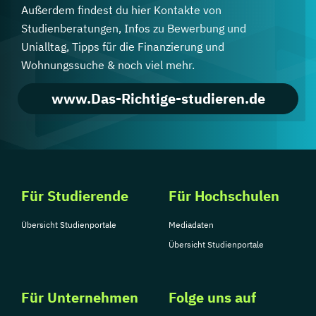
Außerdem findest du hier Kontakte von
Studienberatungen, Infos zu Bewerbung und
Unialltag, Tipps für die Finanzierung und
Wohnungssuche & noch viel mehr.
www.Das-Richtige-studieren.de
Für Studierende
Für Hochschulen
Übersicht Studienportale
Mediadaten
Übersicht Studienportale
Für Unternehmen
Folge uns auf