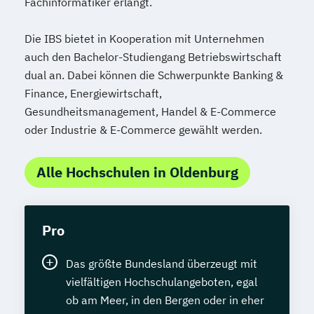
Fachinformatiker erlangt.
Die IBS bietet in Kooperation mit Unternehmen
auch den Bachelor-Studiengang Betriebswirtschaft
dual an. Dabei können die Schwerpunkte Banking &
Finance, Energiewirtschaft,
Gesundheitsmanagement, Handel & E-Commerce
oder Industrie & E-Commerce gewählt werden.
Alle Hochschulen in Oldenburg
Pro
Das größte Bundesland überzeugt mit
vielfältigen Hochschulangeboten, egal
ob am Meer, in den Bergen oder in eher