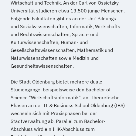
Wirtschaft und Technik. An der Carl von Ossietzky
Universität studieren etwa 13.500 junge Menschen.
Folgende Fakultäten gibt es an der Uni: Bildungs-
und Sozialwissenschaften, Informatik, Wirtschafts-
und Rechtswissenschaften, Sprach- und
Kulturwissenschaften, Human- und
Gesellschaftswissenschaften, Mathematik und
Naturwissenschaften sowie Medizin und
Gesundheitswissenschaften.
Die Stadt Oldenburg bietet mehrere duale
Studiengänge, beispielsweise den Bachelor of
Science "Wirtschaftsinformatik", an. Theoretische
Phasen an der IT & Business School Oldenburg (IBS)
wechseln sich mit Praxisphasen bei der
Stadtverwaltung ab. Parallel zum Bachelor-
Abschluss wird ein IHK-Abschluss zum