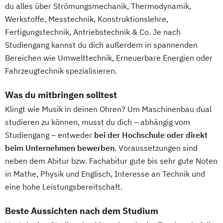
du alles über Strömungsmechanik, Thermodynamik,
Werkstoffe, Messtechnik, Konstruktionslehre,
Fertigungstechnik, Antriebstechnik & Co. Je nach
Studiengang kannst du dich außerdem in spannenden
Bereichen wie Umwelttechnik, Erneuerbare Energien oder
Fahrzeugtechnik spezialisieren.
Was du mitbringen solltest
Klingt wie Musik in deinen Ohren? Um Maschinenbau dual
studieren zu können, musst du dich – abhängig vom
Studiengang – entweder
bei der Hochschule oder direkt
beim Unternehmen bewerben
. Voraussetzungen sind
neben dem Abitur bzw. Fachabitur gute bis sehr gute Noten
in Mathe, Physik und Englisch, Interesse an Technik und
eine hohe Leistungsbereitschaft.
Beste Aussichten nach dem Studium