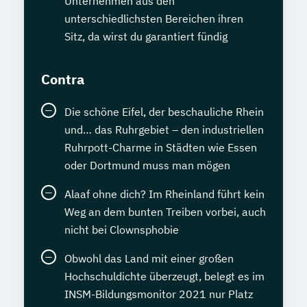
Unternehmen aus den
unterschiedlichsten Bereichen ihren
Sitz, da wirst du garantiert fündig
Contra
Die schöne Eifel, der beschauliche Rhein
und… das Ruhrgebiet – den industriellen
Ruhrpott-Charme in Städten wie Essen
oder Dortmund muss man mögen
Alaaf ohne dich? Im Rheinland führt kein
Weg an dem bunten Treiben vorbei, auch
nicht bei Clownsphobie
Obwohl das Land mit einer großen
Hochschuldichte überzeugt, belegt es im
INSM-Bildungsmonitor 2021 nur Platz