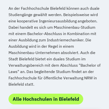
An der Fachhochschule Bielefeld können auch duale
Studiengänge gewählt werden. Beispielsweise wird
eine kooperative Ingenieursausbildung angeboten.
Dabei handelt es sich um Maschinenbau-Studium
mit einem Bachelor-Abschluss in Kombination mit
einer Ausbildung zum Industriemechaniker. Die
Ausbildung wird in der Regel in einem
Maschinenbau-Unternehmen absolviert. Auch die
Stadt Bielefeld bietet ein duales Studium im
Verwaltungsbereich mit dem Abschluss "Bachelor of
Laws" an. Das begleitende Studium findet an der
Fachhochschule für öffentliche Verwaltung NRW in
Bielefeld statt.
Alle Hochschulen in Bielefeld