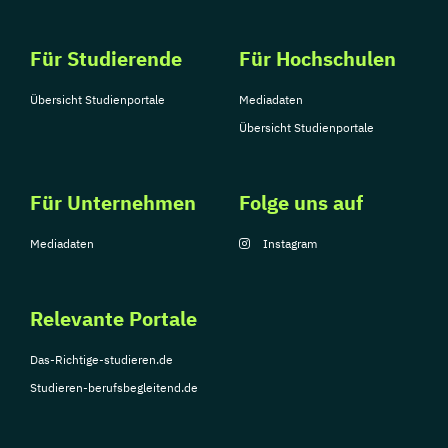
Für Studierende
Für Hochschulen
Übersicht Studienportale
Mediadaten
Übersicht Studienportale
Für Unternehmen
Folge uns auf
Mediadaten
Instagram
Relevante Portale
Das-Richtige-studieren.de
Studieren-berufsbegleitend.de