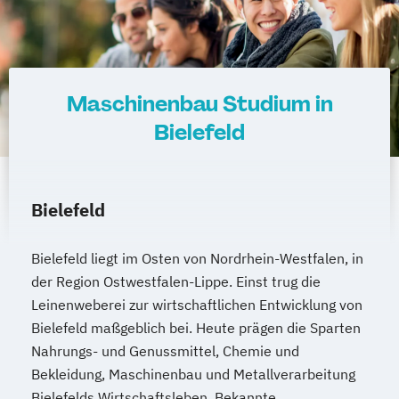
Maschinenbau Studium in
Bielefeld
Bielefeld
Bielefeld liegt im Osten von Nordrhein-Westfalen, in
der Region Ostwestfalen-Lippe. Einst trug die
Leinenweberei zur wirtschaftlichen Entwicklung von
Bielefeld maßgeblich bei. Heute prägen die Sparten
Nahrungs- und Genussmittel, Chemie und
Bekleidung, Maschinenbau und Metallverarbeitung
Bielefelds Wirtschaftsleben. Bekannte