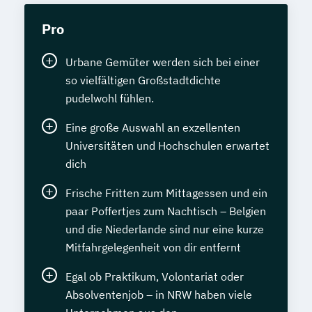
Pro
Urbane Gemüter werden sich bei einer
so vielfältigen Großstadtdichte
pudelwohl fühlen.
Eine große Auswahl an exzellenten
Universitäten und Hochschulen erwartet
dich
Frische Fritten zum Mittagessen und ein
paar Poffertjes zum Nachtisch – Belgien
und die Niederlande sind nur eine kurze
Mitfahrgelegenheit von dir entfernt
Egal ob Praktikum, Volontariat oder
Absolventenjob – in NRW haben viele