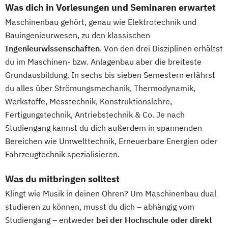
Was dich in Vorlesungen und Seminaren erwartet
Maschinenbau gehört, genau wie Elektrotechnik und
Bauingenieurwesen, zu den klassischen
Ingenieurwissenschaften
. Von den drei Disziplinen erhältst
du im Maschinen- bzw. Anlagenbau aber die breiteste
Grundausbildung. In sechs bis sieben Semestern erfährst
du alles über Strömungsmechanik, Thermodynamik,
Werkstoffe, Messtechnik, Konstruktionslehre,
Fertigungstechnik, Antriebstechnik & Co. Je nach
Studiengang kannst du dich außerdem in spannenden
Bereichen wie Umwelttechnik, Erneuerbare Energien oder
Fahrzeugtechnik spezialisieren.
Was du mitbringen solltest
Klingt wie Musik in deinen Ohren? Um Maschinenbau dual
studieren zu können, musst du dich – abhängig vom
Studiengang – entweder
bei der Hochschule oder direkt