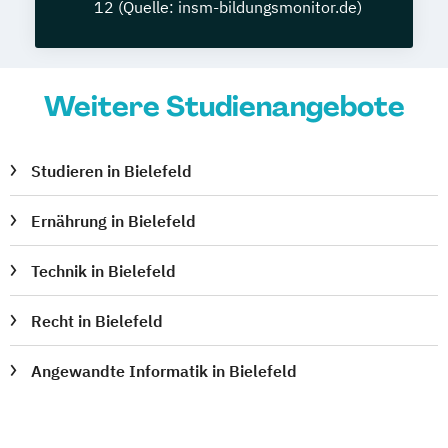
12 (Quelle: insm-bildungsmonitor.de)
Weitere Studienangebote
Studieren in Bielefeld
Ernährung in Bielefeld
Technik in Bielefeld
Recht in Bielefeld
Angewandte Informatik in Bielefeld