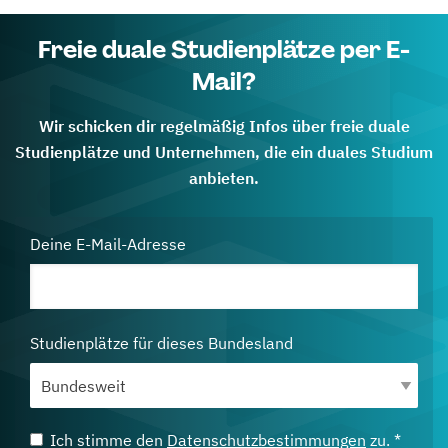
Freie duale Studienplätze per E-
Mail?
Wir schicken dir regelmäßig Infos über freie duale
Studienplätze und Unternehmen, die ein duales Studium
anbieten.
Deine E-Mail-Adresse
Studienplätze für dieses Bundesland
Ich stimme den
Datenschutzbestimmungen
zu. *