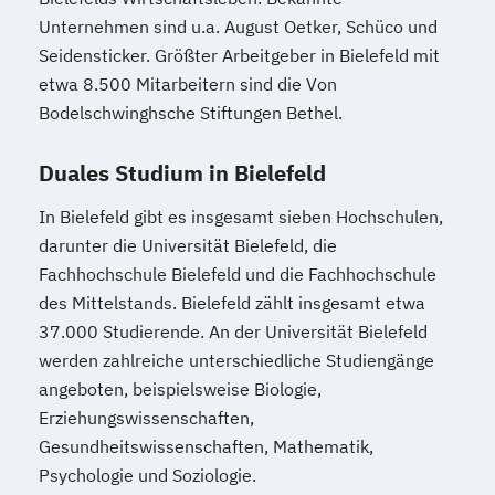
Unternehmen sind u.a. August Oetker, Schüco und
Seidensticker. Größter Arbeitgeber in Bielefeld mit
etwa 8.500 Mitarbeitern sind die Von
Bodelschwinghsche Stiftungen Bethel.
Duales Studium in Bielefeld
In Bielefeld gibt es insgesamt sieben Hochschulen,
darunter die Universität Bielefeld, die
Fachhochschule Bielefeld und die Fachhochschule
des Mittelstands. Bielefeld zählt insgesamt etwa
37.000 Studierende. An der Universität Bielefeld
werden zahlreiche unterschiedliche Studiengänge
angeboten, beispielsweise Biologie,
Erziehungswissenschaften,
Gesundheitswissenschaften, Mathematik,
Psychologie und Soziologie.