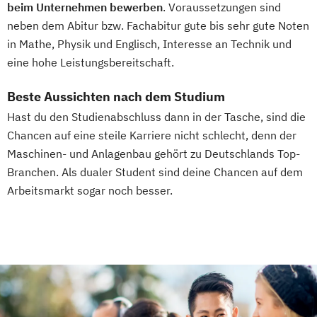
beim Unternehmen bewerben
. Voraussetzungen sind
neben dem Abitur bzw. Fachabitur gute bis sehr gute Noten
in Mathe, Physik und Englisch, Interesse an Technik und
eine hohe Leistungsbereitschaft.
Beste Aussichten nach dem Studium
Hast du den Studienabschluss dann in der Tasche, sind die
Chancen auf eine steile Karriere nicht schlecht, denn der
Maschinen- und Anlagenbau gehört zu Deutschlands Top-
Branchen. Als dualer Student sind deine Chancen auf dem
Arbeitsmarkt sogar noch besser.