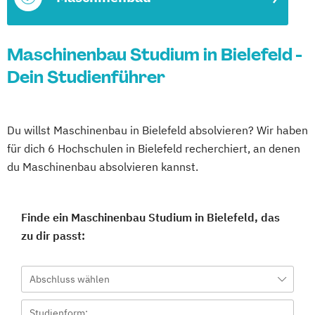
Maschinenbau Studium in Bielefeld -
Dein Studienführer
Du willst Maschinenbau in Bielefeld absolvieren? Wir haben
für dich 6 Hochschulen in Bielefeld recherchiert, an denen
du Maschinenbau absolvieren kannst.
Finde ein Maschinenbau Studium in Bielefeld, das
zu dir passt:
Abschluss wählen
Studienform: