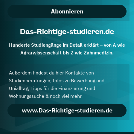
Abonnieren
Das-Richtige-studieren.de
Hunderte Studiengänge im Detail erklärt – von A wie
Agrarwissenschaft bis Z wie Zahnmedizin.
Außerdem findest du hier Kontakte von
Studienberatungen, Infos zu Bewerbung und
Unialltag, Tipps für die Finanzierung und
Wohnungssuche & noch viel mehr.
www.Das-Richtige-studieren.de