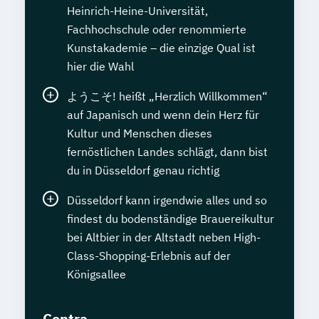
Heinrich-Heine-Universität,
Fachhochschule oder renommierte
Kunstakademie – die einzige Qual ist
hier die Wahl
ようこそ! heißt „Herzlich Willkommen“
auf Japanisch und wenn dein Herz für
Kultur und Menschen dieses
fernöstlichen Landes schlägt, dann bist
du in Düsseldorf genau richtig
Düsseldorf kann irgendwie alles und so
findest du bodenständige Brauereikultur
bei Altbier in der Altstadt neben High-
Class-Shopping-Erlebnis auf der
Königsallee
Contra