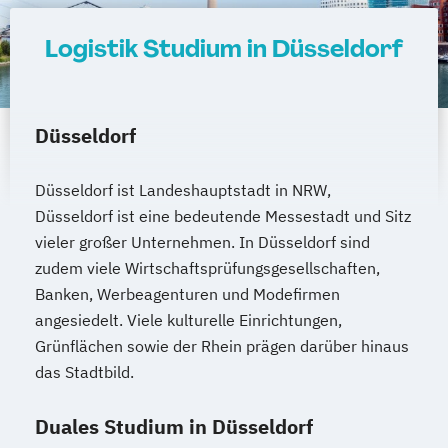
Logistik Studium in Düsseldorf
Düsseldorf
Düsseldorf ist Landeshauptstadt in NRW,
Düsseldorf ist eine bedeutende Messestadt und Sitz
vieler großer Unternehmen. In Düsseldorf sind
zudem viele Wirtschaftsprüfungsgesellschaften,
Banken, Werbeagenturen und Modefirmen
angesiedelt. Viele kulturelle Einrichtungen,
Grünflächen sowie der Rhein prägen darüber hinaus
das Stadtbild.
Duales Studium in Düsseldorf