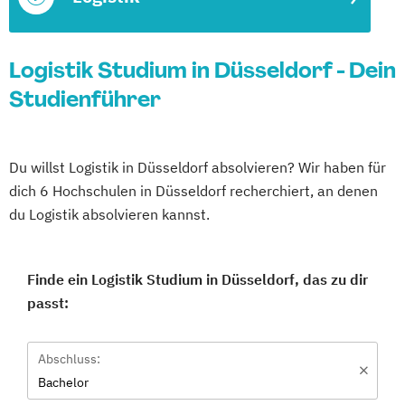
Logistik Studium in Düsseldorf - Dein
Studienführer
Du willst Logistik in Düsseldorf absolvieren? Wir haben für
dich 6 Hochschulen in Düsseldorf recherchiert, an denen
du Logistik absolvieren kannst.
Finde ein Logistik Studium in Düsseldorf, das zu dir
passt:
Abschluss:
Bachelor