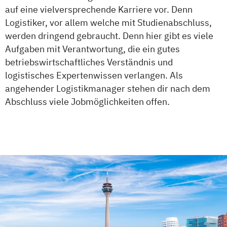
auf eine vielversprechende Karriere vor. Denn
Logistiker, vor allem welche mit Studienabschluss,
werden dringend gebraucht. Denn hier gibt es viele
Aufgaben mit Verantwortung, die ein gutes
betriebswirtschaftliches Verständnis und
logistisches Expertenwissen verlangen. Als
angehender Logistikmanager stehen dir nach dem
Abschluss viele Jobmöglichkeiten offen.