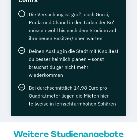
Die Versuchung ist groß, doch Gucci,
Prada und Chanel in den Läden der Kö‘
müssen wohl bis nach dem Studium auf
ihre neuen Besitzer/innen warten
Deinen Ausflug in die Stadt mit K solltest
du besser heimlich planen – sonst
brauchst du gar nicht mehr
wiederkommen
Bei durchschnittlich 14,98 Euro pro
Quadratmeter liegen die Mieten hier
teilweise in fernsehturmhohen Sphären
Weitere Studienangebote