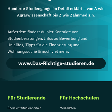
Hunderte Studiengänge im Detail erklärt – von A wie
Agrarwissenschaft bis Z wie Zahnmedizin.
Außerdem findest du hier Kontakte von
Studienberatungen, Infos zu Bewerbung und
Unialltag, Tipps für die Finanzierung und
Wohnungssuche & noch viel mehr.
www.Das-Richtige-studieren.de
Für Studierende
Für Hochschulen
Übersicht Studienportale
Mediadaten