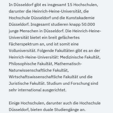
In Düsseldorf gibt es insgesamt 15 Hochschulen,
darunter die Heinrich-Heine-Universität, die
Hochschule Düsseldorf und die Kunstakademie
Düsseldorf. Insgesamt studieren knapp 50.000
junge Menschen in Düsseldorf. Die Heinrich-Heine-
Universität bietet ein breit gefächertes
Fächerspektrum an, und ist somit eine
Volluniversität. Folgende Fakultäten gibt es an der
Heinrich-Heine-Universität: Medizinische Fakultät,
Philosophische Fakultät, Mathematisch-
Naturwissenschaftliche Fakultät,
Wirtschaftswissenschaftliche Fakultät und die
Juristische Fakultät. Studium und Forschung sind
sehr international ausgerichtet.
Einige Hochschulen, darunter auch die Hochschule
Düsseldorf, bieten duale Studiengänge an.