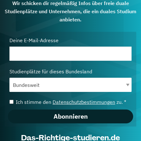
Wir schicken dir regelmäßig Infos über freie duale
Studienplätze und Unternehmen, die ein duales Studium
anbieten.
Deine E-Mail-Adresse
Studienplätze für dieses Bundesland
Ich stimme den
Datenschutzbestimmungen
zu. *
Abonnieren
Das-Richtige-studieren.de