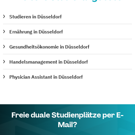
Studieren in Düsseldorf
Ernährung in Düsseldorf
Gesundheitsökonomie in Düsseldorf
Handelsmanagement in Düsseldorf
Physician Assistant in Düsseldorf
Freie duale Studienplätze per E-
Mail?