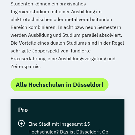
Studenten können ein praxisnahes
Ingenieurstudium mit einer Ausbildung im
elektrotechnischen oder metallverarbeitenden
Bereich kombinieren. In acht bzw. neun Semestern
werden Ausbildung und Studium parallel absolviert.
Die Vorteile eines dualen Studiums sind in der Regel
sehr gute Jobperspektiven, fundierte
Praxiserfahrung, eine Ausbildungsvergütung und
Zeitersparnis.
Alle Hochschulen in Düsseldorf
Pro
Eine Stadt mit insgesamt 15
Hochschulen? Das ist Düsseldorf. Ob