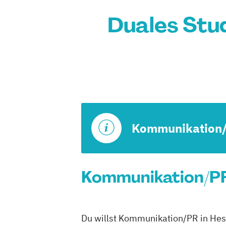
Duales Stu
Kommunikation
Kommunikation/PR 
Du willst Kommunikation/PR in Hess