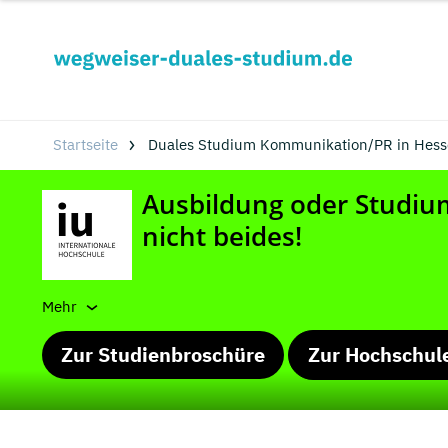
Startseite
Duales Studium Kommunikation/PR in Hess
Mehr
Zur Studienbroschüre
Zur Hochschul