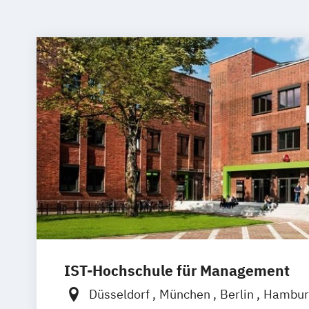
IST-Hochschule für Management
Düsseldorf
München
Berlin
Hambur