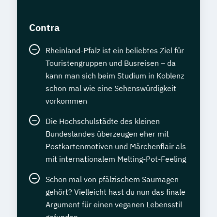
Contra
Rheinland-Pfalz ist ein beliebtes Ziel für
Touristengruppen und Busreisen – da
kann man sich beim Studium in Koblenz
schon mal wie eine Sehenswürdigkeit
vorkommen
Die Hochschulstädte des kleinen
Bundeslandes überzeugen eher mit
Postkartenmotiven und Märchenflair als
mit internationalem Melting-Pot-Feeling
Schon mal von pfälzischem Saumagen
gehört? Vielleicht hast du nun das finale
Argument für einen veganen Lebensstil