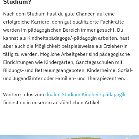
Studium?
Nach dem Studium hast du gute Chancen auf eine
erfolgreiche Karriere, denn gut qualifizierte Fachkräfte
werden im pädagogischen Bereich immer gesucht. Du
kannst als Kindheitspädagoge/-pädagogin arbeiten, hast
aber auch die Möglichkeit beispielsweise als Erzieher/in
tätig zu werden. Mögliche Arbeitgeber sind pädagogische
Einrichtungen wie Kindergärten, Ganztagsschulen mit
Bildungs- und Betreuungsangeboten, Kinderheime, Sozial-
und Jugendämter oder Familien- und Therapiezentren. .
Weitere Infos zum
dualen Studium Kindheitspädagogik
findest du in unserem ausführlichen Artikel.