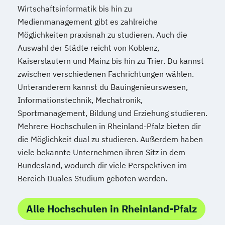
Wirtschaftsinformatik bis hin zu
Medienmanagement gibt es zahlreiche
Möglichkeiten praxisnah zu studieren. Auch die
Auswahl der Städte reicht von Koblenz,
Kaiserslautern und Mainz bis hin zu Trier. Du kannst
zwischen verschiedenen Fachrichtungen wählen.
Unteranderem kannst du Bauingenieurswesen,
Informationstechnik, Mechatronik,
Sportmanagement, Bildung und Erziehung studieren.
Mehrere Hochschulen in Rheinland-Pfalz bieten dir
die Möglichkeit dual zu studieren. Außerdem haben
viele bekannte Unternehmen ihren Sitz in dem
Bundesland, wodurch dir viele Perspektiven im
Bereich Duales Studium geboten werden.
Alle Hochschulen in Rheinland-Pfalz