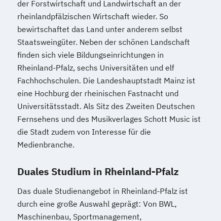
der Forstwirtschaft und Landwirtschaft an der
rheinlandpfälzischen Wirtschaft wieder. So
bewirtschaftet das Land unter anderem selbst
Staatsweingüter. Neben der schönen Landschaft
finden sich viele Bildungseinrichtungen in
Rheinland-Pfalz, sechs Universitäten und elf
Fachhochschulen. Die Landeshauptstadt Mainz ist
eine Hochburg der rheinischen Fastnacht und
Universitätsstadt. Als Sitz des Zweiten Deutschen
Fernsehens und des Musikverlages Schott Music ist
die Stadt zudem von Interesse für die
Medienbranche.
Duales Studium in Rheinland-Pfalz
Das duale Studienangebot in Rheinland-Pfalz ist
durch eine große Auswahl geprägt: Von BWL,
Maschinenbau, Sportmanagement,