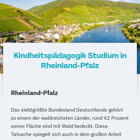
Kindheitspädagogik Studium in
Rheinland-Pfalz
Rheinland-Pfalz
Das siebtgrößte Bundesland Deutschlands gehört
zu einem der waldreichsten Länder, rund 42 Prozent
seiner Fläche sind mit Wald bedeckt. Diese
Tatsache spiegelt sich auch in dem großen Anteil