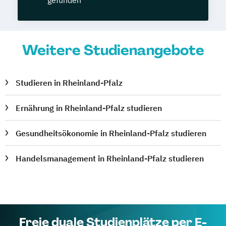
gefunden
Weitere Studienangebote
Studieren in Rheinland-Pfalz
Ernährung in Rheinland-Pfalz studieren
Gesundheitsökonomie in Rheinland-Pfalz studieren
Handelsmanagement in Rheinland-Pfalz studieren
Freie duale Studienplätze per E-