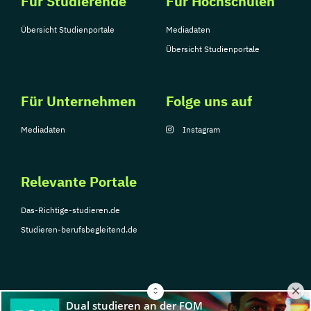
Für Studierende
Für Hochschulen
Übersicht Studienportale
Mediadaten
Übersicht Studienportale
Für Unternehmen
Folge uns auf
Mediadaten
Instagram
Relevante Portale
Das-Richtige-studieren.de
Studieren-berufsbegleitend.de