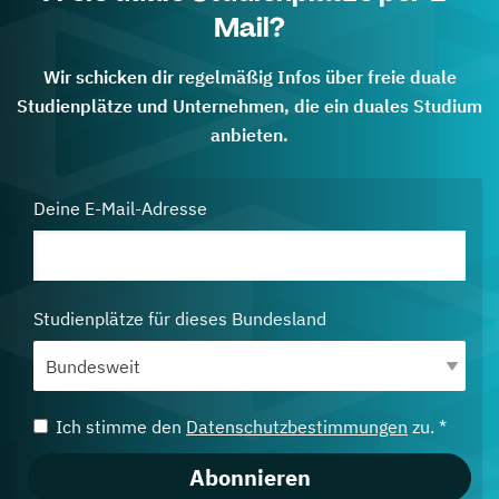
Mail?
Wir schicken dir regelmäßig Infos über freie duale
Studienplätze und Unternehmen, die ein duales Studium
anbieten.
Deine E-Mail-Adresse
Studienplätze für dieses Bundesland
Ich stimme den
Datenschutzbestimmungen
zu. *
Abonnieren