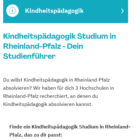
Kindheitspädagogik
Kindheitspädagogik Studium in
Rheinland-Pfalz - Dein
Studienführer
Du willst Kindheitspädagogik in Rheinland-Pfalz
absolvieren? Wir haben für dich 3 Hochschulen in
Rheinland-Pfalz recherchiert, an denen du
Kindheitspädagogik absolvieren kannst.
Finde ein Kindheitspädagogik Studium in Rheinland-
Pfalz, das zu dir passt: