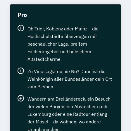
Pro
Ob Trier, Koblenz oder Mainz – die
Hochschulstädte überzeugen mit
beschaulicher Lage, breitem
Fächerangebot und hübschem
Altstadtcharme
Zu Vino sagst du nie No? Dann ist die
Weinkönigin aller Bundesländer dein Ort
zum Bleiben
Wandern am Dreiländereck, ein Besuch
der vielen Burgen, ein Abstecher nach
Luxemburg oder eine Radtour entlang
der Mosel – da wohnen, wo andere
Urlaub machen