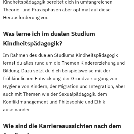
Kindheitspädagogik bereitet dich in umfangreichen
Theorie- und Praxisphasen aber optimal auf diese
Herausforderung vor.
Was lerne ich im dualen Studium
Kindheitspädagogik?
Im Rahmen des dualen Studiums Kindheitspädagogik
lernst du alles rund um die Themen Kindererziehung und
Bildung. Dazu setzt du dich beispielsweise mit der
frühkindlichen Entwicklung, der Grundversorgung von
Hygiene von Kindern, der Migration und Integration, aber
auch mit Themen wie der Sexualpädagogik, dem
Konfliktmanagement und Philosophie und Ethik
auseinander.
Wie sind die Karriereaussichten nach dem