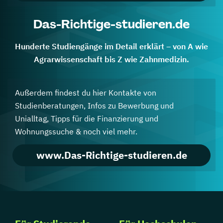
Das-Richtige-studieren.de
Hunderte Studiengänge im Detail erklärt – von A wie
Agrarwissenschaft bis Z wie Zahnmedizin.
Außerdem findest du hier Kontakte von
Studienberatungen, Infos zu Bewerbung und
Unialltag, Tipps für die Finanzierung und
Wohnungssuche & noch viel mehr.
www.Das-Richtige-studieren.de