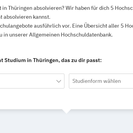
 in Thüringen absolvieren? Wir haben für dich 5 Hochsc
 absolvieren kannst.
schulangebote ausführlich vor. Eine Übersicht aller 5 H
u in unserer Allgemeinen Hochschuldatenbank.
 Studium in Thüringen, das zu dir passt:
Studienform wählen