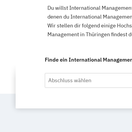
Du willst International Management
denen du International Management
Wir stellen dir folgend einige Hoch
Management in Thüringen findest d
Finde ein International Management
Abschluss wählen