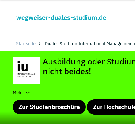
Startseite
Duales Studium International Management 
Mehr
Zur Studienbroschüre
Zur Hochschul